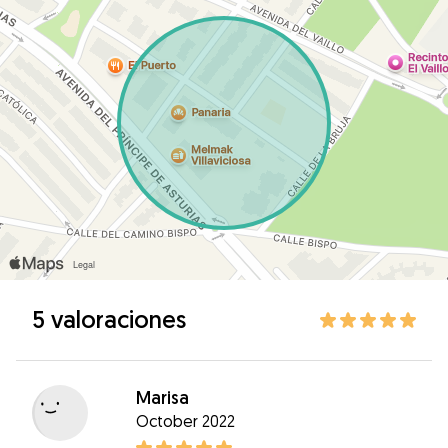
5 valoraciones
Marisa
October 2022