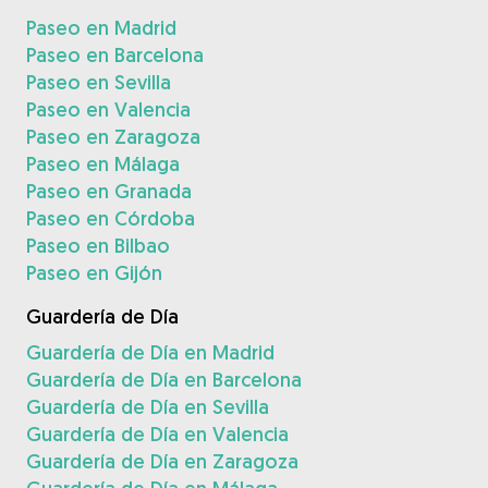
Paseo en Madrid
Paseo en Barcelona
Paseo en Sevilla
Paseo en Valencia
Paseo en Zaragoza
Paseo en Málaga
Paseo en Granada
Paseo en Córdoba
Paseo en Bilbao
Paseo en Gijón
Guardería de Día
Guardería de Día en Madrid
Guardería de Día en Barcelona
Guardería de Día en Sevilla
Guardería de Día en Valencia
Guardería de Día en Zaragoza