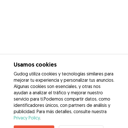
Usamos cookies
Gudog utiliza cookies y tecnologías similares para
mejorar tu experiencia y personalizar tus anuncios.
Algunas cookies son esenciales, y otras nos
ayudan a analizar el tráfico y mejorar nuestro
servicio para ti.Podemos compartir datos, como
identificadores únicos, con partners de análisis y
publicidad. Para más detalles, consulte nuestra
Privacy Policy
.
Contacta con ANA