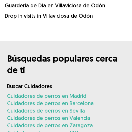
Guardería de Día en Villaviciosa de Odón
Drop in visits in Villaviciosa de Odón
Búsquedas populares cerca
de ti
Buscar Cuidadores
Cuidadores de perros en Madrid
Cuidadores de perros en Barcelona
Cuidadores de perros en Sevilla
Cuidadores de perros en Valencia
Cuidadores de perros en Zaragoza