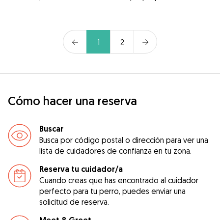
1
2
Cómo hacer una reserva
Buscar
Busca por código postal o dirección para ver una
lista de cuidadores de confianza en tu zona.
Reserva tu cuidador/a
Cuando creas que has encontrado al cuidador
perfecto para tu perro, puedes enviar una
solicitud de reserva.