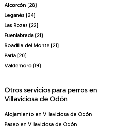
Alcorcón (28)
Leganés (24)
Las Rozas (22)
Fuenlabrada (21)
Boadilla del Monte (21)
Parla (20)
Valdemoro (19)
Otros servicios para perros en
Villaviciosa de Odón
Alojamiento en Villaviciosa de Odón
Paseo en Villaviciosa de Odón