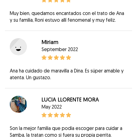
Muy bien, quedamos encantados con el trato de Ana
y su familia, Roni estuvo allí fenomenal y muy feliz.
Miriam
September 2022
Ana ha cuidado de maravilla a Dina. Es súper amable y
atenta. Un gustazo.
LUCIA LLORENTE MORA
May 2022
Son la mejor familia que podía escoger para cuidar a
Samba, la tratan como si fuera su propia perrita.