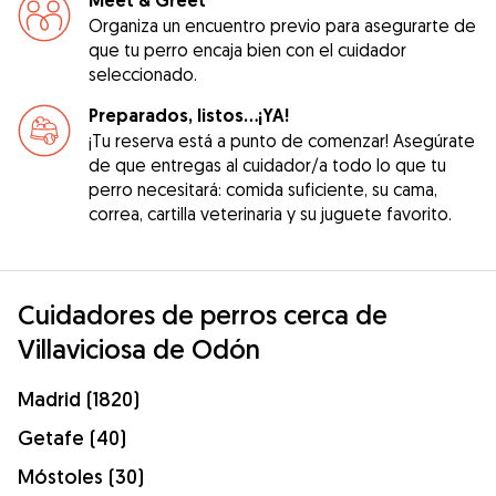
Meet & Greet
Organiza un encuentro previo para asegurarte de
que tu perro encaja bien con el cuidador
seleccionado.
Preparados, listos...¡YA!
¡Tu reserva está a punto de comenzar! Asegúrate
de que entregas al cuidador/a todo lo que tu
perro necesitará: comida suficiente, su cama,
correa, cartilla veterinaria y su juguete favorito.
Cuidadores de perros cerca de
Villaviciosa de Odón
Madrid (1820)
Getafe (40)
Móstoles (30)