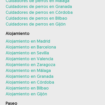
Cuidadores de perros en Málaga
Cuidadores de perros en Granada
Cuidadores de perros en Córdoba
Cuidadores de perros en Bilbao
Cuidadores de perros en Gijón
Alojamiento
Alojamiento en Madrid
Alojamiento en Barcelona
Alojamiento en Sevilla
Alojamiento en Valencia
Alojamiento en Zaragoza
Alojamiento en Málaga
Alojamiento en Granada
Alojamiento en Córdoba
Alojamiento en Bilbao
Alojamiento en Gijón
Paseo