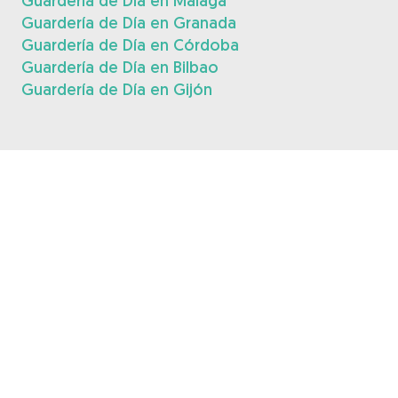
Guardería de Día en Málaga
Guardería de Día en Granada
Guardería de Día en Córdoba
Guardería de Día en Bilbao
Guardería de Día en Gijón