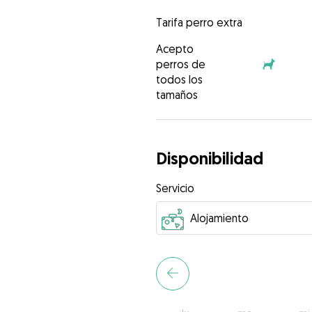
Tarifa perro extra
Acepto
perros de
todos los
tamaños
Disponibilidad
Servicio