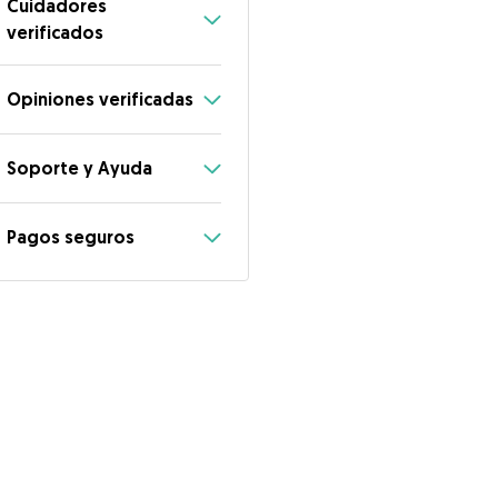
Cuidadores
verificados
Opiniones verificadas
Soporte y Ayuda
Pagos seguros