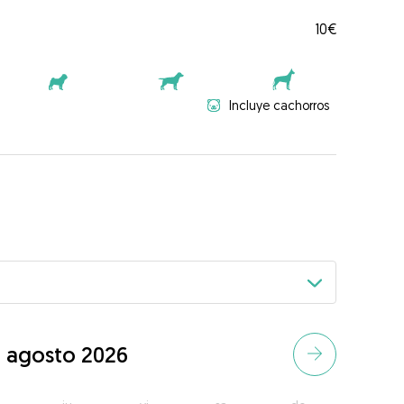
10€
Incluye cachorros
agosto 2026