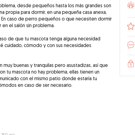
problema, desde pequeños hasta los más grandes son
ona propia para dormir, en una pequeña casa anexa,
. En caso de perro pequeños o que necesiten dormir
 en el salón sin problema.
caso de que tu mascota tenga alguna necesidad
esté cuidado, cómodo y con sus necesidades
 muy buenas y tranquilas pero asustadizas, así que
n tu mascota no hay problema, ellas tienen un
municado con el mismo patio donde estaría tu