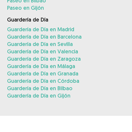
Paseo en Bilbao
Paseo en Gijón
Guardería de Día
Guardería de Día en Madrid
Guardería de Día en Barcelona
Guardería de Día en Sevilla
Guardería de Día en Valencia
Guardería de Día en Zaragoza
Guardería de Día en Málaga
Guardería de Día en Granada
Guardería de Día en Córdoba
Guardería de Día en Bilbao
Guardería de Día en Gijón