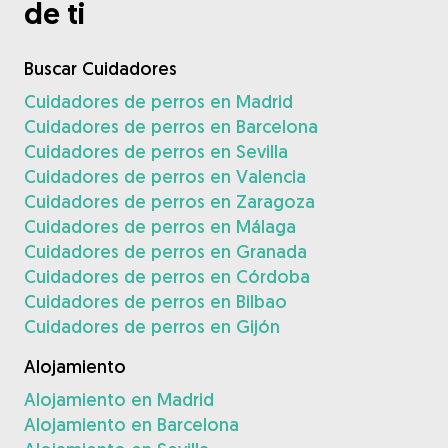
de ti
Buscar Cuidadores
Cuidadores de perros en Madrid
Cuidadores de perros en Barcelona
Cuidadores de perros en Sevilla
Cuidadores de perros en Valencia
Cuidadores de perros en Zaragoza
Cuidadores de perros en Málaga
Cuidadores de perros en Granada
Cuidadores de perros en Córdoba
Cuidadores de perros en Bilbao
Cuidadores de perros en Gijón
Alojamiento
Alojamiento en Madrid
Alojamiento en Barcelona