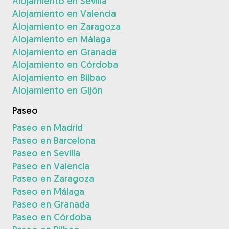
Alojamiento en Sevilla
Alojamiento en Valencia
Alojamiento en Zaragoza
Alojamiento en Málaga
Alojamiento en Granada
Alojamiento en Córdoba
Alojamiento en Bilbao
Alojamiento en Gijón
Paseo
Paseo en Madrid
Paseo en Barcelona
Paseo en Sevilla
Paseo en Valencia
Paseo en Zaragoza
Paseo en Málaga
Paseo en Granada
Paseo en Córdoba