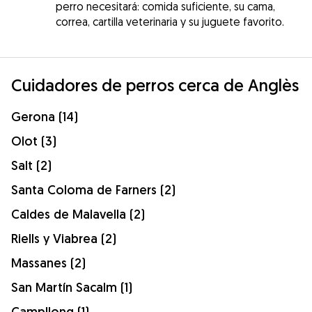
perro necesitará: comida suficiente, su cama,
correa, cartilla veterinaria y su juguete favorito.
Cuidadores de perros cerca de Anglès
Gerona (14)
Olot (3)
Salt (2)
Santa Coloma de Farners (2)
Caldes de Malavella (2)
Riells y Viabrea (2)
Massanes (2)
San Martín Sacalm (1)
Campllong (1)