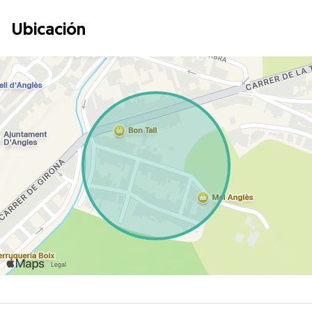
Ubicación