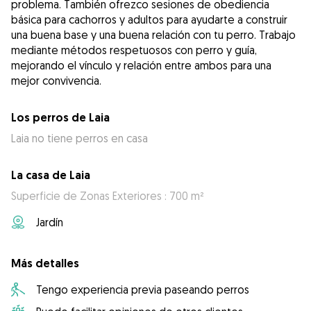
problema. También ofrezco sesiones de obediencia
básica para cachorros y adultos para ayudarte a construir
una buena base y una buena relación con tu perro. Trabajo
mediante métodos respetuosos con perro y guía,
mejorando el vínculo y relación entre ambos para una
Los perros de Laia
Laia no tiene perros en casa
La casa de Laia
Superficie de Zonas Exteriores : 700 m²
Jardín
Más detalles
Tengo experiencia previa paseando perros