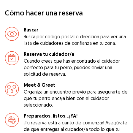
Cómo hacer una reserva
Buscar
Busca por código postal o dirección para ver una
lista de cuidadores de confianza en tu zona.
Reserva tu cuidador/a
Cuando creas que has encontrado al cuidador
perfecto para tu perro, puedes enviar una
solicitud de reserva.
Meet & Greet
Organiza un encuentro previo para asegurarte de
que tu perro encaja bien con el cuidador
seleccionado.
Preparados, listos...¡YA!
¡Tu reserva está a punto de comenzar! Asegúrate
de que entregas al cuidador/a todo lo que tu