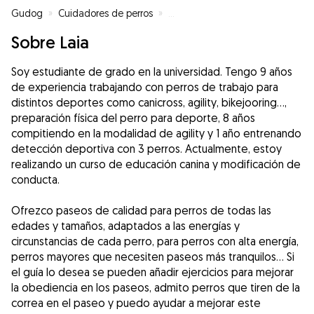
Gudog
»
Cuidadores de perros
»
Cuidadores de perros en Anglès
Sobre Laia
Soy estudiante de grado en la universidad. Tengo 9 años
de experiencia trabajando con perros de trabajo para
distintos deportes como canicross, agility, bikejooring...,
preparación física del perro para deporte, 8 años
compitiendo en la modalidad de agility y 1 año entrenando
detección deportiva con 3 perros. Actualmente, estoy
realizando un curso de educación canina y modificación de
conducta.
Ofrezco paseos de calidad para perros de todas las
edades y tamaños, adaptados a las energías y
circunstancias de cada perro, para perros con alta energía,
perros mayores que necesiten paseos más tranquilos... Si
el guía lo desea se pueden añadir ejercicios para mejorar
la obediencia en los paseos, admito perros que tiren de la
correa en el paseo y puedo ayudar a mejorar este