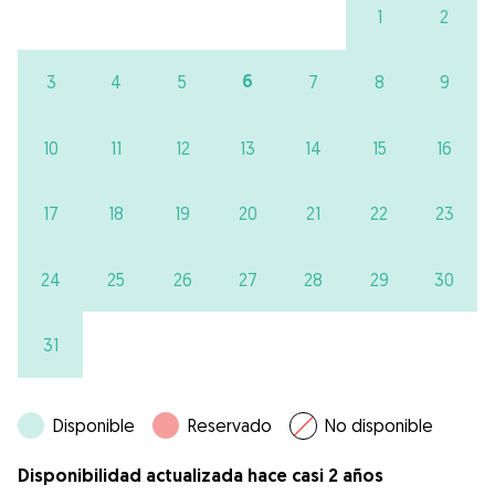
1
2
6
3
4
5
7
8
9
10
11
12
13
14
15
16
17
18
19
20
21
22
23
24
25
26
27
28
29
30
31
Disponible
Reservado
No disponible
Disponibilidad actualizada hace casi 2 años