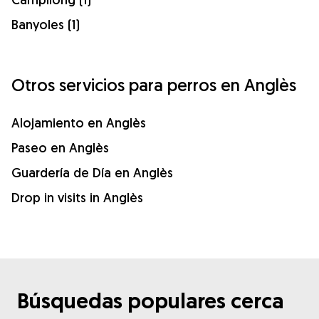
Banyoles (1)
Otros servicios para perros en Anglès
Alojamiento en Anglès
Paseo en Anglès
Guardería de Día en Anglès
Drop in visits in Anglès
Búsquedas populares cerca