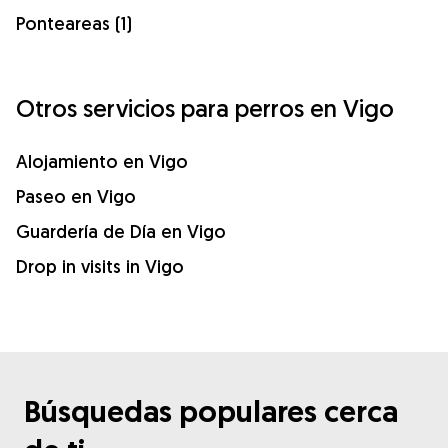
Ponteareas (1)
Otros servicios para perros en Vigo
Alojamiento en Vigo
Paseo en Vigo
Guardería de Día en Vigo
Drop in visits in Vigo
Búsquedas populares cerca