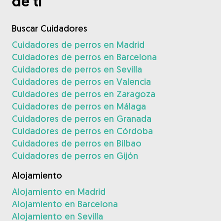
de ti
Buscar Cuidadores
Cuidadores de perros en Madrid
Cuidadores de perros en Barcelona
Cuidadores de perros en Sevilla
Cuidadores de perros en Valencia
Cuidadores de perros en Zaragoza
Cuidadores de perros en Málaga
Cuidadores de perros en Granada
Cuidadores de perros en Córdoba
Cuidadores de perros en Bilbao
Cuidadores de perros en Gijón
Alojamiento
Alojamiento en Madrid
Alojamiento en Barcelona
Alojamiento en Sevilla