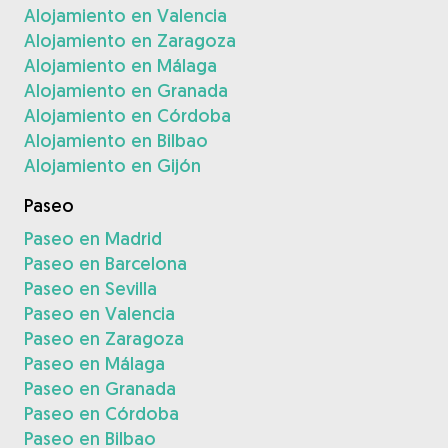
Alojamiento en Valencia
Alojamiento en Zaragoza
Alojamiento en Málaga
Alojamiento en Granada
Alojamiento en Córdoba
Alojamiento en Bilbao
Alojamiento en Gijón
Paseo
Paseo en Madrid
Paseo en Barcelona
Paseo en Sevilla
Paseo en Valencia
Paseo en Zaragoza
Paseo en Málaga
Paseo en Granada
Paseo en Córdoba
Paseo en Bilbao