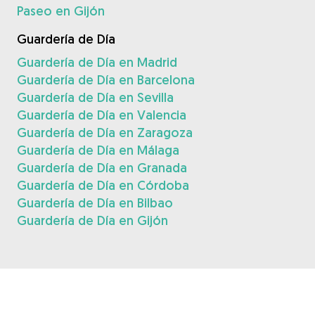
Paseo en Gijón
Guardería de Día
Guardería de Día en Madrid
Guardería de Día en Barcelona
Guardería de Día en Sevilla
Guardería de Día en Valencia
Guardería de Día en Zaragoza
Guardería de Día en Málaga
Guardería de Día en Granada
Guardería de Día en Córdoba
Guardería de Día en Bilbao
Guardería de Día en Gijón