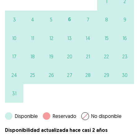
1
2
6
3
4
5
7
8
9
10
11
12
13
14
15
16
17
18
19
20
21
22
23
24
25
26
27
28
29
30
31
Disponible
Reservado
No disponible
Disponibilidad actualizada hace casi 2 años