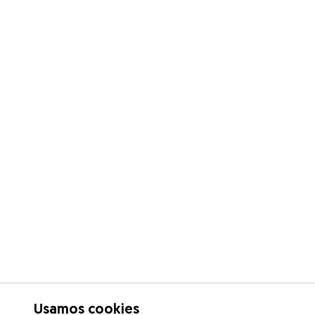
Usamos cookies