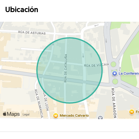
Ubicación