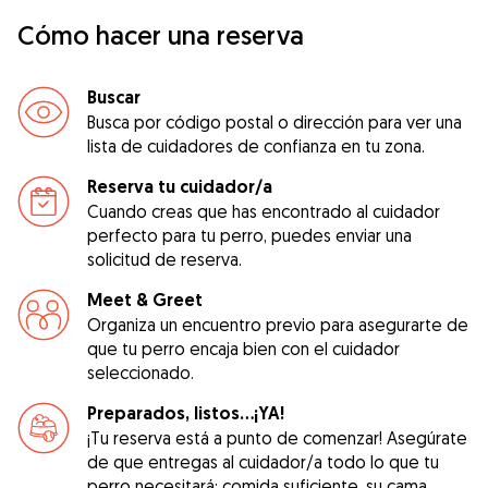
Cómo hacer una reserva
Buscar
Busca por código postal o dirección para ver una
lista de cuidadores de confianza en tu zona.
Reserva tu cuidador/a
Cuando creas que has encontrado al cuidador
perfecto para tu perro, puedes enviar una
solicitud de reserva.
Meet & Greet
Organiza un encuentro previo para asegurarte de
que tu perro encaja bien con el cuidador
seleccionado.
Preparados, listos...¡YA!
¡Tu reserva está a punto de comenzar! Asegúrate
de que entregas al cuidador/a todo lo que tu
perro necesitará: comida suficiente, su cama,