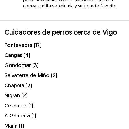
correa, cartilla veterinaria y su juguete favorito.
Cuidadores de perros cerca de Vigo
Pontevedra (17)
Cangas (4)
Gondomar (3)
Salvaterra de Miño (2)
Chapela (2)
Nigrán (2)
Cesantes (1)
A Gándara (1)
Marín (1)