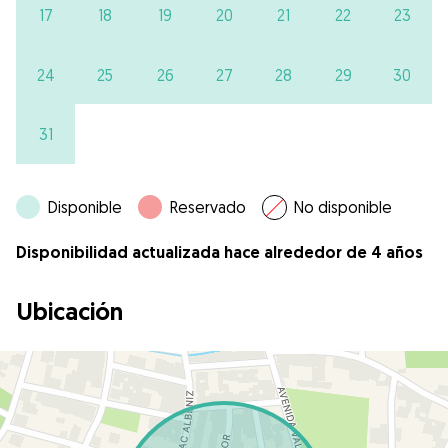
17
18
19
20
21
22
23
24
25
26
27
28
29
30
31
Disponible
Reservado
No disponible
Disponibilidad actualizada hace alrededor de 4 años
Ubicación