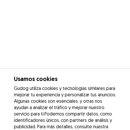
Usamos cookies
Gudog utiliza cookies y tecnologías similares para
mejorar tu experiencia y personalizar tus anuncios.
Algunas cookies son esenciales, y otras nos
ayudan a analizar el tráfico y mejorar nuestro
servicio para ti.Podemos compartir datos, como
identificadores únicos, con partners de análisis y
publicidad. Para más detalles, consulte nuestra