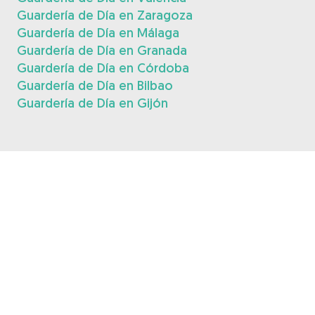
Guardería de Día en Zaragoza
Guardería de Día en Málaga
Guardería de Día en Granada
Guardería de Día en Córdoba
Guardería de Día en Bilbao
Guardería de Día en Gijón