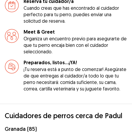
Reserva tu cuidador/a
Cuando creas que has encontrado al cuidador
perfecto para tu perro, puedes enviar una
solicitud de reserva.
Meet & Greet
Organiza un encuentro previo para asegurarte de
que tu perro encaja bien con el cuidador
seleccionado.
Preparados, listos...¡YA!
¡Tu reserva está a punto de comenzar! Asegúrate
de que entregas al cuidador/a todo lo que tu
perro necesitará: comida suficiente, su cama,
correa, cartilla veterinaria y su juguete favorito.
Cuidadores de perros cerca de Padul
Granada (85)