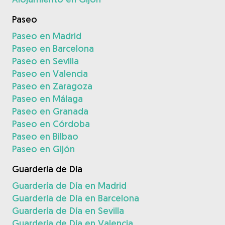
Paseo
Paseo en Madrid
Paseo en Barcelona
Paseo en Sevilla
Paseo en Valencia
Paseo en Zaragoza
Paseo en Málaga
Paseo en Granada
Paseo en Córdoba
Paseo en Bilbao
Paseo en Gijón
Guardería de Día
Guardería de Día en Madrid
Guardería de Día en Barcelona
Guardería de Día en Sevilla
Guardería de Día en Valencia