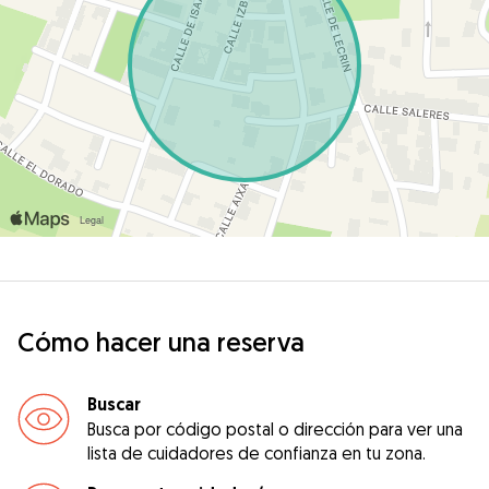
Cómo hacer una reserva
Buscar
Busca por código postal o dirección para ver una
lista de cuidadores de confianza en tu zona.