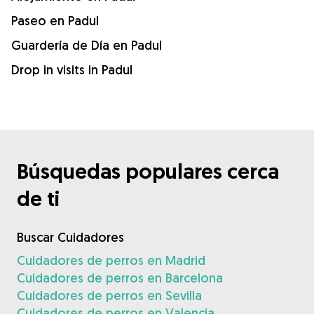
Paseo en Padul
Guardería de Día en Padul
Drop in visits in Padul
Búsquedas populares cerca
de ti
Buscar Cuidadores
Cuidadores de perros en Madrid
Cuidadores de perros en Barcelona
Cuidadores de perros en Sevilla
Cuidadores de perros en Valencia