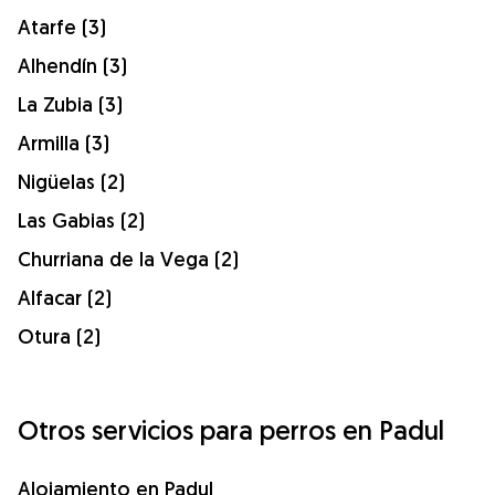
Atarfe (3)
Alhendín (3)
La Zubia (3)
Armilla (3)
Nigüelas (2)
Las Gabias (2)
Churriana de la Vega (2)
Alfacar (2)
Otura (2)
Otros servicios para perros en Padul
Alojamiento en Padul