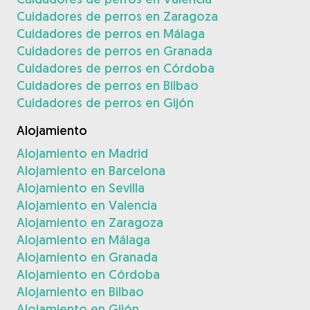
Cuidadores de perros en Zaragoza
Cuidadores de perros en Málaga
Cuidadores de perros en Granada
Cuidadores de perros en Córdoba
Cuidadores de perros en Bilbao
Cuidadores de perros en Gijón
Alojamiento
Alojamiento en Madrid
Alojamiento en Barcelona
Alojamiento en Sevilla
Alojamiento en Valencia
Alojamiento en Zaragoza
Alojamiento en Málaga
Alojamiento en Granada
Alojamiento en Córdoba
Alojamiento en Bilbao
Alojamiento en Gijón