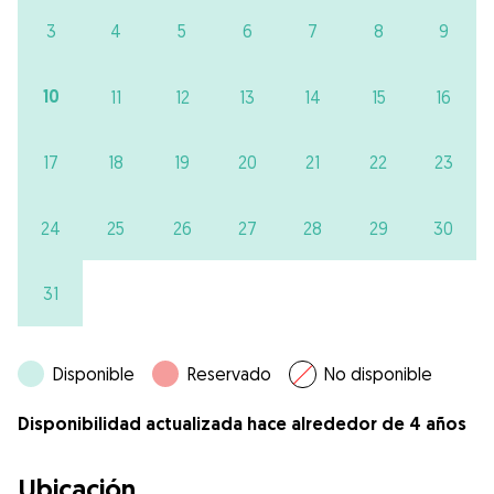
3
4
5
6
7
8
9
10
11
12
13
14
15
16
17
18
19
20
21
22
23
24
25
26
27
28
29
30
31
Disponible
Reservado
No disponible
Disponibilidad actualizada hace alrededor de 4 años
Ubicación