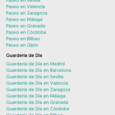
Paseo en Sevilla
Paseo en Valencia
Paseo en Zaragoza
Paseo en Málaga
Paseo en Granada
Paseo en Córdoba
Paseo en Bilbao
Paseo en Gijón
Guardería de Día
Guardería de Día en Madrid
Guardería de Día en Barcelona
Guardería de Día en Sevilla
Guardería de Día en Valencia
Guardería de Día en Zaragoza
Guardería de Día en Málaga
Guardería de Día en Granada
Guardería de Día en Córdoba