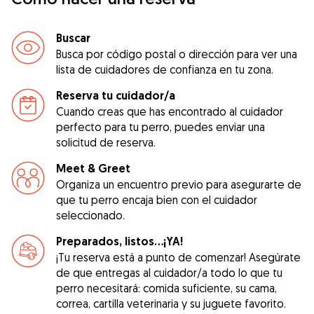
Buscar
Busca por código postal o dirección para ver una
lista de cuidadores de confianza en tu zona.
Reserva tu cuidador/a
Cuando creas que has encontrado al cuidador
perfecto para tu perro, puedes enviar una
solicitud de reserva.
Meet & Greet
Organiza un encuentro previo para asegurarte de
que tu perro encaja bien con el cuidador
seleccionado.
Preparados, listos...¡YA!
¡Tu reserva está a punto de comenzar! Asegúrate
de que entregas al cuidador/a todo lo que tu
perro necesitará: comida suficiente, su cama,
correa, cartilla veterinaria y su juguete favorito.