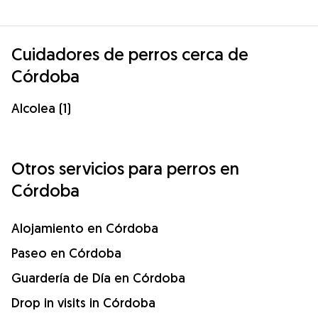
Cuidadores de perros cerca de
Córdoba
Alcolea (1)
Otros servicios para perros en
Córdoba
Alojamiento en Córdoba
Paseo en Córdoba
Guardería de Día en Córdoba
Drop in visits in Córdoba