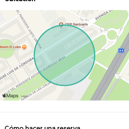
Cómo hacer una reserva