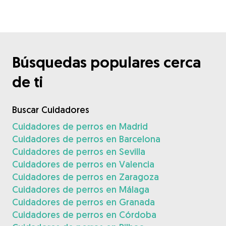
Búsquedas populares cerca
de ti
Buscar Cuidadores
Cuidadores de perros en Madrid
Cuidadores de perros en Barcelona
Cuidadores de perros en Sevilla
Cuidadores de perros en Valencia
Cuidadores de perros en Zaragoza
Cuidadores de perros en Málaga
Cuidadores de perros en Granada
Cuidadores de perros en Córdoba