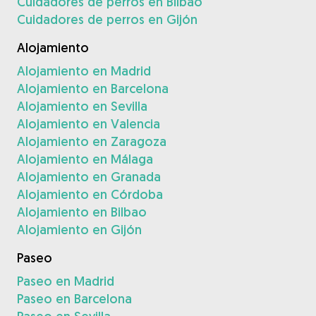
Cuidadores de perros en Bilbao
Cuidadores de perros en Gijón
Alojamiento
Alojamiento en Madrid
Alojamiento en Barcelona
Alojamiento en Sevilla
Alojamiento en Valencia
Alojamiento en Zaragoza
Alojamiento en Málaga
Alojamiento en Granada
Alojamiento en Córdoba
Alojamiento en Bilbao
Alojamiento en Gijón
Paseo
Paseo en Madrid
Paseo en Barcelona