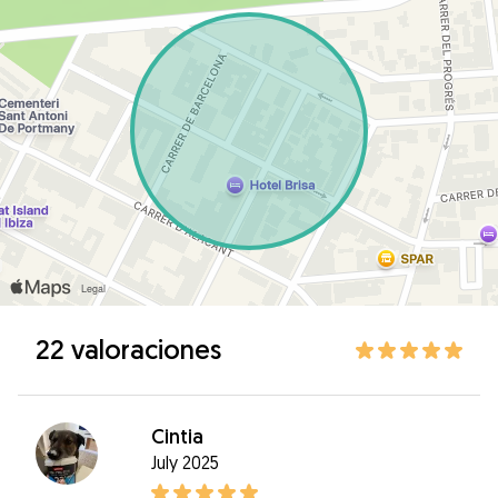
22 valoraciones
Cintia
July 2025