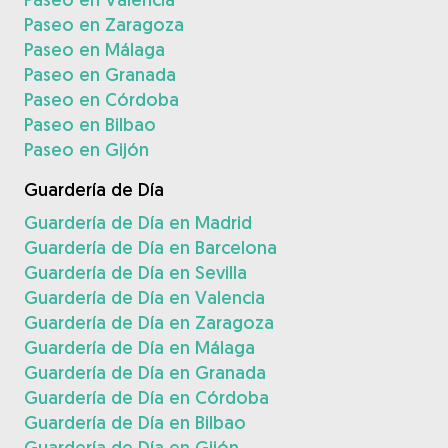
Paseo en Zaragoza
Paseo en Málaga
Paseo en Granada
Paseo en Córdoba
Paseo en Bilbao
Paseo en Gijón
Guardería de Día
Guardería de Día en Madrid
Guardería de Día en Barcelona
Guardería de Día en Sevilla
Guardería de Día en Valencia
Guardería de Día en Zaragoza
Guardería de Día en Málaga
Guardería de Día en Granada
Guardería de Día en Córdoba
Guardería de Día en Bilbao
Guardería de Día en Gijón