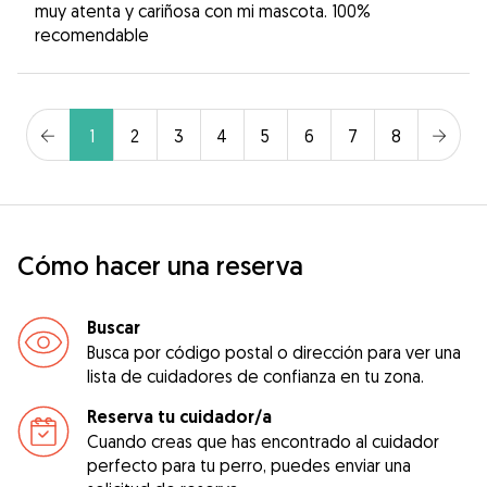
muy atenta y cariñosa con mi mascota. 100%
recomendable
1
2
3
4
5
6
7
8
Cómo hacer una reserva
Buscar
Busca por código postal o dirección para ver una
lista de cuidadores de confianza en tu zona.
Reserva tu cuidador/a
Cuando creas que has encontrado al cuidador
perfecto para tu perro, puedes enviar una