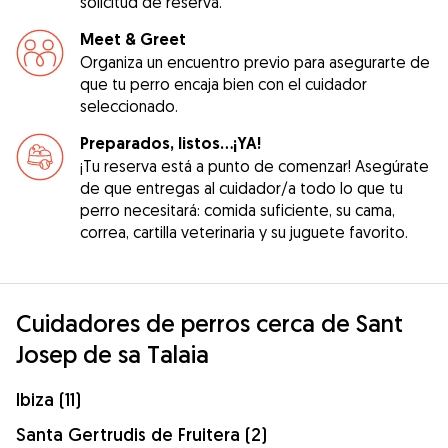
solicitud de reserva.
Meet & Greet
Organiza un encuentro previo para asegurarte de
que tu perro encaja bien con el cuidador
seleccionado.
Preparados, listos...¡YA!
¡Tu reserva está a punto de comenzar! Asegúrate
de que entregas al cuidador/a todo lo que tu
perro necesitará: comida suficiente, su cama,
correa, cartilla veterinaria y su juguete favorito.
Cuidadores de perros cerca de Sant
Josep de sa Talaia
Ibiza (11)
Santa Gertrudis de Fruitera (2)