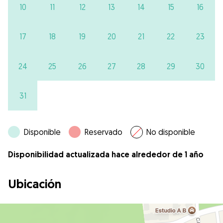
10
11
12
13
14
15
16
17
18
19
20
21
22
23
24
25
26
27
28
29
30
31
Disponible
Reservado
No disponible
Disponibilidad actualizada hace alrededor de 1 año
Ubicación