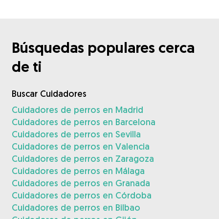
Búsquedas populares cerca
de ti
Buscar Cuidadores
Cuidadores de perros en Madrid
Cuidadores de perros en Barcelona
Cuidadores de perros en Sevilla
Cuidadores de perros en Valencia
Cuidadores de perros en Zaragoza
Cuidadores de perros en Málaga
Cuidadores de perros en Granada
Cuidadores de perros en Córdoba
Cuidadores de perros en Bilbao