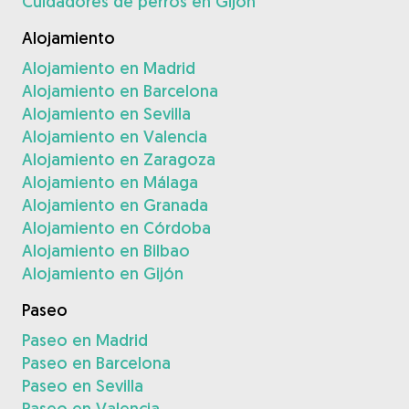
Cuidadores de perros en Gijón
Alojamiento
Alojamiento en Madrid
Alojamiento en Barcelona
Alojamiento en Sevilla
Alojamiento en Valencia
Alojamiento en Zaragoza
Alojamiento en Málaga
Alojamiento en Granada
Alojamiento en Córdoba
Alojamiento en Bilbao
Alojamiento en Gijón
Paseo
Paseo en Madrid
Paseo en Barcelona
Paseo en Sevilla
Paseo en Valencia