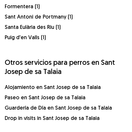
Formentera (1)
Sant Antoni de Portmany (1)
Santa Eulària des Riu (1)
Puig d'en Valls (1)
Otros servicios para perros en Sant
Josep de sa Talaia
Alojamiento en Sant Josep de sa Talaia
Paseo en Sant Josep de sa Talaia
Guardería de Día en Sant Josep de sa Talaia
Drop in visits in Sant Josep de sa Talaia