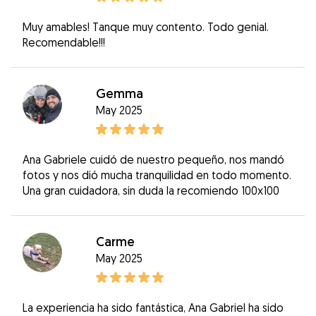
Muy amables! Tanque muy contento. Todo genial.
Recomendable!!!
Gemma
May 2025
Ana Gabriele cuidó de nuestro pequeño, nos mandó
fotos y nos dió mucha tranquilidad en todo momento.
Una gran cuidadora, sin duda la recomiendo 100x100
Carme
May 2025
La experiencia ha sido fantástica, Ana Gabriel ha sido