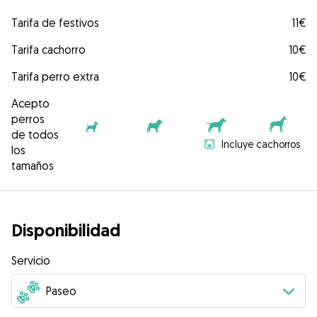
Tarifa de festivos
11€
Tarifa cachorro
10€
Tarifa perro extra
10€
Acepto
perros
de todos
Incluye cachorros
los
tamaños
Disponibilidad
Servicio