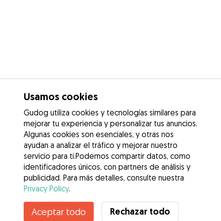
Usamos cookies
Gudog utiliza cookies y tecnologías similares para
mejorar tu experiencia y personalizar tus anuncios.
Algunas cookies son esenciales, y otras nos
ayudan a analizar el tráfico y mejorar nuestro
servicio para ti.Podemos compartir datos, como
identificadores únicos, con partners de análisis y
publicidad. Para más detalles, consulte nuestra
Privacy Policy
.
Contacta con Jessica
Rechazar todo
Aceptar todo
¿Conoces los Beneficios de Gudog? Ver más