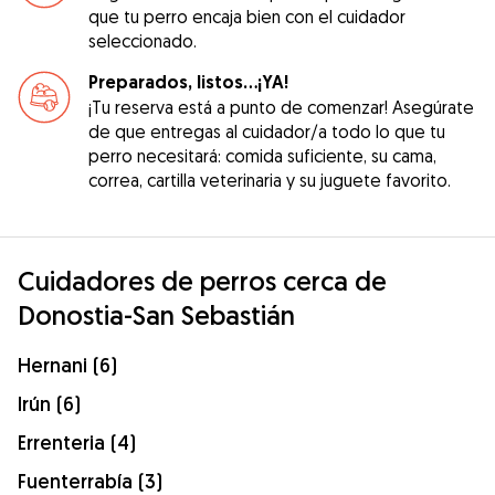
que tu perro encaja bien con el cuidador
seleccionado.
Preparados, listos...¡YA!
¡Tu reserva está a punto de comenzar! Asegúrate
de que entregas al cuidador/a todo lo que tu
perro necesitará: comida suficiente, su cama,
correa, cartilla veterinaria y su juguete favorito.
Cuidadores de perros cerca de
Donostia-San Sebastián
Hernani (6)
Irún (6)
Errenteria (4)
Fuenterrabía (3)