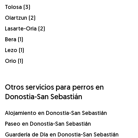
Tolosa (3)
Oiartzun (2)
Lasarte-Oria (2)
Bera (1)
Lezo (1)
Orio (1)
Otros servicios para perros en
Donostia-San Sebastián
Alojamiento en Donostia-San Sebastián
Paseo en Donostia-San Sebastián
Guardería de Día en Donostia-San Sebastián