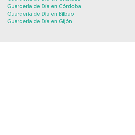
Guardería de Día en Córdoba
Guardería de Día en Bilbao
Guardería de Día en Gijón