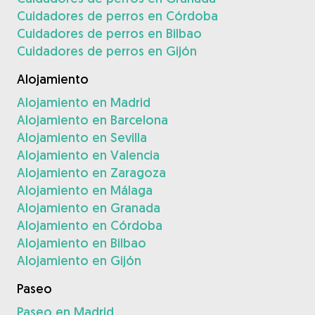
Cuidadores de perros en Córdoba
Cuidadores de perros en Bilbao
Cuidadores de perros en Gijón
Alojamiento
Alojamiento en Madrid
Alojamiento en Barcelona
Alojamiento en Sevilla
Alojamiento en Valencia
Alojamiento en Zaragoza
Alojamiento en Málaga
Alojamiento en Granada
Alojamiento en Córdoba
Alojamiento en Bilbao
Alojamiento en Gijón
Paseo
Paseo en Madrid