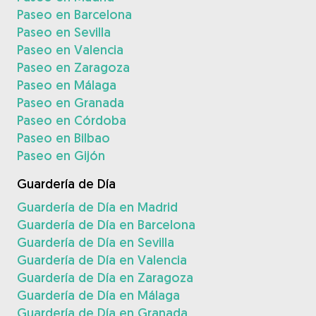
Paseo en Barcelona
Paseo en Sevilla
Paseo en Valencia
Paseo en Zaragoza
Paseo en Málaga
Paseo en Granada
Paseo en Córdoba
Paseo en Bilbao
Paseo en Gijón
Guardería de Día
Guardería de Día en Madrid
Guardería de Día en Barcelona
Guardería de Día en Sevilla
Guardería de Día en Valencia
Guardería de Día en Zaragoza
Guardería de Día en Málaga
Guardería de Día en Granada