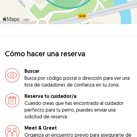
Cómo hacer una reserva
Buscar
Busca por código postal o dirección para ver una
lista de cuidadores de confianza en tu zona.
Reserva tu cuidador/a
Cuando creas que has encontrado al cuidador
perfecto para tu perro, puedes enviar una
solicitud de reserva.
Meet & Greet
Organiza un encuentro previo para asegurarte de