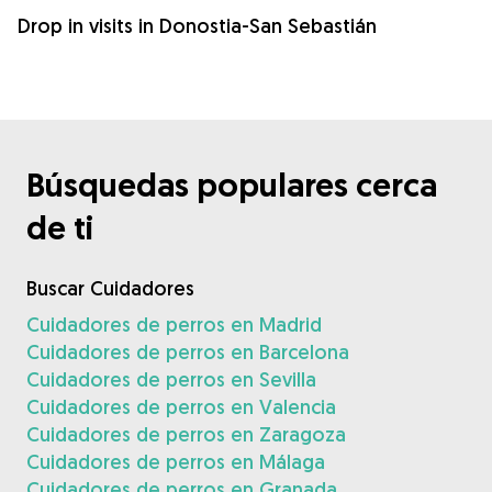
Drop in visits in Donostia-San Sebastián
Búsquedas populares cerca
de ti
Buscar Cuidadores
Cuidadores de perros en Madrid
Cuidadores de perros en Barcelona
Cuidadores de perros en Sevilla
Cuidadores de perros en Valencia
Cuidadores de perros en Zaragoza
Cuidadores de perros en Málaga
Cuidadores de perros en Granada