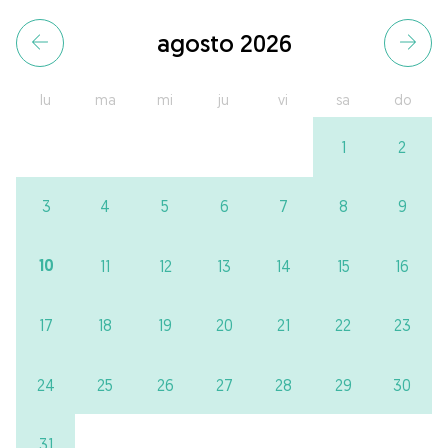
agosto 2026
lu
ma
mi
ju
vi
sa
do
1
2
3
4
5
6
7
8
9
10
11
12
13
14
15
16
17
18
19
20
21
22
23
24
25
26
27
28
29
30
31