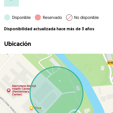
Disponible
Reservado
No disponible
Disponibilidad actualizada hace más de 3 años
Ubicación