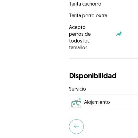
Tarifa cachorro
Tarifa perro extra
Acepto
perros de
todos los
tamaños
Disponibilidad
Servicio