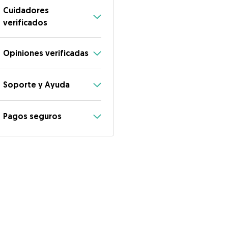
Cuidadores
verificados
Opiniones verificadas
Soporte y Ayuda
Pagos seguros