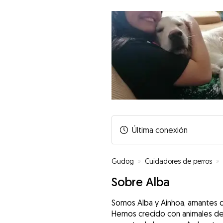
Última conexión
Gudog
»
Cuidadores de perros
»
Sobre Alba
Somos Alba y Ainhoa, amantes d
Hemos crecido con animales de