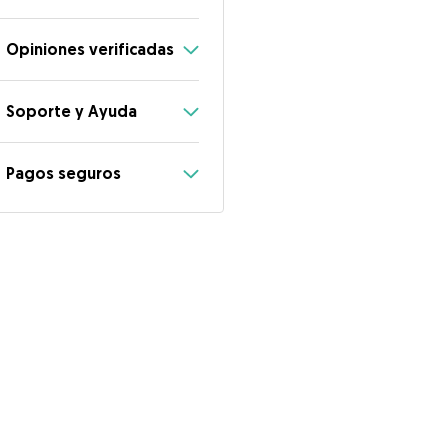
Opiniones verificadas
Soporte y Ayuda
Pagos seguros