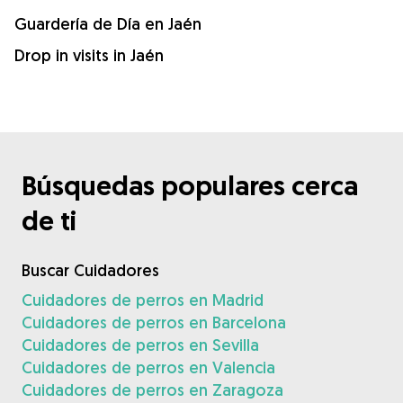
Guardería de Día en Jaén
Drop in visits in Jaén
Búsquedas populares cerca
de ti
Buscar Cuidadores
Cuidadores de perros en Madrid
Cuidadores de perros en Barcelona
Cuidadores de perros en Sevilla
Cuidadores de perros en Valencia
Cuidadores de perros en Zaragoza