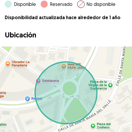
Disponible
Reservado
No disponible
Disponibilidad actualizada hace alrededor de 1 año
Ubicación