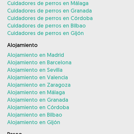
Cuidadores de perros en Málaga
Cuidadores de perros en Granada
Cuidadores de perros en Córdoba
Cuidadores de perros en Bilbao
Cuidadores de perros en Gijón
Alojamiento
Alojamiento en Madrid
Alojamiento en Barcelona
Alojamiento en Sevilla
Alojamiento en Valencia
Alojamiento en Zaragoza
Alojamiento en Málaga
Alojamiento en Granada
Alojamiento en Córdoba
Alojamiento en Bilbao
Alojamiento en Gijón