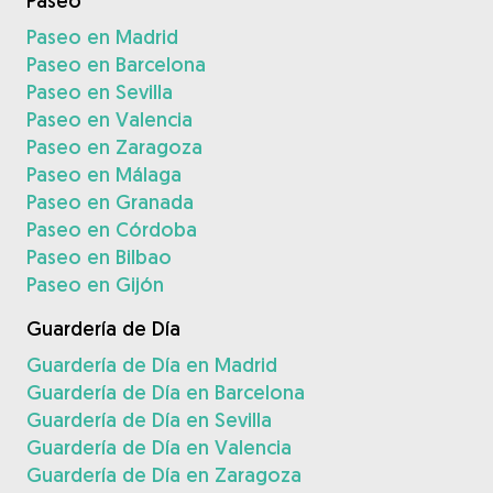
Paseo
Paseo en Madrid
Paseo en Barcelona
Paseo en Sevilla
Paseo en Valencia
Paseo en Zaragoza
Paseo en Málaga
Paseo en Granada
Paseo en Córdoba
Paseo en Bilbao
Paseo en Gijón
Guardería de Día
Guardería de Día en Madrid
Guardería de Día en Barcelona
Guardería de Día en Sevilla
Guardería de Día en Valencia
Guardería de Día en Zaragoza