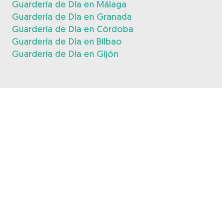
Guardería de Día en Málaga
Guardería de Día en Granada
Guardería de Día en Córdoba
Guardería de Día en Bilbao
Guardería de Día en Gijón