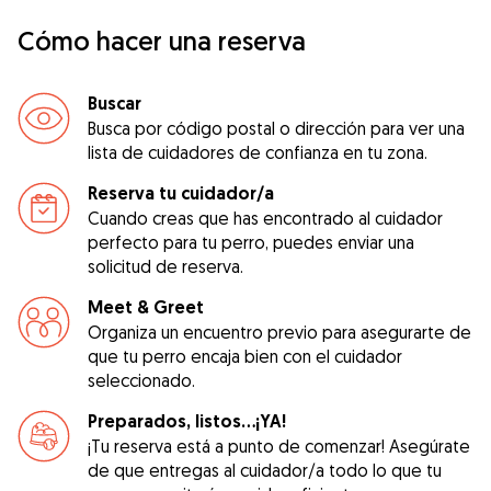
Cómo hacer una reserva
Buscar
Busca por código postal o dirección para ver una
lista de cuidadores de confianza en tu zona.
Reserva tu cuidador/a
Cuando creas que has encontrado al cuidador
perfecto para tu perro, puedes enviar una
solicitud de reserva.
Meet & Greet
Organiza un encuentro previo para asegurarte de
que tu perro encaja bien con el cuidador
seleccionado.
Preparados, listos...¡YA!
¡Tu reserva está a punto de comenzar! Asegúrate
de que entregas al cuidador/a todo lo que tu