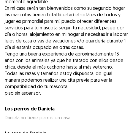
momento agradable.
En mi casa serán tan bienvenidos como su segundo hogar,
las mascotas tienen total libertad el sofá es de todos y
jugar es primordial para mí, puedo ofrecer diferentes
servicios para tu mascota según tu necesidad, paseo por
día o horas, alojamiento en mi hogar si necesitas ir a laborar
lejos de casa o vas de vacaciones y/o guardería durante 1
día si estarás ocupado en otras cosas.
Tengo una buena experiencia de aproximadamente 13
años con los animales ya que he tratado con ellos desde
chica, desde el más cachorro hasta al más veterano.
Todas las razas y tamaños estoy dispuesta, de igual
manera podemos realizar una cita previa para ver la
compatibilidad de tu mascota.
piso sin ascensor.
Los perros de Daniela
Daniela no tiene perros en casa