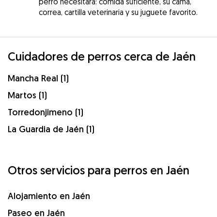
perro necesitará: comida suficiente, su cama,
correa, cartilla veterinaria y su juguete favorito.
Cuidadores de perros cerca de Jaén
Mancha Real (1)
Martos (1)
Torredonjimeno (1)
La Guardia de Jaén (1)
Otros servicios para perros en Jaén
Alojamiento en Jaén
Paseo en Jaén