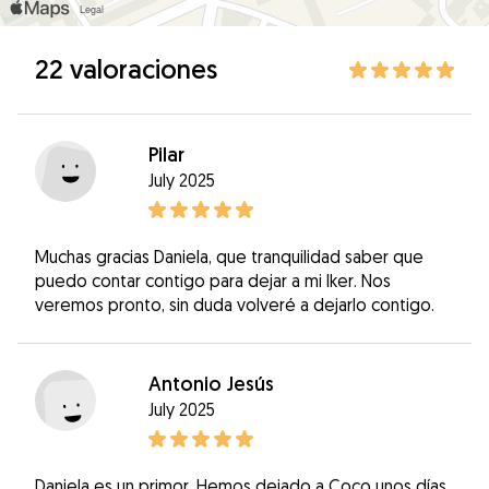
22 valoraciones
Pilar
July 2025
Muchas gracias Daniela, que tranquilidad saber que
puedo contar contigo para dejar a mi Iker. Nos
veremos pronto, sin duda volveré a dejarlo contigo.
Antonio Jesús
July 2025
Daniela es un primor. Hemos dejado a Coco unos días