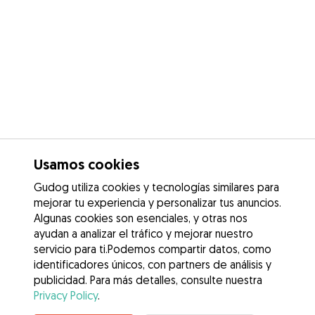
Usamos cookies
Gudog utiliza cookies y tecnologías similares para
mejorar tu experiencia y personalizar tus anuncios.
Algunas cookies son esenciales, y otras nos
ayudan a analizar el tráfico y mejorar nuestro
servicio para ti.Podemos compartir datos, como
identificadores únicos, con partners de análisis y
publicidad. Para más detalles, consulte nuestra
Privacy Policy
.
Contacta con Daniela