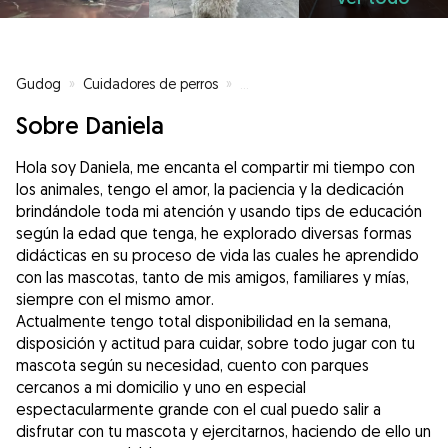
Gudog
»
Cuidadores de perros
»
Cuidadores de perros en Jaén
»
Sobre Daniela
Hola soy Daniela, me encanta el compartir mi tiempo con
los animales, tengo el amor, la paciencia y la dedicación
brindándole toda mi atención y usando tips de educación
según la edad que tenga, he explorado diversas formas
didácticas en su proceso de vida las cuales he aprendido
con las mascotas, tanto de mis amigos, familiares y mías,
siempre con el mismo amor.
Actualmente tengo total disponibilidad en la semana,
disposición y actitud para cuidar, sobre todo jugar con tu
mascota según su necesidad, cuento con parques
cercanos a mi domicilio y uno en especial
espectacularmente grande con el cual puedo salir a
disfrutar con tu mascota y ejercitarnos, haciendo de ello un