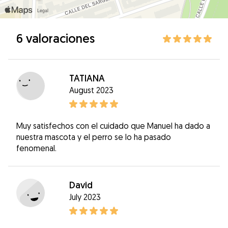
6 valoraciones
TATIANA
August 2023
Muy satisfechos con el cuidado que Manuel ha dado a
nuestra mascota y el perro se lo ha pasado
fenomenal.
David
July 2023