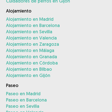
Cuidadores de perros en Gijón
Alojamiento
Alojamiento en Madrid
Alojamiento en Barcelona
Alojamiento en Sevilla
Alojamiento en Valencia
Alojamiento en Zaragoza
Alojamiento en Málaga
Alojamiento en Granada
Alojamiento en Córdoba
Alojamiento en Bilbao
Alojamiento en Gijón
Paseo
Paseo en Madrid
Paseo en Barcelona
Paseo en Sevilla