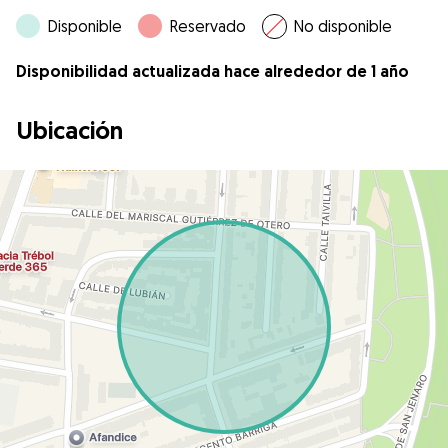
Disponible
Reservado
No disponible
Disponibilidad actualizada hace alrededor de 1 año
Ubicación