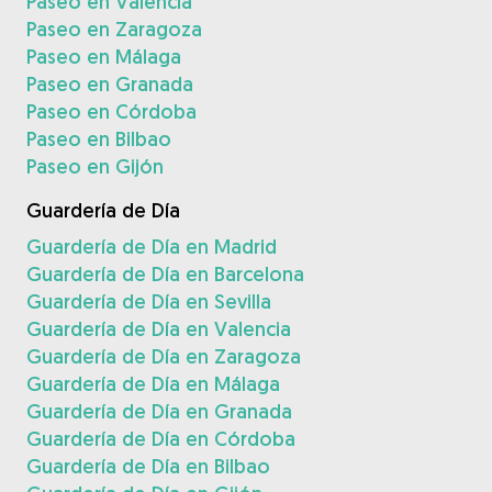
Paseo en Valencia
Paseo en Zaragoza
Paseo en Málaga
Paseo en Granada
Paseo en Córdoba
Paseo en Bilbao
Paseo en Gijón
Guardería de Día
Guardería de Día en Madrid
Guardería de Día en Barcelona
Guardería de Día en Sevilla
Guardería de Día en Valencia
Guardería de Día en Zaragoza
Guardería de Día en Málaga
Guardería de Día en Granada
Guardería de Día en Córdoba
Guardería de Día en Bilbao