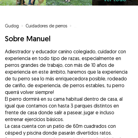
Gudog
»
Cuidadores de perros
»
Cuidadores de perros en Madrid
Sobre Manuel
Adiestrador y educador canino colegiado, cuidador con
experiencia en todo tipo de razas, especialmente en
perros grandes de trabajo, con más de 10 años de
experiencia en este ámbito, haremos que la experiencia
de tu perro sea lo más enriquecedora posible, rodeado
de cariño, de experiencia, de perros estables, tu perro
querrá volver siempre!
El perro dormirá en su cama habitual dentro de casa, al
igual que contamos con hasta 3 parques distintos en
frente de casa donde salir a pasear, jugar e incluso
entrenar ejercicios básicos.
La casa cuenta con un patio de 60m cuadrados con
césped y piscina donde pasarán divertidos ratos.