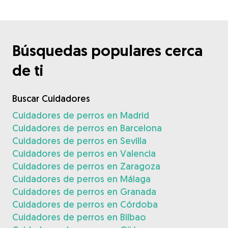
Búsquedas populares cerca
de ti
Buscar Cuidadores
Cuidadores de perros en Madrid
Cuidadores de perros en Barcelona
Cuidadores de perros en Sevilla
Cuidadores de perros en Valencia
Cuidadores de perros en Zaragoza
Cuidadores de perros en Málaga
Cuidadores de perros en Granada
Cuidadores de perros en Córdoba
Cuidadores de perros en Bilbao