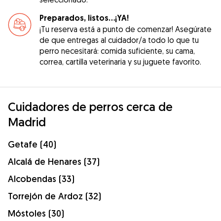
Preparados, listos...¡YA!
¡Tu reserva está a punto de comenzar! Asegúrate
de que entregas al cuidador/a todo lo que tu
perro necesitará: comida suficiente, su cama,
correa, cartilla veterinaria y su juguete favorito.
Cuidadores de perros cerca de
Madrid
Getafe (40)
Alcalá de Henares (37)
Alcobendas (33)
Torrejón de Ardoz (32)
Móstoles (30)