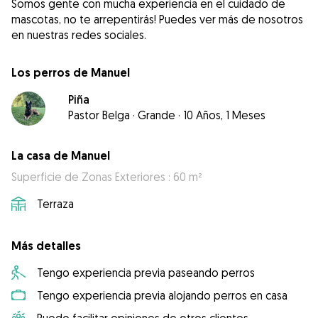
Somos gente con mucha experiencia en el cuidado de
mascotas, no te arrepentirás! Puedes ver más de nosotros
en nuestras redes sociales.
Los perros de Manuel
Piña
Pastor Belga
·
Grande
·
10 Años, 1 Meses
La casa de Manuel
Superficie de Zonas Exteriores : 60 m²
Terraza
Más detalles
Tengo experiencia previa paseando perros
Tengo experiencia previa alojando perros en casa