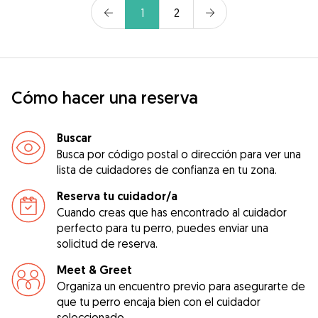
1
2
Cómo hacer una reserva
Buscar
Busca por código postal o dirección para ver una
lista de cuidadores de confianza en tu zona.
Reserva tu cuidador/a
Cuando creas que has encontrado al cuidador
perfecto para tu perro, puedes enviar una
solicitud de reserva.
Meet & Greet
Organiza un encuentro previo para asegurarte de
que tu perro encaja bien con el cuidador
seleccionado.