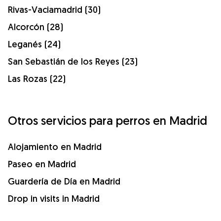
Rivas-Vaciamadrid (30)
Alcorcón (28)
Leganés (24)
San Sebastián de los Reyes (23)
Las Rozas (22)
Otros servicios para perros en Madrid
Alojamiento en Madrid
Paseo en Madrid
Guardería de Día en Madrid
Drop in visits in Madrid