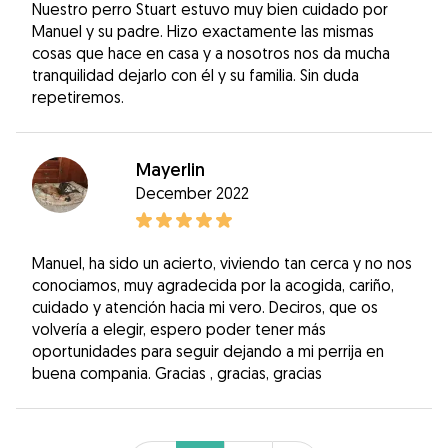
Nuestro perro Stuart estuvo muy bien cuidado por
Manuel y su padre. Hizo exactamente las mismas
cosas que hace en casa y a nosotros nos da mucha
tranquilidad dejarlo con él y su familia. Sin duda
repetiremos.
Mayerlin
December 2022
Manuel, ha sido un acierto, viviendo tan cerca y no nos
conociamos, muy agradecida por la acogida, cariño,
cuidado y atención hacia mi vero. Deciros, que os
volvería a elegir, espero poder tener más
oportunidades para seguir dejando a mi perrija en
buena compania. Gracias , gracias, gracias