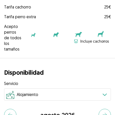
Tarifa cachorro
25€
Tarifa perro extra
25€
Acepto
perros
de todos
Incluye cachorros
los
tamaños
Disponibilidad
Servicio