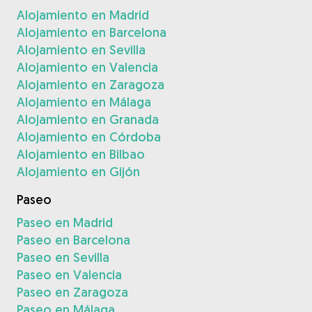
Alojamiento en Madrid
Alojamiento en Barcelona
Alojamiento en Sevilla
Alojamiento en Valencia
Alojamiento en Zaragoza
Alojamiento en Málaga
Alojamiento en Granada
Alojamiento en Córdoba
Alojamiento en Bilbao
Alojamiento en Gijón
Paseo
Paseo en Madrid
Paseo en Barcelona
Paseo en Sevilla
Paseo en Valencia
Paseo en Zaragoza
Paseo en Málaga