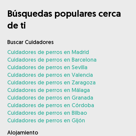
Búsquedas populares cerca
de ti
Buscar Cuidadores
Cuidadores de perros en Madrid
Cuidadores de perros en Barcelona
Cuidadores de perros en Sevilla
Cuidadores de perros en Valencia
Cuidadores de perros en Zaragoza
Cuidadores de perros en Málaga
Cuidadores de perros en Granada
Cuidadores de perros en Córdoba
Cuidadores de perros en Bilbao
Cuidadores de perros en Gijón
Alojamiento