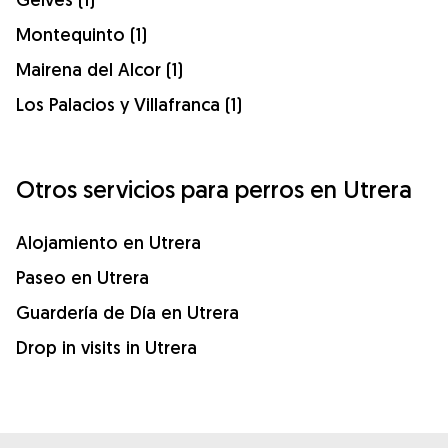
Montequinto (1)
Mairena del Alcor (1)
Los Palacios y Villafranca (1)
Otros servicios para perros en Utrera
Alojamiento en Utrera
Paseo en Utrera
Guardería de Día en Utrera
Drop in visits in Utrera