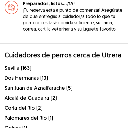
Preparados, listos...¡YA!
¡Tu reserva está a punto de comenzar! Asegúrate
de que entregas al cuidador/a todo lo que tu
perro necesitará: comida suficiente, su cama,
correa, cartilla veterinaria y su juguete favorito.
Cuidadores de perros cerca de Utrera
Sevilla (163)
Dos Hermanas (10)
San Juan de Aznalfarache (5)
Alcalá de Guadaira (2)
Coria del Río (2)
Palomares del Río (1)
Gelves (1)