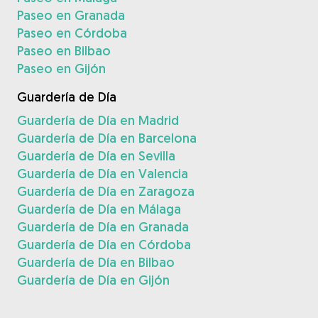
Paseo en Granada
Paseo en Córdoba
Paseo en Bilbao
Paseo en Gijón
Guardería de Día
Guardería de Día en Madrid
Guardería de Día en Barcelona
Guardería de Día en Sevilla
Guardería de Día en Valencia
Guardería de Día en Zaragoza
Guardería de Día en Málaga
Guardería de Día en Granada
Guardería de Día en Córdoba
Guardería de Día en Bilbao
Guardería de Día en Gijón