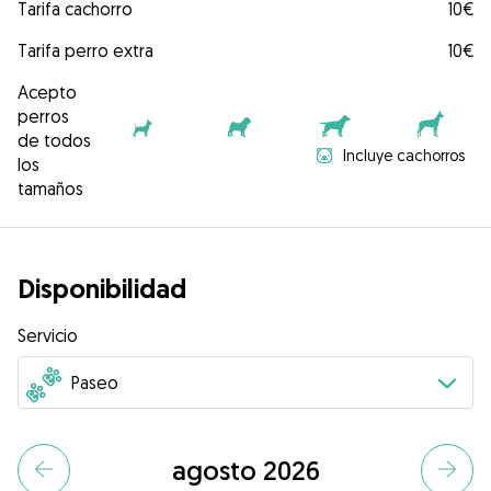
Tarifa cachorro
10€
Tarifa perro extra
10€
Acepto
perros
de todos
Incluye cachorros
los
tamaños
Disponibilidad
Servicio
agosto 2026