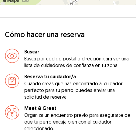
Cómo hacer una reserva
Buscar
Busca por código postal o dirección para ver una
lista de cuidadores de confianza en tu zona.
Reserva tu cuidador/a
Cuando creas que has encontrado al cuidador
perfecto para tu perro, puedes enviar una
solicitud de reserva.
Meet & Greet
Organiza un encuentro previo para asegurarte de
que tu perro encaja bien con el cuidador
seleccionado.