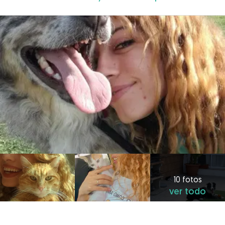
10 fotos
ver todo