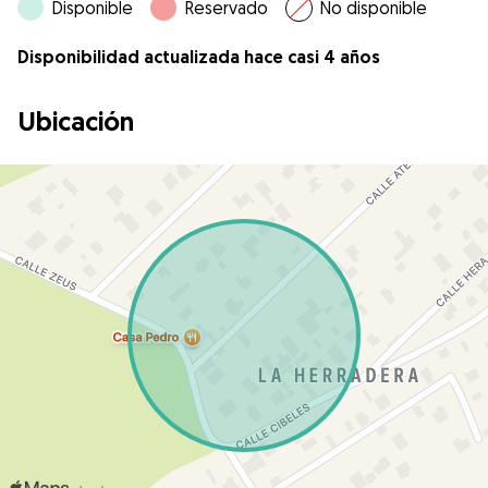
Disponible
Reservado
No disponible
Disponibilidad actualizada hace casi 4 años
Ubicación