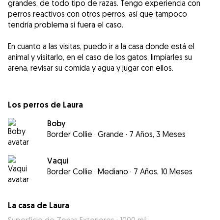
grandes, de todo tipo de razas. Tengo experiencia con
perros reactivos con otros perros, así que tampoco
tendría problema si fuera el caso.
En cuanto a las visitas, puedo ir a la casa donde está el
animal y visitarlo, en el caso de los gatos, limpiarles su
arena, revisar su comida y agua y jugar con ellos.
Los perros de Laura
Boby
Border Collie
·
Grande
·
7 Años, 3 Meses
Vaqui
Border Collie
·
Mediano
·
7 Años, 10 Meses
La casa de Laura