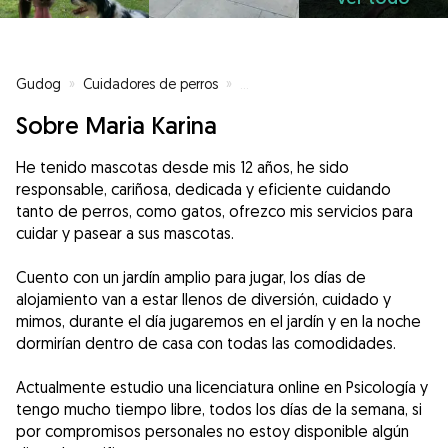
Gudog
»
Cuidadores de perros
»
Cuidadores de perros en Madrid
Sobre Maria Karina
He tenido mascotas desde mis 12 años, he sido
responsable, cariñosa, dedicada y eficiente cuidando
tanto de perros, como gatos, ofrezco mis servicios para
cuidar y pasear a sus mascotas.
Cuento con un jardín amplio para jugar, los días de
alojamiento van a estar llenos de diversión, cuidado y
mimos, durante el día jugaremos en el jardín y en la noche
dormirían dentro de casa con todas las comodidades.
Actualmente estudio una licenciatura online en Psicología y
tengo mucho tiempo libre, todos los días de la semana, si
por compromisos personales no estoy disponible algún