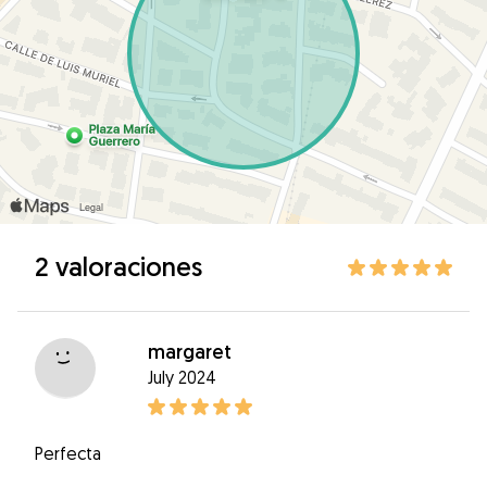
2 valoraciones
margaret
July 2024
Perfecta