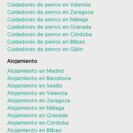
Cuidadores de perros en Valencia
Cuidadores de perros en Zaragoza
Cuidadores de perros en Málaga
Cuidadores de perros en Granada
Cuidadores de perros en Córdoba
Cuidadores de perros en Bilbao
Cuidadores de perros en Gijón
Alojamiento
Alojamiento en Madrid
Alojamiento en Barcelona
Alojamiento en Sevilla
Alojamiento en Valencia
Alojamiento en Zaragoza
Alojamiento en Málaga
Alojamiento en Granada
Alojamiento en Córdoba
Alojamiento en Bilbao