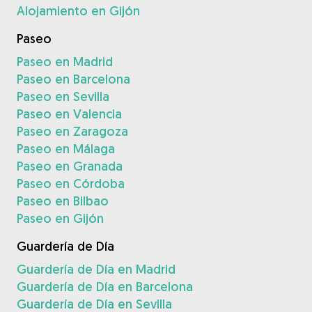
Alojamiento en Gijón
Paseo
Paseo en Madrid
Paseo en Barcelona
Paseo en Sevilla
Paseo en Valencia
Paseo en Zaragoza
Paseo en Málaga
Paseo en Granada
Paseo en Córdoba
Paseo en Bilbao
Paseo en Gijón
Guardería de Día
Guardería de Día en Madrid
Guardería de Día en Barcelona
Guardería de Día en Sevilla