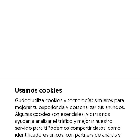
Usamos cookies
Gudog utiliza cookies y tecnologías similares para
mejorar tu experiencia y personalizar tus anuncios.
Algunas cookies son esenciales, y otras nos
ayudan a analizar el tráfico y mejorar nuestro
servicio para ti.Podemos compartir datos, como
identificadores únicos, con partners de análisis y