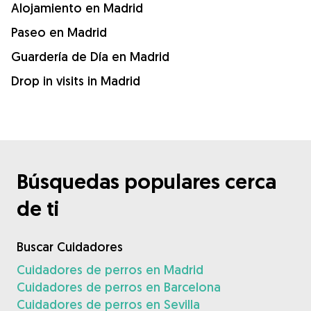
Alojamiento en Madrid
Paseo en Madrid
Guardería de Día en Madrid
Drop in visits in Madrid
Búsquedas populares cerca
de ti
Buscar Cuidadores
Cuidadores de perros en Madrid
Cuidadores de perros en Barcelona
Cuidadores de perros en Sevilla