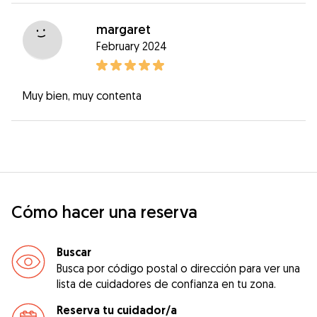
margaret
February 2024
Muy bien, muy contenta
Cómo hacer una reserva
Buscar
Busca por código postal o dirección para ver una
lista de cuidadores de confianza en tu zona.
Reserva tu cuidador/a