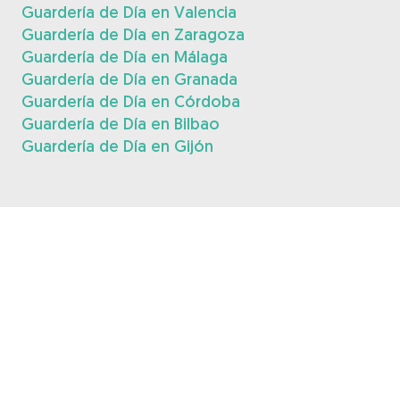
Guardería de Día en Valencia
Guardería de Día en Zaragoza
Guardería de Día en Málaga
Guardería de Día en Granada
Guardería de Día en Córdoba
Guardería de Día en Bilbao
Guardería de Día en Gijón