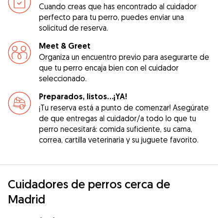
Cuando creas que has encontrado al cuidador
perfecto para tu perro, puedes enviar una
solicitud de reserva.
Meet & Greet
Organiza un encuentro previo para asegurarte de
que tu perro encaja bien con el cuidador
seleccionado.
Preparados, listos...¡YA!
¡Tu reserva está a punto de comenzar! Asegúrate
de que entregas al cuidador/a todo lo que tu
perro necesitará: comida suficiente, su cama,
correa, cartilla veterinaria y su juguete favorito.
Cuidadores de perros cerca de
Madrid