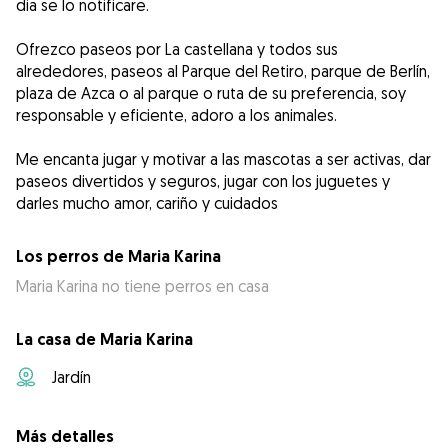
dia se lo notificare.
Ofrezco paseos por La castellana y todos sus
alrededores, paseos al Parque del Retiro, parque de Berlín,
plaza de Azca o al parque o ruta de su preferencia, soy
responsable y eficiente, adoro a los animales.
Me encanta jugar y motivar a las mascotas a ser activas, dar
paseos divertidos y seguros, jugar con los juguetes y
darles mucho amor, cariño y cuidados
Los perros de Maria Karina
Maria Karina no tiene perros en casa
La casa de Maria Karina
Jardín
Más detalles