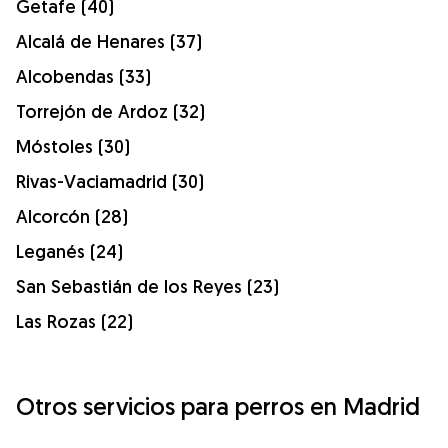
Getafe (40)
Alcalá de Henares (37)
Alcobendas (33)
Torrejón de Ardoz (32)
Móstoles (30)
Rivas-Vaciamadrid (30)
Alcorcón (28)
Leganés (24)
San Sebastián de los Reyes (23)
Las Rozas (22)
Otros servicios para perros en Madrid