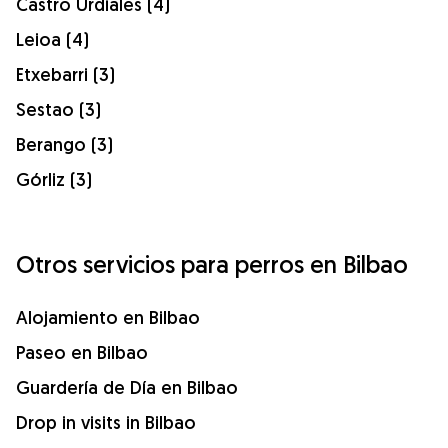
Castro Urdiales (4)
Leioa (4)
Etxebarri (3)
Sestao (3)
Berango (3)
Górliz (3)
Otros servicios para perros en Bilbao
Alojamiento en Bilbao
Paseo en Bilbao
Guardería de Día en Bilbao
Drop in visits in Bilbao