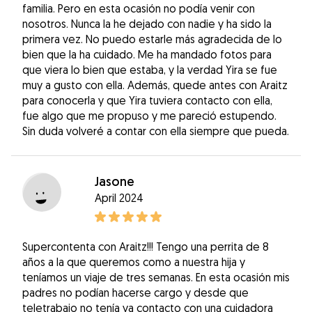
familia. Pero en esta ocasión no podía venir con
nosotros. Nunca la he dejado con nadie y ha sido la
primera vez. No puedo estarle más agradecida de lo
bien que la ha cuidado. Me ha mandado fotos para
que viera lo bien que estaba, y la verdad Yira se fue
muy a gusto con ella. Además, quede antes con Araitz
para conocerla y que Yira tuviera contacto con ella,
fue algo que me propuso y me pareció estupendo.
Sin duda volveré a contar con ella siempre que pueda.
Jasone
April 2024
Supercontenta con Araitz!!! Tengo una perrita de 8
años a la que queremos como a nuestra hija y
teníamos un viaje de tres semanas. En esta ocasión mis
padres no podían hacerse cargo y desde que
teletrabajo no tenía ya contacto con una cuidadora