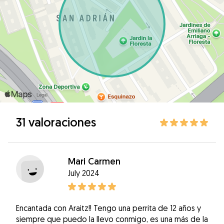
31 valoraciones
Mari Carmen
July 2024
Encantada con Araitz!! Tengo una perrita de 12 años y
siempre que puedo la llevo conmigo, es una más de la