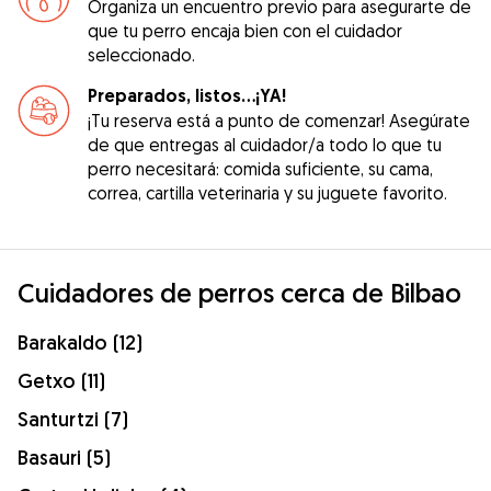
Organiza un encuentro previo para asegurarte de
que tu perro encaja bien con el cuidador
seleccionado.
Preparados, listos...¡YA!
¡Tu reserva está a punto de comenzar! Asegúrate
de que entregas al cuidador/a todo lo que tu
perro necesitará: comida suficiente, su cama,
correa, cartilla veterinaria y su juguete favorito.
Cuidadores de perros cerca de Bilbao
Barakaldo (12)
Getxo (11)
Santurtzi (7)
Basauri (5)