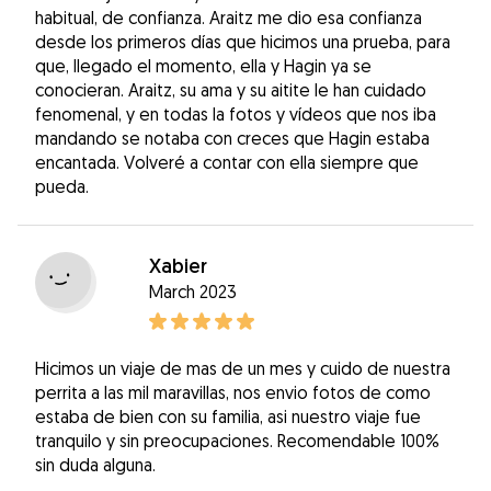
habitual, de confianza. Araitz me dio esa confianza
desde los primeros días que hicimos una prueba, para
que, llegado el momento, ella y Hagin ya se
conocieran. Araitz, su ama y su aitite le han cuidado
fenomenal, y en todas la fotos y vídeos que nos iba
mandando se notaba con creces que Hagin estaba
encantada. Volveré a contar con ella siempre que
pueda.
Xabier
March 2023
Hicimos un viaje de mas de un mes y cuido de nuestra
perrita a las mil maravillas, nos envio fotos de como
estaba de bien con su familia, asi nuestro viaje fue
tranquilo y sin preocupaciones. Recomendable 100%
sin duda alguna.