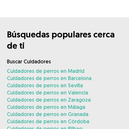
Búsquedas populares cerca
de ti
Buscar Cuidadores
Cuidadores de perros en Madrid
Cuidadores de perros en Barcelona
Cuidadores de perros en Sevilla
Cuidadores de perros en Valencia
Cuidadores de perros en Zaragoza
Cuidadores de perros en Málaga
Cuidadores de perros en Granada
Cuidadores de perros en Córdoba
Cuidadores de perros en Bilbao