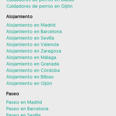
Cuidadores de perros en Gijón
Alojamiento
Alojamiento en Madrid
Alojamiento en Barcelona
Alojamiento en Sevilla
Alojamiento en Valencia
Alojamiento en Zaragoza
Alojamiento en Málaga
Alojamiento en Granada
Alojamiento en Córdoba
Alojamiento en Bilbao
Alojamiento en Gijón
Paseo
Paseo en Madrid
Paseo en Barcelona
Paseo en Sevilla