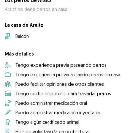
Los perros de Araitz
Araitz no tiene perros en casa
La casa de Araitz
Balcón
Más detalles
Tengo experiencia previa paseando perros
Tengo experiencia previa alojando perros en casa
Puedo facilitar opiniones de otros clientes
Tengo coche disponible para trasladar perros
Puedo administrar medicación oral
Puedo administrar medicación inyectada
Tengo algún certificado animal
He sido voluntario/a en protectoras