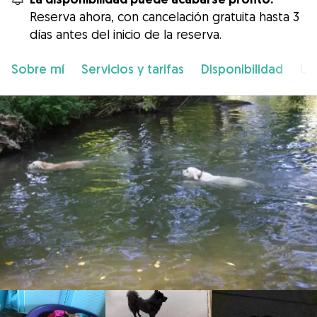
Reserva ahora, con cancelación gratuita hasta 3
días antes del inicio de la reserva.
Sobre mí
Servicios y tarifas
Disponibilidad
Ub