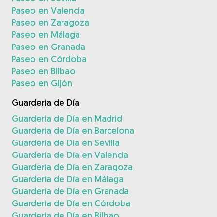
Paseo en Valencia
Paseo en Zaragoza
Paseo en Málaga
Paseo en Granada
Paseo en Córdoba
Paseo en Bilbao
Paseo en Gijón
Guardería de Día
Guardería de Día en Madrid
Guardería de Día en Barcelona
Guardería de Día en Sevilla
Guardería de Día en Valencia
Guardería de Día en Zaragoza
Guardería de Día en Málaga
Guardería de Día en Granada
Guardería de Día en Córdoba
Guardería de Día en Bilbao