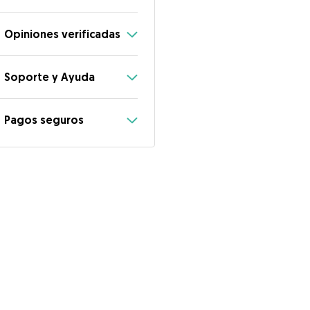
Opiniones verificadas
Soporte y Ayuda
Pagos seguros