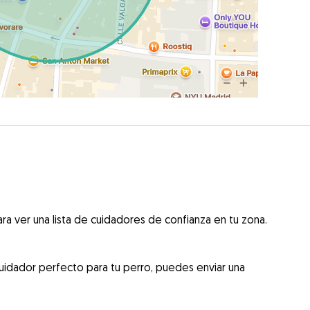
ra ver una lista de cuidadores de confianza en tu zona.
uidador perfecto para tu perro, puedes enviar una