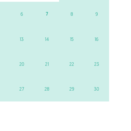
7
6
8
9
13
14
15
16
20
21
22
23
27
28
29
30