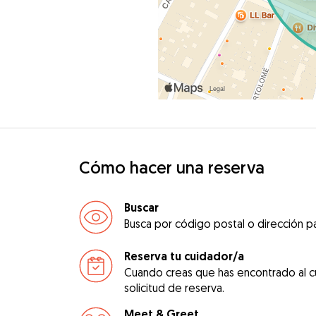
Cómo hacer una reserva
Buscar
Busca por código postal o dirección pa
Reserva tu cuidador/a
Cuando creas que has encontrado al c
solicitud de reserva.
Meet & Greet