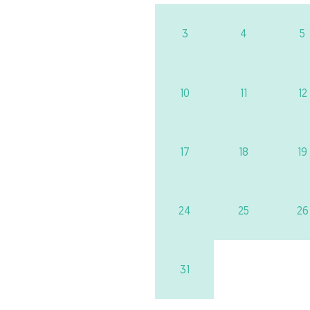
3
4
5
10
11
12
17
18
19
24
25
26
31