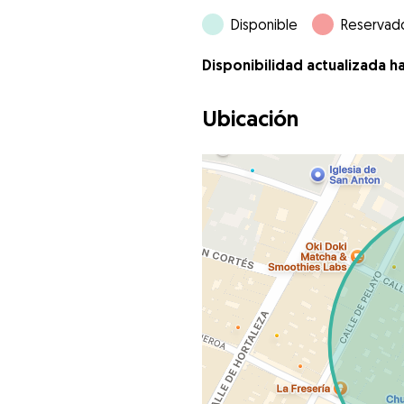
Disponible
Reservad
Disponibilidad actualizada h
Ubicación