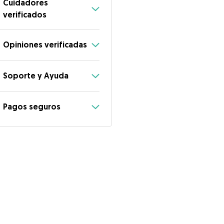
Cuidadores
verificados
Opiniones verificadas
Soporte y Ayuda
Pagos seguros