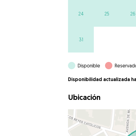
24
25
26
31
Disponible
Reservad
Disponibilidad actualizada h
Ubicación