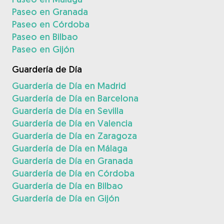
Paseo en Granada
Paseo en Córdoba
Paseo en Bilbao
Paseo en Gijón
Guardería de Día
Guardería de Día en Madrid
Guardería de Día en Barcelona
Guardería de Día en Sevilla
Guardería de Día en Valencia
Guardería de Día en Zaragoza
Guardería de Día en Málaga
Guardería de Día en Granada
Guardería de Día en Córdoba
Guardería de Día en Bilbao
Guardería de Día en Gijón