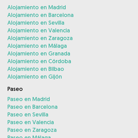
Alojamiento en Madrid
Alojamiento en Barcelona
Alojamiento en Sevilla
Alojamiento en Valencia
Alojamiento en Zaragoza
Alojamiento en Málaga
Alojamiento en Granada
Alojamiento en Córdoba
Alojamiento en Bilbao
Alojamiento en Gijón
Paseo
Paseo en Madrid
Paseo en Barcelona
Paseo en Sevilla
Paseo en Valencia
Paseo en Zaragoza
Paseo en Málaga