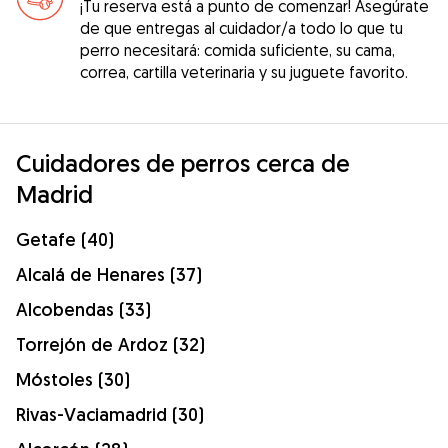
¡Tu reserva está a punto de comenzar! Asegúrate
de que entregas al cuidador/a todo lo que tu
perro necesitará: comida suficiente, su cama,
correa, cartilla veterinaria y su juguete favorito.
Cuidadores de perros cerca de
Madrid
Getafe (40)
Alcalá de Henares (37)
Alcobendas (33)
Torrejón de Ardoz (32)
Móstoles (30)
Rivas-Vaciamadrid (30)