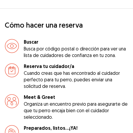
Cómo hacer una reserva
Buscar
Busca por código postal o dirección para ver una
lista de cuidadores de confianza en tu zona.
Reserva tu cuidador/a
Cuando creas que has encontrado al cuidador
perfecto para tu perro, puedes enviar una
solicitud de reserva.
Meet & Greet
Organiza un encuentro previo para asegurarte de
que tu perro encaja bien con el cuidador
seleccionado.
Preparados, listos...¡YA!