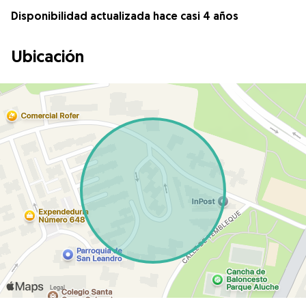
Disponibilidad actualizada hace casi 4 años
Ubicación