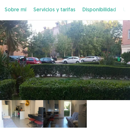
Sobre mí
Servicios y tarifas
Disponibilidad
Ub