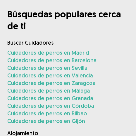
Búsquedas populares cerca
de ti
Buscar Cuidadores
Cuidadores de perros en Madrid
Cuidadores de perros en Barcelona
Cuidadores de perros en Sevilla
Cuidadores de perros en Valencia
Cuidadores de perros en Zaragoza
Cuidadores de perros en Málaga
Cuidadores de perros en Granada
Cuidadores de perros en Córdoba
Cuidadores de perros en Bilbao
Cuidadores de perros en Gijón
Alojamiento