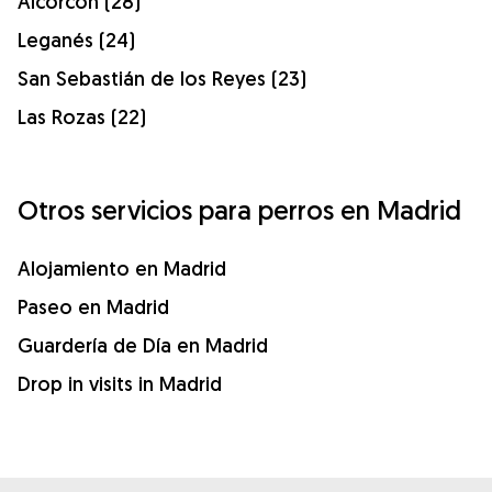
Alcorcón (28)
Leganés (24)
San Sebastián de los Reyes (23)
Las Rozas (22)
Otros servicios para perros en Madrid
Alojamiento en Madrid
Paseo en Madrid
Guardería de Día en Madrid
Drop in visits in Madrid