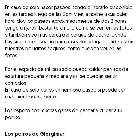
En caso de solo hacer paseos, tengo el horario disponible
en las tardes luego de las 3pm y en la noche a cualquier
hora, doy los paseos aproximadamente de dos 2 horas,
tengo un jardín bastante amplio como se ven en las fotos
y también vivo muy cerca del parque de aluche, dónde
hay suficiente espacio para pasearlos y lugar donde estén
nuestros peluditos seguros, cómo pueden ver en las
fotos.
Por el espacio de mi casa sólo puedo cuidar perritos de
estatura pequeña y mediana y así se puedan sentir
cómodos.
En caso de solo darles un hermoso paseo si puede ser
cualquier tipo de perro.
Los espero con muchas ganas de pasear y cuidar a tu
perrito.
Los perros de Giorgimar