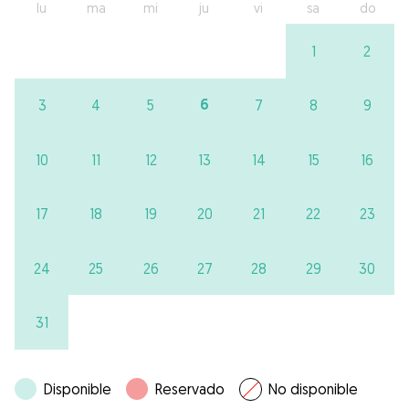
lu
ma
mi
ju
vi
sa
do
1
2
6
3
4
5
7
8
9
10
11
12
13
14
15
16
17
18
19
20
21
22
23
24
25
26
27
28
29
30
31
Disponible
Reservado
No disponible