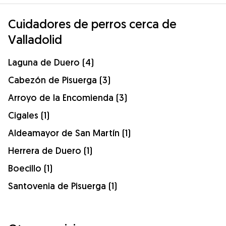
Cuidadores de perros cerca de
Valladolid
Laguna de Duero (4)
Cabezón de Pisuerga (3)
Arroyo de la Encomienda (3)
Cigales (1)
Aldeamayor de San Martín (1)
Herrera de Duero (1)
Boecillo (1)
Santovenia de Pisuerga (1)