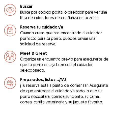
Buscar
Busca por código postal o dirección para ver una
lista de cuidadores de confianza en tu zona.
Reserva tu cuidador/a
Cuando creas que has encontrado al cuidador
perfecto para tu perro, puedes enviar una
solicitud de reserva.
Meet & Greet
Organiza un encuentro previo para asegurarte de
que tu perro encaja bien con el cuidador
seleccionado.
Preparados, listos...¡YA!
¡Tu reserva está a punto de comenzar! Asegúrate
de que entregas al cuidador/a todo lo que tu
perro necesitará: comida suficiente, su cama,
correa, cartilla veterinaria y su juguete favorito.