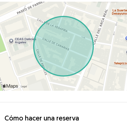
Cómo hacer una reserva