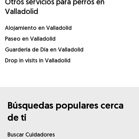
Otros servicios para perros en
Valladolid
Alojamiento en Valladolid
Paseo en Valladolid
Guardería de Día en Valladolid
Drop in visits in Valladolid
Búsquedas populares cerca
de ti
Buscar Cuidadores