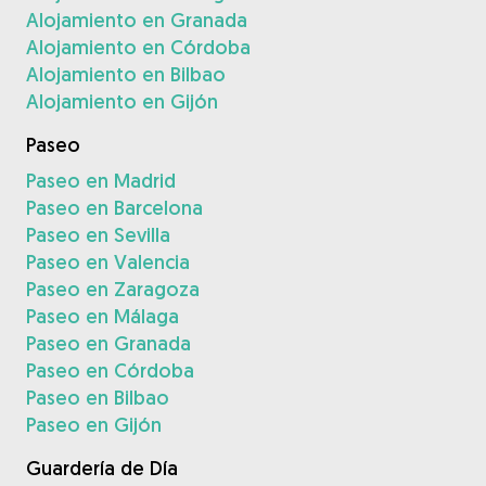
Alojamiento en Granada
Alojamiento en Córdoba
Alojamiento en Bilbao
Alojamiento en Gijón
Paseo
Paseo en Madrid
Paseo en Barcelona
Paseo en Sevilla
Paseo en Valencia
Paseo en Zaragoza
Paseo en Málaga
Paseo en Granada
Paseo en Córdoba
Paseo en Bilbao
Paseo en Gijón
Guardería de Día