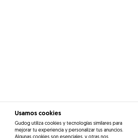
Usamos cookies
Gudog utiliza cookies y tecnologías similares para
mejorar tu experiencia y personalizar tus anuncios.
Algunas cookies son esenciales, y otras nos