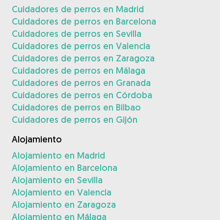
Cuidadores de perros en Madrid
Cuidadores de perros en Barcelona
Cuidadores de perros en Sevilla
Cuidadores de perros en Valencia
Cuidadores de perros en Zaragoza
Cuidadores de perros en Málaga
Cuidadores de perros en Granada
Cuidadores de perros en Córdoba
Cuidadores de perros en Bilbao
Cuidadores de perros en Gijón
Alojamiento
Alojamiento en Madrid
Alojamiento en Barcelona
Alojamiento en Sevilla
Alojamiento en Valencia
Alojamiento en Zaragoza
Alojamiento en Málaga