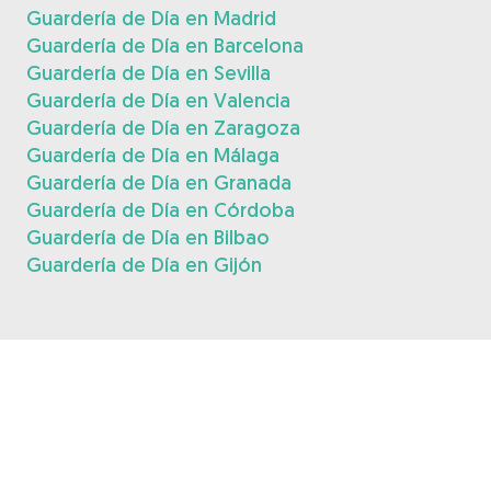
Guardería de Día en Madrid
Guardería de Día en Barcelona
Guardería de Día en Sevilla
Guardería de Día en Valencia
Guardería de Día en Zaragoza
Guardería de Día en Málaga
Guardería de Día en Granada
Guardería de Día en Córdoba
Guardería de Día en Bilbao
Guardería de Día en Gijón