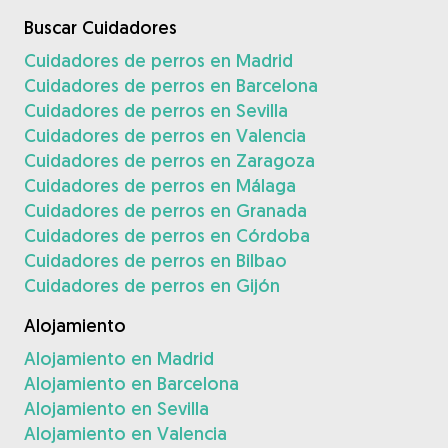
Buscar Cuidadores
Cuidadores de perros en Madrid
Cuidadores de perros en Barcelona
Cuidadores de perros en Sevilla
Cuidadores de perros en Valencia
Cuidadores de perros en Zaragoza
Cuidadores de perros en Málaga
Cuidadores de perros en Granada
Cuidadores de perros en Córdoba
Cuidadores de perros en Bilbao
Cuidadores de perros en Gijón
Alojamiento
Alojamiento en Madrid
Alojamiento en Barcelona
Alojamiento en Sevilla
Alojamiento en Valencia