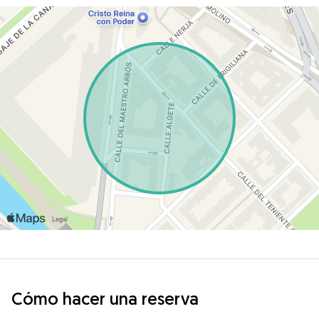
Cómo hacer una reserva