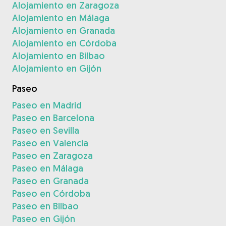
Alojamiento en Zaragoza
Alojamiento en Málaga
Alojamiento en Granada
Alojamiento en Córdoba
Alojamiento en Bilbao
Alojamiento en Gijón
Paseo
Paseo en Madrid
Paseo en Barcelona
Paseo en Sevilla
Paseo en Valencia
Paseo en Zaragoza
Paseo en Málaga
Paseo en Granada
Paseo en Córdoba
Paseo en Bilbao
Paseo en Gijón