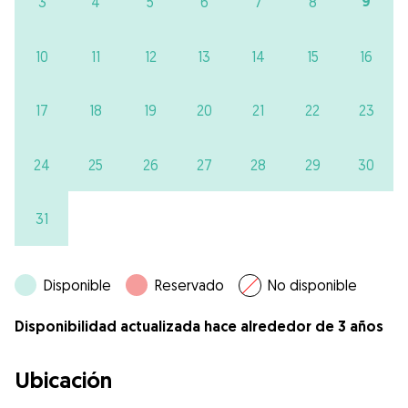
9
3
4
5
6
7
8
10
11
12
13
14
15
16
17
18
19
20
21
22
23
24
25
26
27
28
29
30
31
Disponible
Reservado
No disponible
Disponibilidad actualizada hace alrededor de 3 años
Ubicación