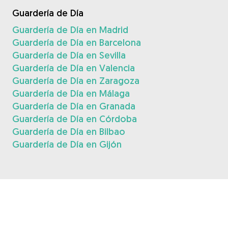
Guardería de Día
Guardería de Día en Madrid
Guardería de Día en Barcelona
Guardería de Día en Sevilla
Guardería de Día en Valencia
Guardería de Día en Zaragoza
Guardería de Día en Málaga
Guardería de Día en Granada
Guardería de Día en Córdoba
Guardería de Día en Bilbao
Guardería de Día en Gijón