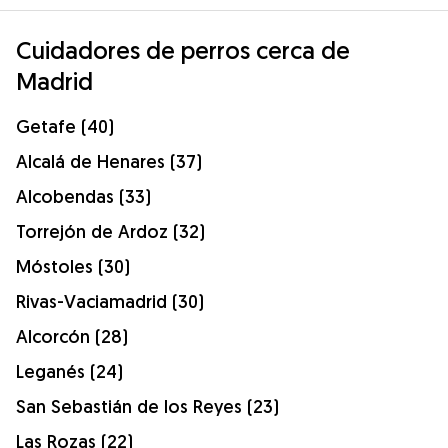
Cuidadores de perros cerca de
Madrid
Getafe (40)
Alcalá de Henares (37)
Alcobendas (33)
Torrejón de Ardoz (32)
Móstoles (30)
Rivas-Vaciamadrid (30)
Alcorcón (28)
Leganés (24)
San Sebastián de los Reyes (23)
Las Rozas (22)