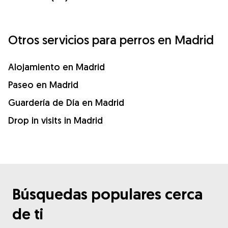
Otros servicios para perros en Madrid
Alojamiento en Madrid
Paseo en Madrid
Guardería de Día en Madrid
Drop in visits in Madrid
Búsquedas populares cerca
de ti