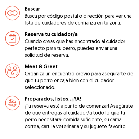
Buscar
Busca por código postal o dirección para ver una
lista de cuidadores de confianza en tu zona.
Reserva tu cuidador/a
Cuando creas que has encontrado al cuidador
perfecto para tu perro, puedes enviar una
solicitud de reserva.
Meet & Greet
Organiza un encuentro previo para asegurarte de
que tu perro encaja bien con el cuidador
seleccionado.
Preparados, listos...¡YA!
¡Tu reserva está a punto de comenzar! Asegúrate
de que entregas al cuidador/a todo lo que tu
perro necesitará: comida suficiente, su cama,
correa, cartilla veterinaria y su juguete favorito.