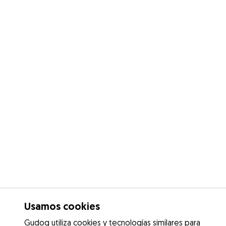
Usamos cookies
Gudog utiliza cookies y tecnologías similares para