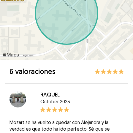
6 valoraciones
RAQUEL
October 2023
Mozart se ha vuelto a quedar con Alejandra y la
verdad es que todo ha ido perfecto. Sé que se