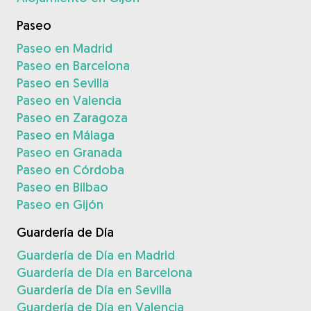
Paseo
Paseo en Madrid
Paseo en Barcelona
Paseo en Sevilla
Paseo en Valencia
Paseo en Zaragoza
Paseo en Málaga
Paseo en Granada
Paseo en Córdoba
Paseo en Bilbao
Paseo en Gijón
Guardería de Día
Guardería de Día en Madrid
Guardería de Día en Barcelona
Guardería de Día en Sevilla
Guardería de Día en Valencia