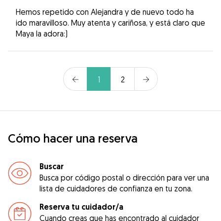
Hemos repetido con Alejandra y de nuevo todo ha
ido maravilloso. Muy atenta y cariñosa, y está claro que
Maya la adora:)
1
2
Cómo hacer una reserva
Buscar
Busca por código postal o dirección para ver una
lista de cuidadores de confianza en tu zona.
Reserva tu cuidador/a
Cuando creas que has encontrado al cuidador