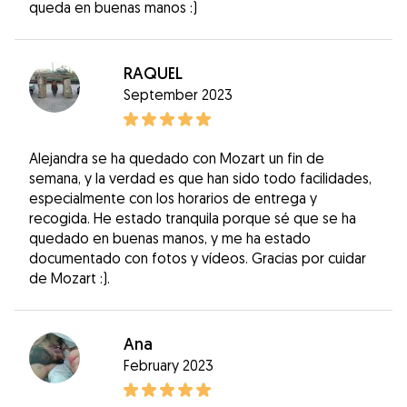
queda en buenas manos :)
RAQUEL
September 2023
Alejandra se ha quedado con Mozart un fin de
semana, y la verdad es que han sido todo facilidades,
especialmente con los horarios de entrega y
recogida. He estado tranquila porque sé que se ha
quedado en buenas manos, y me ha estado
documentado con fotos y vídeos. Gracias por cuidar
de Mozart :).
Ana
February 2023