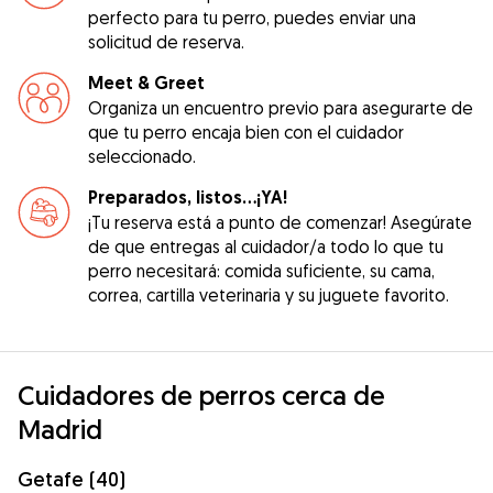
perfecto para tu perro, puedes enviar una
solicitud de reserva.
Meet & Greet
Organiza un encuentro previo para asegurarte de
que tu perro encaja bien con el cuidador
seleccionado.
Preparados, listos...¡YA!
¡Tu reserva está a punto de comenzar! Asegúrate
de que entregas al cuidador/a todo lo que tu
perro necesitará: comida suficiente, su cama,
correa, cartilla veterinaria y su juguete favorito.
Cuidadores de perros cerca de
Madrid
Getafe (40)