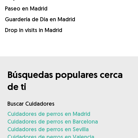
Paseo en Madrid
Guardería de Día en Madrid
Drop in visits in Madrid
Búsquedas populares cerca
de ti
Buscar Cuidadores
Cuidadores de perros en Madrid
Cuidadores de perros en Barcelona
Cuidadores de perros en Sevilla
Cuidadores de perros en Valencia