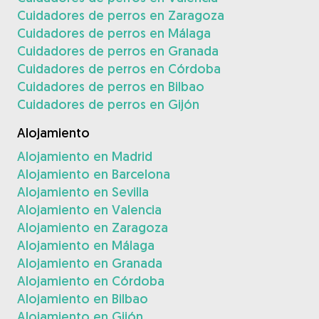
Cuidadores de perros en Zaragoza
Cuidadores de perros en Málaga
Cuidadores de perros en Granada
Cuidadores de perros en Córdoba
Cuidadores de perros en Bilbao
Cuidadores de perros en Gijón
Alojamiento
Alojamiento en Madrid
Alojamiento en Barcelona
Alojamiento en Sevilla
Alojamiento en Valencia
Alojamiento en Zaragoza
Alojamiento en Málaga
Alojamiento en Granada
Alojamiento en Córdoba
Alojamiento en Bilbao
Alojamiento en Gijón