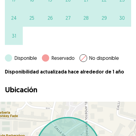
24
25
26
27
28
29
30
31
Disponible
Reservado
No disponible
Disponibilidad actualizada hace alrededor de 1 año
Ubicación