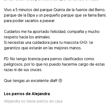
Vivo a 5 minutos del parque Quinta de la fuente del Berro,
parque de la Elipa y un pequeño parque que se llama Bami,
para poder sacarlos a pasear.
Cuidarlos me ha aportado felicidad, compañía y mucho
respeto hacia los animales.
Si necesitas una cuidadora para tu mascota 🐶🐶, te
garantizo que estarán en las mejores manos.
PD: No tengo licencia para perros clasificados como
peligrosos, por lo que no puedo hacerme cargo de estas
razas ni de sus cruces.
Que tengas un excelente día!!! 😚
Los perros de Alejandra
Alejandra no tiene perros en casa