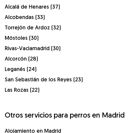
Alcalá de Henares (37)
Alcobendas (33)
Torrejón de Ardoz (32)
Móstoles (30)
Rivas-Vaciamadrid (30)
Alcorcón (28)
Leganés (24)
San Sebastián de los Reyes (23)
Las Rozas (22)
Otros servicios para perros en Madrid
Alojamiento en Madrid