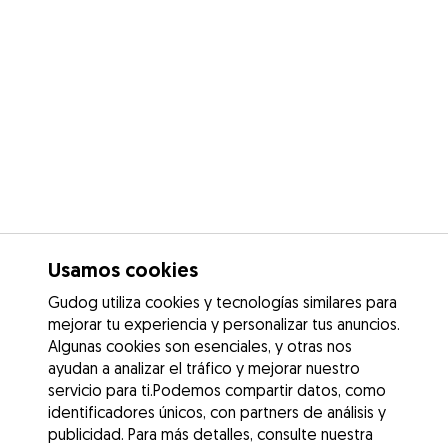
Usamos cookies
Gudog utiliza cookies y tecnologías similares para
mejorar tu experiencia y personalizar tus anuncios.
Algunas cookies son esenciales, y otras nos
ayudan a analizar el tráfico y mejorar nuestro
servicio para ti.Podemos compartir datos, como
identificadores únicos, con partners de análisis y
publicidad. Para más detalles, consulte nuestra