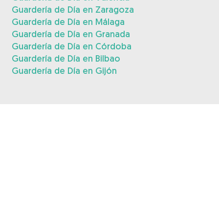
Guardería de Día en Zaragoza
Guardería de Día en Málaga
Guardería de Día en Granada
Guardería de Día en Córdoba
Guardería de Día en Bilbao
Guardería de Día en Gijón