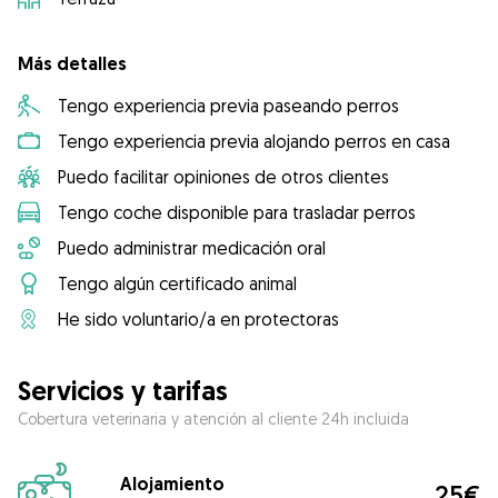
Más detalles
Tengo experiencia previa paseando perros
Tengo experiencia previa alojando perros en casa
Puedo facilitar opiniones de otros clientes
Tengo coche disponible para trasladar perros
Puedo administrar medicación oral
Tengo algún certificado animal
He sido voluntario/a en protectoras
Servicios y tarifas
Cobertura veterinaria y atención al cliente 24h incluida
Alojamiento
25€