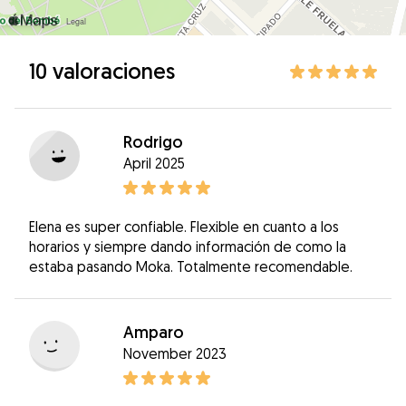
10 valoraciones
Rodrigo
April 2025
Elena es super confiable. Flexible en cuanto a los
horarios y siempre dando información de como la
estaba pasando Moka. Totalmente recomendable.
Amparo
November 2023