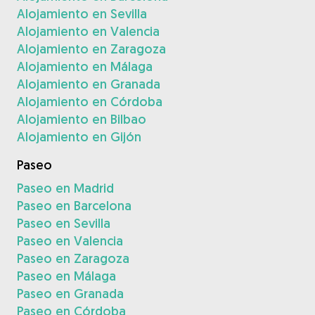
Alojamiento en Sevilla
Alojamiento en Valencia
Alojamiento en Zaragoza
Alojamiento en Málaga
Alojamiento en Granada
Alojamiento en Córdoba
Alojamiento en Bilbao
Alojamiento en Gijón
Paseo
Paseo en Madrid
Paseo en Barcelona
Paseo en Sevilla
Paseo en Valencia
Paseo en Zaragoza
Paseo en Málaga
Paseo en Granada
Paseo en Córdoba