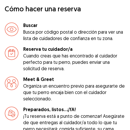
Cómo hacer una reserva
Buscar
Busca por código postal o dirección para ver una
lista de cuidadores de confianza en tu zona.
Reserva tu cuidador/a
Cuando creas que has encontrado al cuidador
perfecto para tu perro, puedes enviar una
solicitud de reserva.
Meet & Greet
Organiza un encuentro previo para asegurarte de
que tu perro encaja bien con el cuidador
seleccionado.
Preparados, listos...¡YA!
¡Tu reserva está a punto de comenzar! Asegúrate
de que entregas al cuidador/a todo lo que tu
perro necesitará: comida suficiente, su cama,