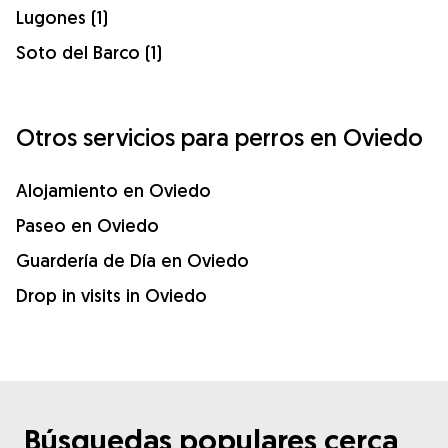
Lugones (1)
Soto del Barco (1)
Otros servicios para perros en Oviedo
Alojamiento en Oviedo
Paseo en Oviedo
Guardería de Día en Oviedo
Drop in visits in Oviedo
Búsquedas populares cerca