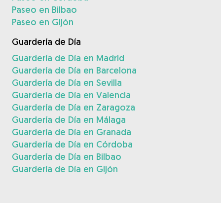
Paseo en Bilbao
Paseo en Gijón
Guardería de Día
Guardería de Día en Madrid
Guardería de Día en Barcelona
Guardería de Día en Sevilla
Guardería de Día en Valencia
Guardería de Día en Zaragoza
Guardería de Día en Málaga
Guardería de Día en Granada
Guardería de Día en Córdoba
Guardería de Día en Bilbao
Guardería de Día en Gijón