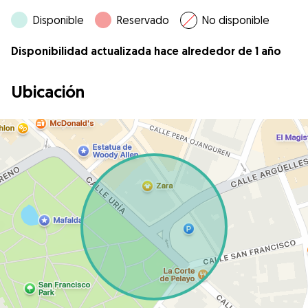
Disponible
Reservado
No disponible
Disponibilidad actualizada hace alrededor de 1 año
Ubicación