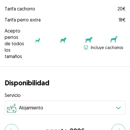
Tarifa cachorro
20€
Tarifa perro extra
18€
Acepto
perros
de todos
Incluye cachorros
los
tamaños
Disponibilidad
Servicio