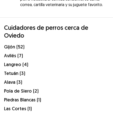
correa, cartilla veterinaria y su juguete favorito.
Cuidadores de perros cerca de
Oviedo
Gijón (52)
Avilés (7)
Langreo (4)
Tetuán (3)
Alava (3)
Pola de Siero (2)
Piedras Blancas (1)
Las Cortes (1)