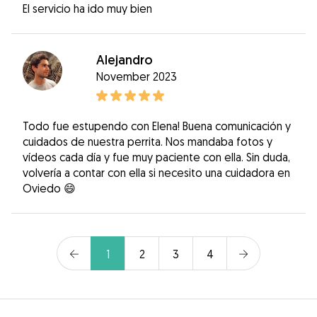
El servicio ha ido muy bien
Alejandro
November 2023
Todo fue estupendo con Elena! Buena comunicación y
cuidados de nuestra perrita. Nos mandaba fotos y
vídeos cada día y fue muy paciente con ella. Sin duda,
volvería a contar con ella si necesito una cuidadora en
Oviedo 😄
1
2
3
4