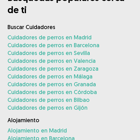
de ti
Buscar Cuidadores
Cuidadores de perros en Madrid
Cuidadores de perros en Barcelona
Cuidadores de perros en Sevilla
Cuidadores de perros en Valencia
Cuidadores de perros en Zaragoza
Cuidadores de perros en Málaga
Cuidadores de perros en Granada
Cuidadores de perros en Córdoba
Cuidadores de perros en Bilbao
Cuidadores de perros en Gijón
Alojamiento
Alojamiento en Madrid
Alojamiento en Barcelona