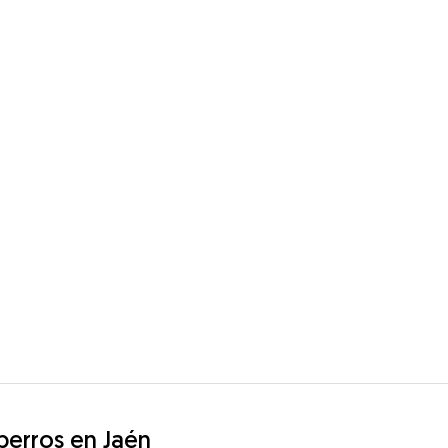
 perros en Jaén