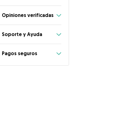
Opiniones verificadas
Soporte y Ayuda
Pagos seguros