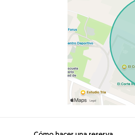
Cómo hacer una reserva