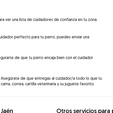
ra ver una lista de cuidadores de confianza en tu zona.
uidador perfecto para tu perro, puedes enviar una
gurarte de que tu perro encaja bien con el cuidador
 Asegúrate de que entregas al cuidador/a todo lo que tu
cama, correa, cartilla veterinaria y su juguete favorito.
 Jaén
Otros servicios para