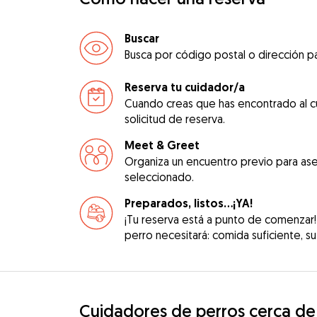
Buscar
Busca por código postal o dirección pa
Reserva tu cuidador/a
Cuando creas que has encontrado al c
solicitud de reserva.
Meet & Greet
Organiza un encuentro previo para ase
seleccionado.
Preparados, listos...¡YA!
¡Tu reserva está a punto de comenzar!
perro necesitará: comida suficiente, su 
Cuidadores de perros cerca de