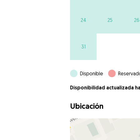
24
25
26
31
Disponible
Reservad
Disponibilidad actualizada h
Ubicación