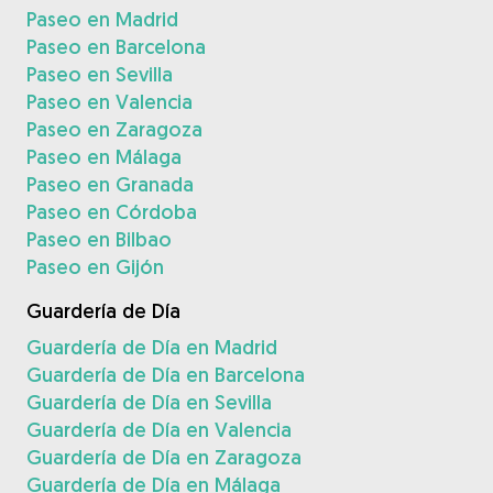
Paseo en Madrid
Paseo en Barcelona
Paseo en Sevilla
Paseo en Valencia
Paseo en Zaragoza
Paseo en Málaga
Paseo en Granada
Paseo en Córdoba
Paseo en Bilbao
Paseo en Gijón
Guardería de Día
Guardería de Día en Madrid
Guardería de Día en Barcelona
Guardería de Día en Sevilla
Guardería de Día en Valencia
Guardería de Día en Zaragoza
Guardería de Día en Málaga