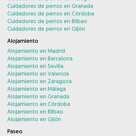
Cuidadores de perros en Granada
Cuidadores de perros en Córdoba
Cuidadores de perros en Bilbao
Cuidadores de perros en Gijón
Alojamiento
Alojamiento en Madrid
Alojamiento en Barcelona
Alojamiento en Sevilla
Alojamiento en Valencia
Alojamiento en Zaragoza
Alojamiento en Málaga
Alojamiento en Granada
Alojamiento en Córdoba
Alojamiento en Bilbao
Alojamiento en Gijón
Paseo