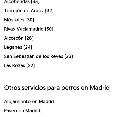
Alcobendas (33)
Torrejón de Ardoz (32)
Móstoles (30)
Rivas-Vaciamadrid (30)
Alcorcón (28)
Leganés (24)
San Sebastián de los Reyes (23)
Las Rozas (22)
Otros servicios para perros en Madrid
Alojamiento en Madrid
Paseo en Madrid