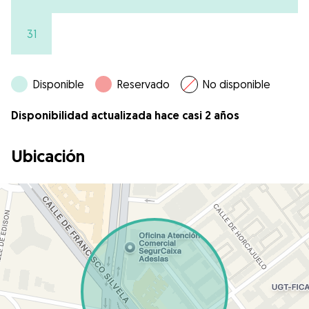
31
Disponible
Reservado
No disponible
Disponibilidad actualizada hace casi 2 años
Ubicación