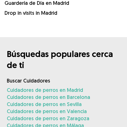
Guardería de Día en Madrid
Drop in visits in Madrid
Búsquedas populares cerca
de ti
Buscar Cuidadores
Cuidadores de perros en Madrid
Cuidadores de perros en Barcelona
Cuidadores de perros en Sevilla
Cuidadores de perros en Valencia
Cuidadores de perros en Zaragoza
Cuidadores de perros en Málaga