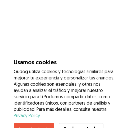
Usamos cookies
Gudog utiliza cookies y tecnologías similares para
mejorar tu experiencia y personalizar tus anuncios.
Algunas cookies son esenciales, y otras nos
ayudan a analizar el tráfico y mejorar nuestro
servicio para ti.Podemos compartir datos, como
identificadores únicos, con partners de análisis y
publicidad. Para más detalles, consulte nuestra
Privacy Policy
.
Contacta con Flavia