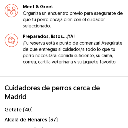
Meet & Greet
Organiza un encuentro previo para asegurarte de
que tu perro encaja bien con el cuidador
seleccionado.
Preparados, listos...¡YA!
¡Tu reserva está a punto de comenzar! Asegúrate
de que entregas al cuidador/a todo lo que tu
perro necesitará: comida suficiente, su cama,
correa, cartilla veterinaria y su juguete favorito.
Cuidadores de perros cerca de
Madrid
Getafe (40)
Alcalá de Henares (37)