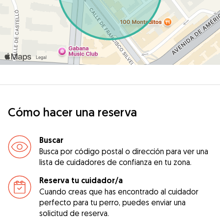
Cómo hacer una reserva
Buscar
Busca por código postal o dirección para ver una
lista de cuidadores de confianza en tu zona.
Reserva tu cuidador/a
Cuando creas que has encontrado al cuidador
perfecto para tu perro, puedes enviar una
solicitud de reserva.