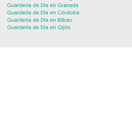
Guardería de Día en Granada
Guardería de Día en Córdoba
Guardería de Día en Bilbao
Guardería de Día en Gijón