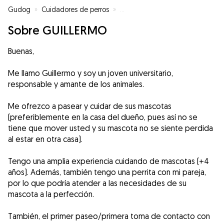
Gudog
»
Cuidadores de perros
»
Cuidadores de perros en Madrid
Sobre GUILLERMO
Buenas,
Me llamo Guillermo y soy un joven universitario,
responsable y amante de los animales.
Me ofrezco a pasear y cuidar de sus mascotas
(preferiblemente en la casa del dueño, pues así no se
tiene que mover usted y su mascota no se siente perdida
al estar en otra casa).
Tengo una amplia experiencia cuidando de mascotas (+4
años). Además, también tengo una perrita con mi pareja,
por lo que podría atender a las necesidades de su
mascota a la perfección.
También, el primer paseo/primera toma de contacto con