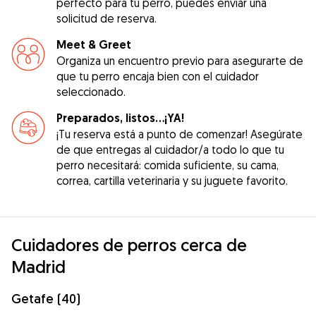
perfecto para tu perro, puedes enviar una
solicitud de reserva.
Meet & Greet
Organiza un encuentro previo para asegurarte de
que tu perro encaja bien con el cuidador
seleccionado.
Preparados, listos...¡YA!
¡Tu reserva está a punto de comenzar! Asegúrate
de que entregas al cuidador/a todo lo que tu
perro necesitará: comida suficiente, su cama,
correa, cartilla veterinaria y su juguete favorito.
Cuidadores de perros cerca de
Madrid
Getafe (40)