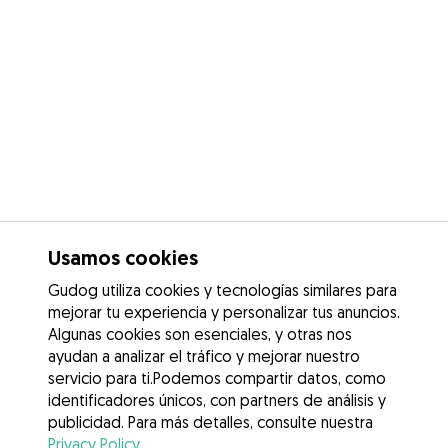
Usamos cookies
Gudog utiliza cookies y tecnologías similares para
mejorar tu experiencia y personalizar tus anuncios.
Algunas cookies son esenciales, y otras nos
ayudan a analizar el tráfico y mejorar nuestro
servicio para ti.Podemos compartir datos, como
identificadores únicos, con partners de análisis y
publicidad. Para más detalles, consulte nuestra
Privacy Policy
.