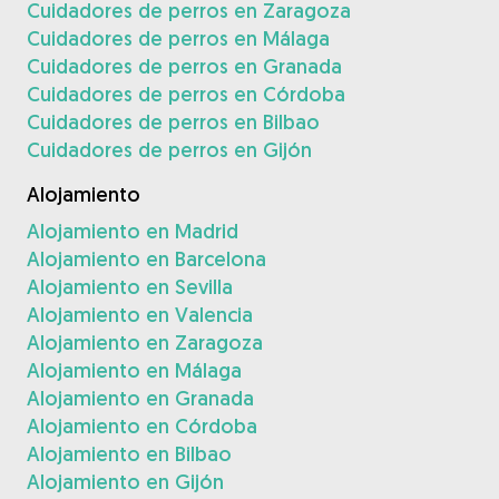
Cuidadores de perros en Zaragoza
Cuidadores de perros en Málaga
Cuidadores de perros en Granada
Cuidadores de perros en Córdoba
Cuidadores de perros en Bilbao
Cuidadores de perros en Gijón
Alojamiento
Alojamiento en Madrid
Alojamiento en Barcelona
Alojamiento en Sevilla
Alojamiento en Valencia
Alojamiento en Zaragoza
Alojamiento en Málaga
Alojamiento en Granada
Alojamiento en Córdoba
Alojamiento en Bilbao
Alojamiento en Gijón