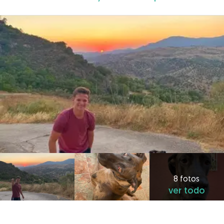
8 fotos
ver todo