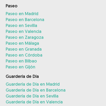
Paseo
Paseo en Madrid
Paseo en Barcelona
Paseo en Sevilla
Paseo en Valencia
Paseo en Zaragoza
Paseo en Málaga
Paseo en Granada
Paseo en Córdoba
Paseo en Bilbao
Paseo en Gijón
Guardería de Día
Guardería de Día en Madrid
Guardería de Día en Barcelona
Guardería de Día en Sevilla
Guardería de Día en Valencia