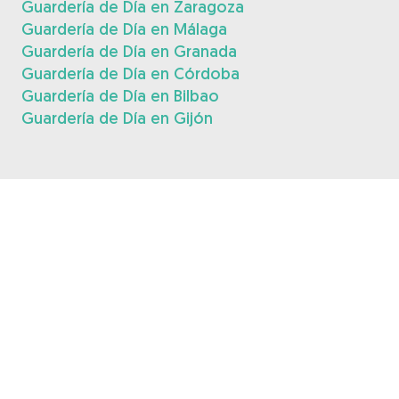
Guardería de Día en Zaragoza
Guardería de Día en Málaga
Guardería de Día en Granada
Guardería de Día en Córdoba
Guardería de Día en Bilbao
Guardería de Día en Gijón