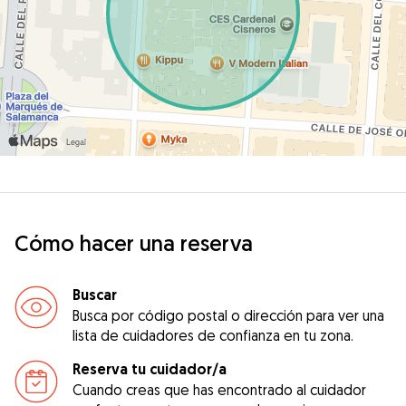
Cómo hacer una reserva
Buscar
Busca por código postal o dirección para ver una
lista de cuidadores de confianza en tu zona.
Reserva tu cuidador/a
Cuando creas que has encontrado al cuidador