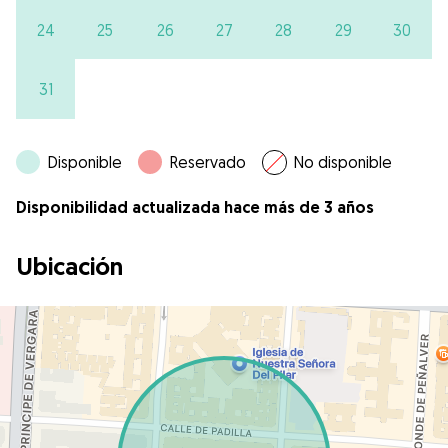
24
25
26
27
28
29
30
31
Disponible
Reservado
No disponible
Disponibilidad actualizada hace más de 3 años
Ubicación