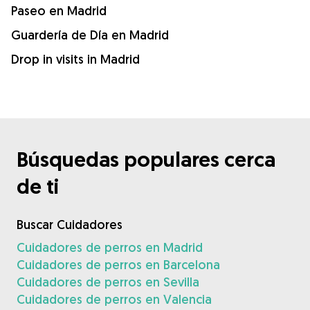
Paseo en Madrid
Guardería de Día en Madrid
Drop in visits in Madrid
Búsquedas populares cerca
de ti
Buscar Cuidadores
Cuidadores de perros en Madrid
Cuidadores de perros en Barcelona
Cuidadores de perros en Sevilla
Cuidadores de perros en Valencia