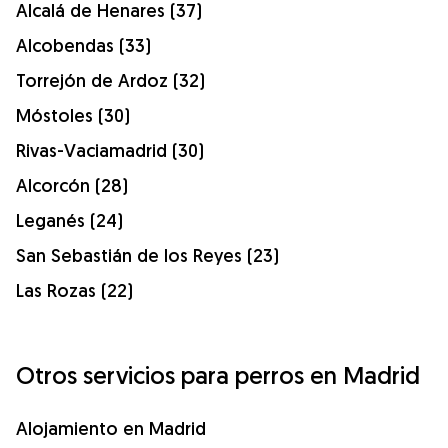
Alcalá de Henares (37)
Alcobendas (33)
Torrejón de Ardoz (32)
Móstoles (30)
Rivas-Vaciamadrid (30)
Alcorcón (28)
Leganés (24)
San Sebastián de los Reyes (23)
Las Rozas (22)
Otros servicios para perros en Madrid
Alojamiento en Madrid