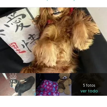
5 fotos
ver todo