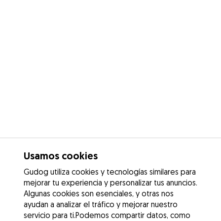
Usamos cookies
Gudog utiliza cookies y tecnologías similares para
mejorar tu experiencia y personalizar tus anuncios.
Algunas cookies son esenciales, y otras nos
ayudan a analizar el tráfico y mejorar nuestro
servicio para ti.Podemos compartir datos, como