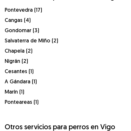
Pontevedra (17)
Cangas (4)
Gondomar (3)
Salvaterra de Miño (2)
Chapela (2)
Nigrán (2)
Cesantes (1)
A Gándara (1)
Marín (1)
Ponteareas (1)
Otros servicios para perros en Vigo