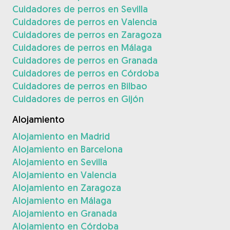
Cuidadores de perros en Sevilla
Cuidadores de perros en Valencia
Cuidadores de perros en Zaragoza
Cuidadores de perros en Málaga
Cuidadores de perros en Granada
Cuidadores de perros en Córdoba
Cuidadores de perros en Bilbao
Cuidadores de perros en Gijón
Alojamiento
Alojamiento en Madrid
Alojamiento en Barcelona
Alojamiento en Sevilla
Alojamiento en Valencia
Alojamiento en Zaragoza
Alojamiento en Málaga
Alojamiento en Granada
Alojamiento en Córdoba