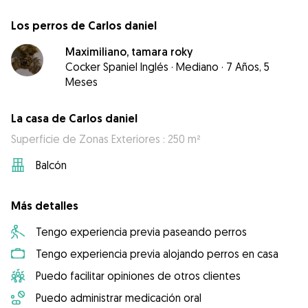
Los perros de Carlos daniel
Maximiliano, tamara roky
Cocker Spaniel Inglés
·
Mediano
·
7 Años, 5
Meses
La casa de Carlos daniel
Superficie de Zonas Exteriores : 250 m²
Balcón
Más detalles
Tengo experiencia previa paseando perros
Tengo experiencia previa alojando perros en casa
Puedo facilitar opiniones de otros clientes
Puedo administrar medicación oral