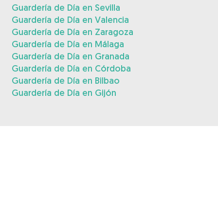
Guardería de Día en Sevilla
Guardería de Día en Valencia
Guardería de Día en Zaragoza
Guardería de Día en Málaga
Guardería de Día en Granada
Guardería de Día en Córdoba
Guardería de Día en Bilbao
Guardería de Día en Gijón