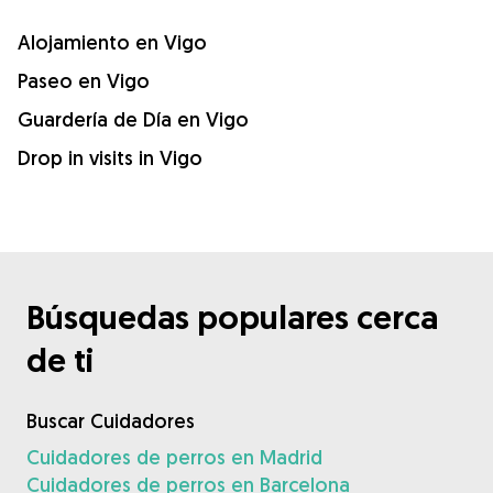
Alojamiento en Vigo
Paseo en Vigo
Guardería de Día en Vigo
Drop in visits in Vigo
Búsquedas populares cerca
de ti
Buscar Cuidadores
Cuidadores de perros en Madrid
Cuidadores de perros en Barcelona