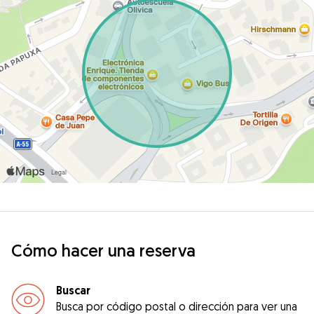
Cómo hacer una reserva
Buscar
Busca por código postal o dirección para ver una