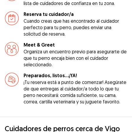
lista de cuidadores de confianza en tu zona.
Reserva tu cuidador/a
Cuando creas que has encontrado al cuidador
perfecto para tu perro, puedes enviar una
solicitud de reserva.
Meet & Greet
Organiza un encuentro previo para asegurarte de
que tu perro encaja bien con el cuidador
seleccionado.
Preparados, listos...¡YA!
¡Tu reserva está a punto de comenzar! Asegúrate
de que entregas al cuidador/a todo lo que tu
perro necesitará: comida suficiente, su cama,
correa, cartilla veterinaria y su juguete favorito.
Cuidadores de perros cerca de Vigo