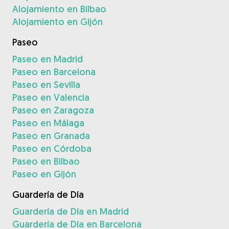
Alojamiento en Bilbao
Alojamiento en Gijón
Paseo
Paseo en Madrid
Paseo en Barcelona
Paseo en Sevilla
Paseo en Valencia
Paseo en Zaragoza
Paseo en Málaga
Paseo en Granada
Paseo en Córdoba
Paseo en Bilbao
Paseo en Gijón
Guardería de Día
Guardería de Día en Madrid
Guardería de Día en Barcelona