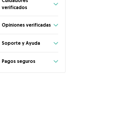
Cuidadores
verificados
Opiniones verificadas
Soporte y Ayuda
Pagos seguros