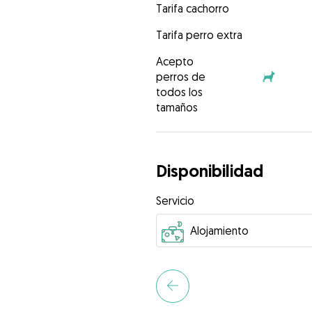
Tarifa cachorro
Tarifa perro extra
Acepto
perros de
todos los
tamaños
Disponibilidad
Servicio