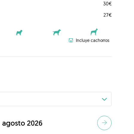
30€
27€
Incluye cachorros
agosto 2026