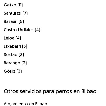
Getxo (11)
Santurtzi (7)
Basauri (5)
Castro Urdiales (4)
Leioa (4)
Etxebarri (3)
Sestao (3)
Berango (3)
Górliz (3)
Otros servicios para perros en Bilbao
Alojamiento en Bilbao