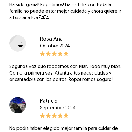
Ha sido genial! Repetimos! Lía es feliz con toda la
familia no puede estar mejor cuidada y ahora quiere ir
a buscar a Eva 🥰🥰
Rosa Ana
October 2024
Segunda vez que repetimos con Pilar. Todo muy bien.
Como la primera vez. Atenta a tus necesidades y
encantadora con los perros. Repetiremos seguro!
Patricia
September 2024
No podía haber elegido mejor familia para cuidar de