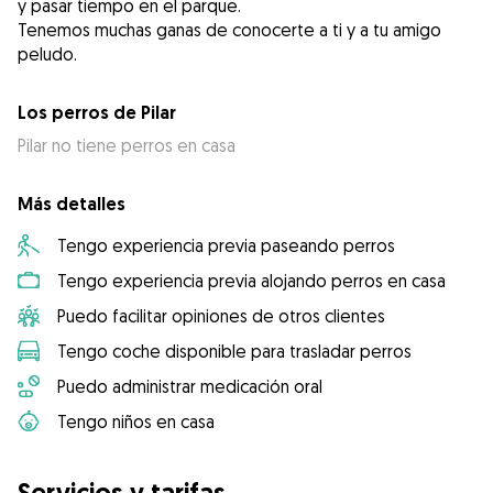
y pasar tiempo en el parque.
Tenemos muchas ganas de conocerte a ti y a tu amigo
peludo.
Los perros de Pilar
Pilar no tiene perros en casa
Más detalles
Tengo experiencia previa paseando perros
Tengo experiencia previa alojando perros en casa
Puedo facilitar opiniones de otros clientes
Tengo coche disponible para trasladar perros
Puedo administrar medicación oral
Tengo niños en casa
Servicios y tarifas