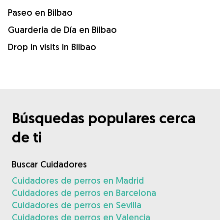
Paseo en Bilbao
Guardería de Día en Bilbao
Drop in visits in Bilbao
Búsquedas populares cerca
de ti
Buscar Cuidadores
Cuidadores de perros en Madrid
Cuidadores de perros en Barcelona
Cuidadores de perros en Sevilla
Cuidadores de perros en Valencia