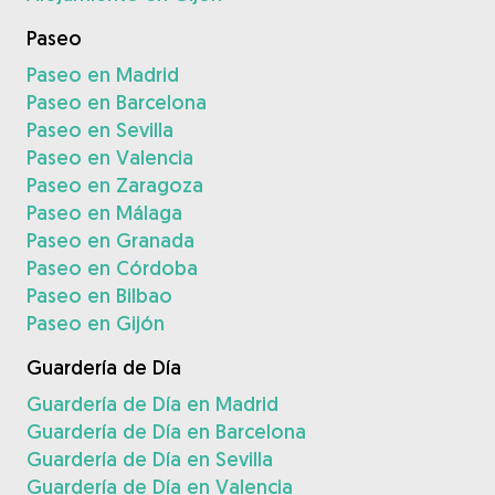
Paseo
Paseo en Madrid
Paseo en Barcelona
Paseo en Sevilla
Paseo en Valencia
Paseo en Zaragoza
Paseo en Málaga
Paseo en Granada
Paseo en Córdoba
Paseo en Bilbao
Paseo en Gijón
Guardería de Día
Guardería de Día en Madrid
Guardería de Día en Barcelona
Guardería de Día en Sevilla
Guardería de Día en Valencia