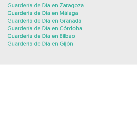
Guardería de Día en Zaragoza
Guardería de Día en Málaga
Guardería de Día en Granada
Guardería de Día en Córdoba
Guardería de Día en Bilbao
Guardería de Día en Gijón