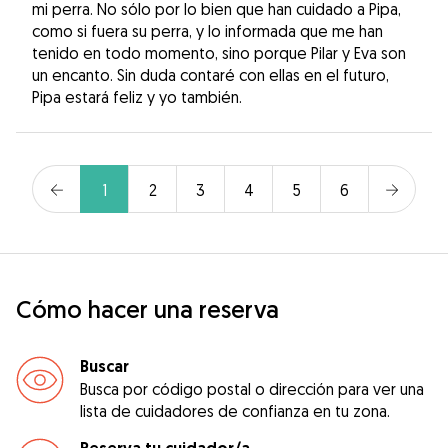
mi perra. No sólo por lo bien que han cuidado a Pipa,
como si fuera su perra, y lo informada que me han
tenido en todo momento, sino porque Pilar y Eva son
un encanto. Sin duda contaré con ellas en el futuro,
Pipa estará feliz y yo también.
1
2
3
4
5
6
Cómo hacer una reserva
Buscar
Busca por código postal o dirección para ver una
lista de cuidadores de confianza en tu zona.