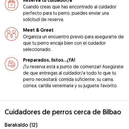
Reserva tu cuidador/a
Cuando creas que has encontrado al cuidador
perfecto para tu perro, puedes enviar una
solicitud de reserva.
Meet & Greet
Organiza un encuentro previo para asegurarte de
que tu perro encaja bien con el cuidador
seleccionado.
Preparados, listos...¡YA!
¡Tu reserva está a punto de comenzar! Asegúrate
de que entregas al cuidador/a todo lo que tu
perro necesitará: comida suficiente, su cama,
correa, cartilla veterinaria y su juguete favorito.
Cuidadores de perros cerca de Bilbao
Barakaldo (12)