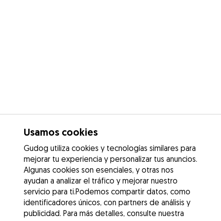
Usamos cookies
Gudog utiliza cookies y tecnologías similares para
mejorar tu experiencia y personalizar tus anuncios.
Algunas cookies son esenciales, y otras nos
ayudan a analizar el tráfico y mejorar nuestro
servicio para ti.Podemos compartir datos, como
identificadores únicos, con partners de análisis y
publicidad. Para más detalles, consulte nuestra