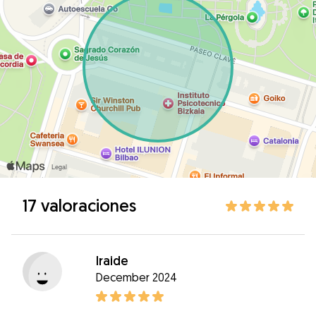
17 valoraciones
Iraide
December 2024