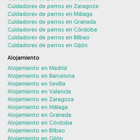
Cuidadores de perros en Zaragoza
Cuidadores de perros en Málaga
Cuidadores de perros en Granada
Cuidadores de perros en Córdoba
Cuidadores de perros en Bilbao
Cuidadores de perros en Gijón
Alojamiento
Alojamiento en Madrid
Alojamiento en Barcelona
Alojamiento en Sevilla
Alojamiento en Valencia
Alojamiento en Zaragoza
Alojamiento en Málaga
Alojamiento en Granada
Alojamiento en Córdoba
Alojamiento en Bilbao
Alojamiento en Gijón