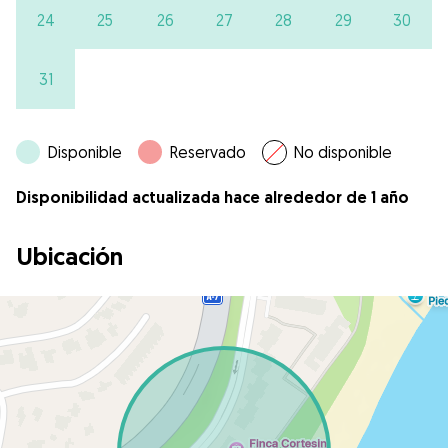
24
25
26
27
28
29
30
31
Disponible
Reservado
No disponible
Disponibilidad actualizada hace alrededor de 1 año
Ubicación