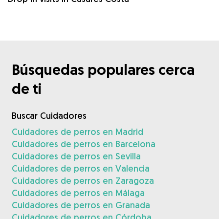
Búsquedas populares cerca
de ti
Buscar Cuidadores
Cuidadores de perros en Madrid
Cuidadores de perros en Barcelona
Cuidadores de perros en Sevilla
Cuidadores de perros en Valencia
Cuidadores de perros en Zaragoza
Cuidadores de perros en Málaga
Cuidadores de perros en Granada
Cuidadores de perros en Córdoba