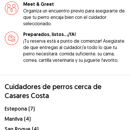
Meet & Greet
Organiza un encuentro previo para asegurarte de
que tu perro encaja bien con el cuidador
seleccionado.
Preparados, listos...¡YA!
¡Tu reserva está a punto de comenzar! Asegúrate
de que entregas al cuidador/a todo lo que tu
perro necesitará: comida suficiente, su cama,
correa, cartilla veterinaria y su juguete favorito.
Cuidadores de perros cerca de
Casares Costa
Estepona (7)
Manilva (4)
San Roque (4)