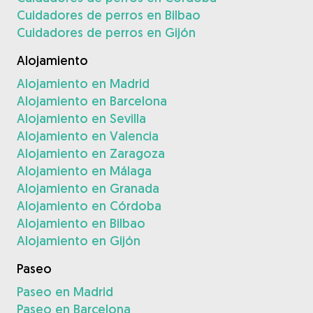
Cuidadores de perros en Bilbao
Cuidadores de perros en Gijón
Alojamiento
Alojamiento en Madrid
Alojamiento en Barcelona
Alojamiento en Sevilla
Alojamiento en Valencia
Alojamiento en Zaragoza
Alojamiento en Málaga
Alojamiento en Granada
Alojamiento en Córdoba
Alojamiento en Bilbao
Alojamiento en Gijón
Paseo
Paseo en Madrid
Paseo en Barcelona