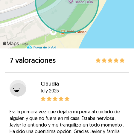
7 valoraciones
Claudia
July 2025
Era la primera vez que dejaba mi perra al cuidado de
alguien y que no fuera en mi casa. Estaba nerviosa ,
Javier lo entiendo y me tranquilizo en todo momento .
Ha sido una buenísima opción. Gracias Javier y familia.