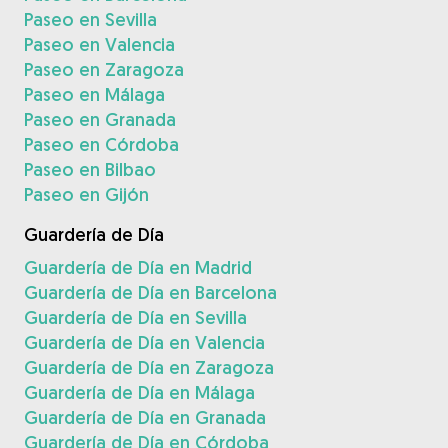
Paseo en Sevilla
Paseo en Valencia
Paseo en Zaragoza
Paseo en Málaga
Paseo en Granada
Paseo en Córdoba
Paseo en Bilbao
Paseo en Gijón
Guardería de Día
Guardería de Día en Madrid
Guardería de Día en Barcelona
Guardería de Día en Sevilla
Guardería de Día en Valencia
Guardería de Día en Zaragoza
Guardería de Día en Málaga
Guardería de Día en Granada
Guardería de Día en Córdoba