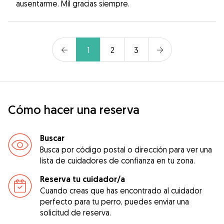
ausentarme. Mil gracias siempre.
1
2
3
Cómo hacer una reserva
Buscar
Busca por código postal o dirección para ver una
lista de cuidadores de confianza en tu zona.
Reserva tu cuidador/a
Cuando creas que has encontrado al cuidador
perfecto para tu perro, puedes enviar una
solicitud de reserva.