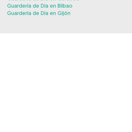
Guardería de Día en Bilbao
Guardería de Día en Gijón