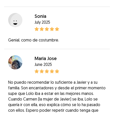
Sonia
July 2025
Genial, como de costumbre.
Maria Jose
June 2025
No puedo recomendar lo suficiente a Javier y a su
familia. Son encantadores y desde el primer momento
supe que Lolo iba a estar en las mejores manos.
Cuando Carmen (la mujer de Javier) se iba, Lolo se
quería ir con ella, eso explica cómo se lo ha pasado
con ellos. Espero poder repetir cuando tenga que