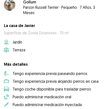
Gollum
Parson Russell Terrier
·
Pequeño
·
7 Años, 3
Meses
La casa de Javier
Superficie de Zonas Exteriores : 70 m²
Jardín
Terraza
Más detalles
Tengo experiencia previa paseando perros
Tengo experiencia previa alojando perros en casa
Tengo coche disponible para trasladar perros
Puedo administrar medicación oral
Puedo administrar medicación inyectada