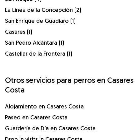
La Linea de la Concepción (2)
San Enrique de Guadiaro (1)
Casares (1)
San Pedro Alcántara (1)
Castellar de la Frontera (1)
Otros servicios para perros en Casares
Costa
Alojamiento en Casares Costa
Paseo en Casares Costa
Guardería de Día en Casares Costa
Drop in visits in Casares Costa