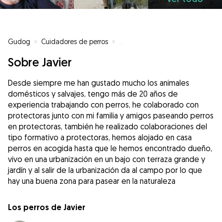
Gudog
»
Cuidadores de perros
»
Cuidadores de perros en Casare
Sobre Javier
Desde siempre me han gustado mucho los animales
domésticos y salvajes, tengo más de 20 años de
experiencia trabajando con perros, he colaborado con
protectoras junto con mi familia y amigos paseando perros
en protectoras, también he realizado colaboraciones del
tipo formativo a protectoras, hemos alojado en casa
perros en acogida hasta que le hemos encontrado dueño,
vivo en una urbanización en un bajo con terraza grande y
jardín y al salir de la urbanización da al campo por lo que
hay una buena zona para pasear en la naturaleza
Los perros de Javier