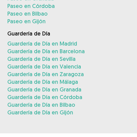
Paseo en Córdoba
Paseo en Bilbao
Paseo en Gijón
Guardería de Día
Guardería de Día en Madrid
Guardería de Día en Barcelona
Guardería de Día en Sevilla
Guardería de Día en Valencia
Guardería de Día en Zaragoza
Guardería de Día en Málaga
Guardería de Día en Granada
Guardería de Día en Córdoba
Guardería de Día en Bilbao
Guardería de Día en Gijón