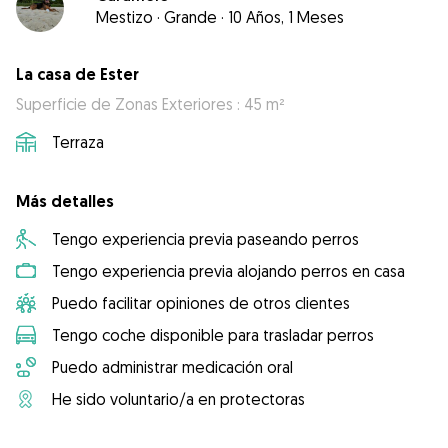
Mestizo
·
Grande
·
10 Años, 1 Meses
La casa de Ester
Superficie de Zonas Exteriores : 45 m²
Terraza
Más detalles
Tengo experiencia previa paseando perros
Tengo experiencia previa alojando perros en casa
Puedo facilitar opiniones de otros clientes
Tengo coche disponible para trasladar perros
Puedo administrar medicación oral
He sido voluntario/a en protectoras