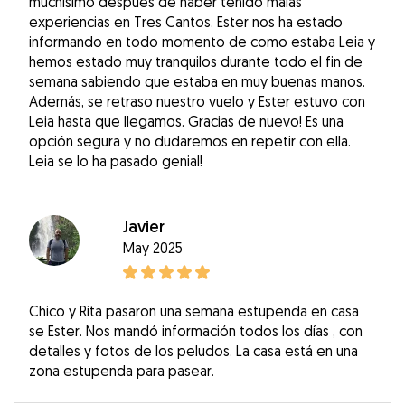
muchísimo después de haber tenido malas
experiencias en Tres Cantos. Ester nos ha estado
informando en todo momento de como estaba Leia y
hemos estado muy tranquilos durante todo el fin de
semana sabiendo que estaba en muy buenas manos.
Además, se retraso nuestro vuelo y Ester estuvo con
Leia hasta que llegamos. Gracias de nuevo! Es una
opción segura y no dudaremos en repetir con ella.
Leia se lo ha pasado genial!
Javier
May 2025
Chico y Rita pasaron una semana estupenda en casa
se Ester. Nos mandó información todos los días , con
detalles y fotos de los peludos. La casa está en una
zona estupenda para pasear.