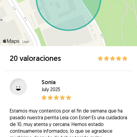
20 valoraciones
Sonia
July 2025
Estamos muy contentos por el fin de semana que ha
pasado nuestra perrita Leia con Ester! Es una cuidadora
de 10, muy atenta y cercana. Hemos estado
continuamente informados, lo que se agradece