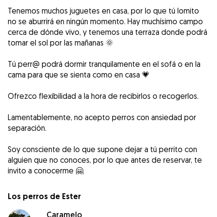
Tenemos muchos juguetes en casa, por lo que tú lomito
no se aburrirá en ningún momento. Hay muchísimo campo
cerca de dónde vivo, y tenemos una terraza donde podrá
tomar el sol por las mañanas 🌞
Tú perr@ podrá dormir tranquilamente en el sofá o en la
cama para que se sienta como en casa 💗
Ofrezco flexibilidad a la hora de recibirlos o recogerlos.
Lamentablemente, no acepto perros con ansiedad por
separación.
Soy consciente de lo que supone dejar a tú perrito con
alguien que no conoces, por lo que antes de reservar, te
invito a conocerme 🤗
Los perros de Ester
Caramelo