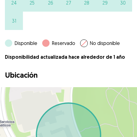
24
25
26
27
28
29
30
31
Disponible
Reservado
No disponible
Disponibilidad actualizada hace alrededor de 1 año
Ubicación