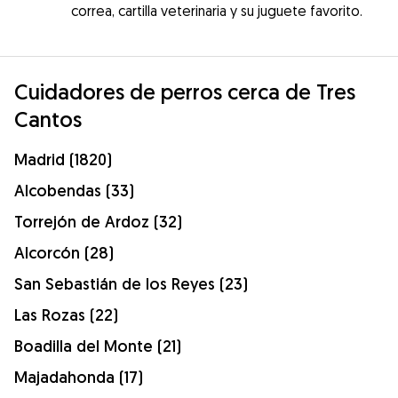
correa, cartilla veterinaria y su juguete favorito.
Cuidadores de perros cerca de Tres
Cantos
Madrid (1820)
Alcobendas (33)
Torrejón de Ardoz (32)
Alcorcón (28)
San Sebastián de los Reyes (23)
Las Rozas (22)
Boadilla del Monte (21)
Majadahonda (17)