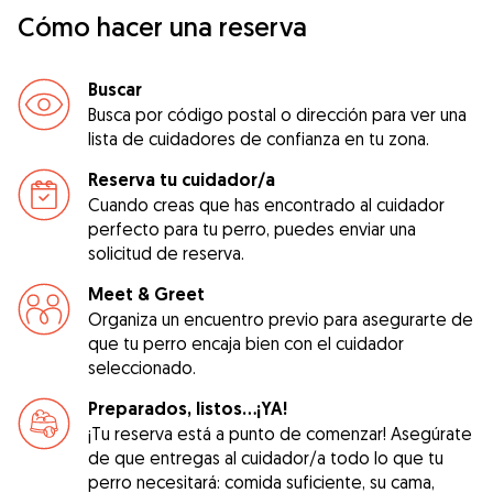
Cómo hacer una reserva
Buscar
Busca por código postal o dirección para ver una
lista de cuidadores de confianza en tu zona.
Reserva tu cuidador/a
Cuando creas que has encontrado al cuidador
perfecto para tu perro, puedes enviar una
solicitud de reserva.
Meet & Greet
Organiza un encuentro previo para asegurarte de
que tu perro encaja bien con el cuidador
seleccionado.
Preparados, listos...¡YA!
¡Tu reserva está a punto de comenzar! Asegúrate
de que entregas al cuidador/a todo lo que tu
perro necesitará: comida suficiente, su cama,