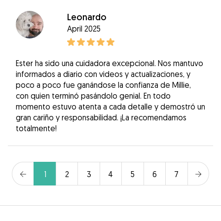
Leonardo
April 2025
Ester ha sido una cuidadora excepcional. Nos mantuvo
informados a diario con videos y actualizaciones, y
poco a poco fue ganándose la confianza de Millie,
con quien terminó pasándolo genial. En todo
momento estuvo atenta a cada detalle y demostró un
gran cariño y responsabilidad. ¡La recomendamos
totalmente!
1
2
3
4
5
6
7