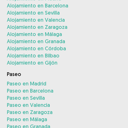
Alojamiento en Barcelona
Alojamiento en Sevilla
Alojamiento en Valencia
Alojamiento en Zaragoza
Alojamiento en Málaga
Alojamiento en Granada
Alojamiento en Córdoba
Alojamiento en Bilbao
Alojamiento en Gijón
Paseo
Paseo en Madrid
Paseo en Barcelona
Paseo en Sevilla
Paseo en Valencia
Paseo en Zaragoza
Paseo en Málaga
Paseo en Granada