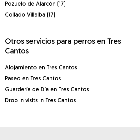
Pozuelo de Alarcón (17)
Collado Villalba (17)
Otros servicios para perros en Tres
Cantos
Alojamiento en Tres Cantos
Paseo en Tres Cantos
Guardería de Día en Tres Cantos
Drop in visits in Tres Cantos