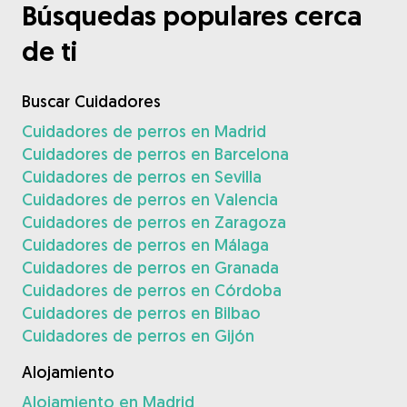
Búsquedas populares cerca
de ti
Buscar Cuidadores
Cuidadores de perros en Madrid
Cuidadores de perros en Barcelona
Cuidadores de perros en Sevilla
Cuidadores de perros en Valencia
Cuidadores de perros en Zaragoza
Cuidadores de perros en Málaga
Cuidadores de perros en Granada
Cuidadores de perros en Córdoba
Cuidadores de perros en Bilbao
Cuidadores de perros en Gijón
Alojamiento
Alojamiento en Madrid