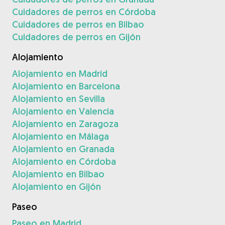
Cuidadores de perros en Córdoba
Cuidadores de perros en Bilbao
Cuidadores de perros en Gijón
Alojamiento
Alojamiento en Madrid
Alojamiento en Barcelona
Alojamiento en Sevilla
Alojamiento en Valencia
Alojamiento en Zaragoza
Alojamiento en Málaga
Alojamiento en Granada
Alojamiento en Córdoba
Alojamiento en Bilbao
Alojamiento en Gijón
Paseo
Paseo en Madrid