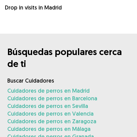
Drop in visits in Madrid
Búsquedas populares cerca
de ti
Buscar Cuidadores
Cuidadores de perros en Madrid
Cuidadores de perros en Barcelona
Cuidadores de perros en Sevilla
Cuidadores de perros en Valencia
Cuidadores de perros en Zaragoza
Cuidadores de perros en Málaga
Cuidadores de perros en Granada