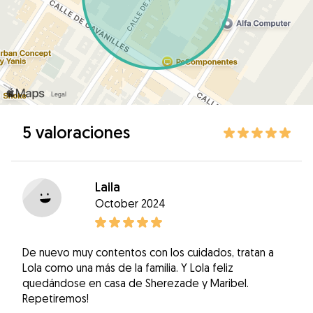
5 valoraciones
Laila
October 2024
De nuevo muy contentos con los cuidados, tratan a
Lola como una más de la familia. Y Lola feliz
quedándose en casa de Sherezade y Maribel.
Repetiremos!