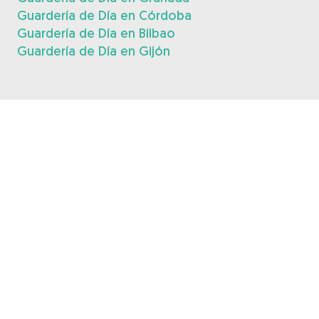
Guardería de Día en Córdoba
Guardería de Día en Bilbao
Guardería de Día en Gijón