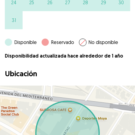
24
25
26
27
28
29
30
31
Disponible
Reservado
No disponible
Disponibilidad actualizada hace alrededor de 1 año
Ubicación