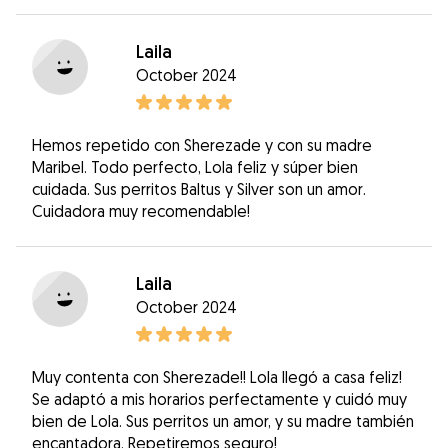
Laila
October 2024
Hemos repetido con Sherezade y con su madre
Maribel. Todo perfecto, Lola feliz y súper bien
cuidada. Sus perritos Baltus y Silver son un amor.
Cuidadora muy recomendable!
Laila
October 2024
Muy contenta con Sherezade!! Lola llegó a casa feliz!
Se adaptó a mis horarios perfectamente y cuidó muy
bien de Lola. Sus perritos un amor, y su madre también
encantadora. Repetiremos seguro!