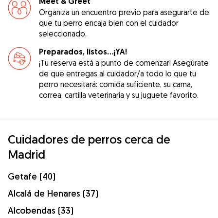
Meet & Greet
Organiza un encuentro previo para asegurarte de
que tu perro encaja bien con el cuidador
seleccionado.
Preparados, listos...¡YA!
¡Tu reserva está a punto de comenzar! Asegúrate
de que entregas al cuidador/a todo lo que tu
perro necesitará: comida suficiente, su cama,
correa, cartilla veterinaria y su juguete favorito.
Cuidadores de perros cerca de
Madrid
Getafe (40)
Alcalá de Henares (37)
Alcobendas (33)