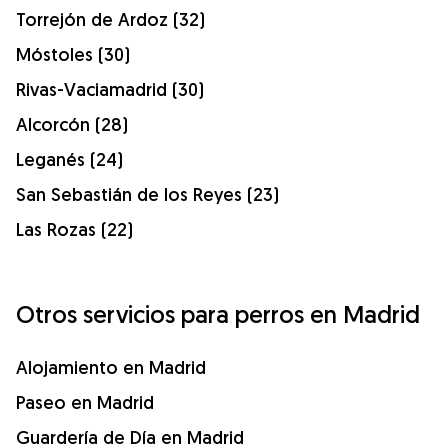
Torrejón de Ardoz (32)
Móstoles (30)
Rivas-Vaciamadrid (30)
Alcorcón (28)
Leganés (24)
San Sebastián de los Reyes (23)
Las Rozas (22)
Otros servicios para perros en Madrid
Alojamiento en Madrid
Paseo en Madrid
Guardería de Día en Madrid