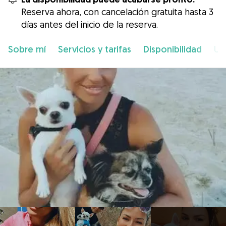
Reserva ahora, con cancelación gratuita hasta 3
días antes del inicio de la reserva.
Sobre mí
Servicios y tarifas
Disponibilidad
Ub