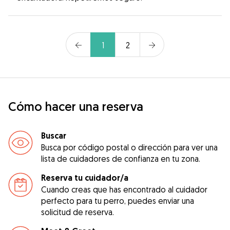
1
2
Cómo hacer una reserva
Buscar
Busca por código postal o dirección para ver una
lista de cuidadores de confianza en tu zona.
Reserva tu cuidador/a
Cuando creas que has encontrado al cuidador
perfecto para tu perro, puedes enviar una
solicitud de reserva.