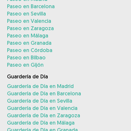
Paseo en Barcelona
Paseo en Sevilla
Paseo en Valencia
Paseo en Zaragoza
Paseo en Málaga
Paseo en Granada
Paseo en Córdoba
Paseo en Bilbao
Paseo en Gijón
Guardería de Día
Guardería de Día en Madrid
Guardería de Día en Barcelona
Guardería de Día en Sevilla
Guardería de Día en Valencia
Guardería de Día en Zaragoza
Guardería de Día en Málaga
Guardería de Día en Granada