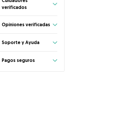
Cuidadores
verificados
Opiniones verificadas
Soporte y Ayuda
Pagos seguros