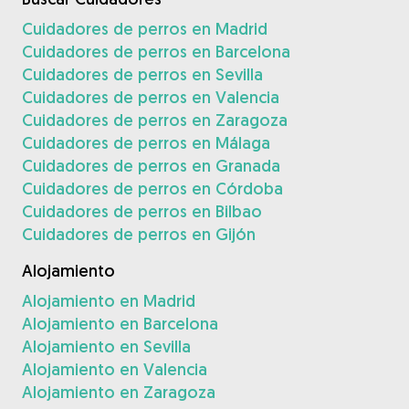
Cuidadores de perros en Madrid
Cuidadores de perros en Barcelona
Cuidadores de perros en Sevilla
Cuidadores de perros en Valencia
Cuidadores de perros en Zaragoza
Cuidadores de perros en Málaga
Cuidadores de perros en Granada
Cuidadores de perros en Córdoba
Cuidadores de perros en Bilbao
Cuidadores de perros en Gijón
Alojamiento
Alojamiento en Madrid
Alojamiento en Barcelona
Alojamiento en Sevilla
Alojamiento en Valencia
Alojamiento en Zaragoza