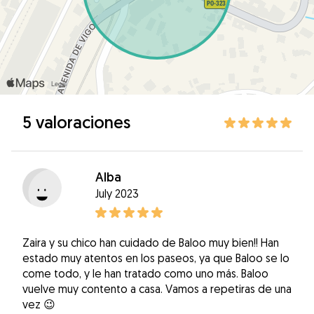
5 valoraciones
Alba
July 2023
Zaira y su chico han cuidado de Baloo muy bien!! Han
estado muy atentos en los paseos, ya que Baloo se lo
come todo, y le han tratado como uno más. Baloo
vuelve muy contento a casa. Vamos a repetiras de una
vez 😉