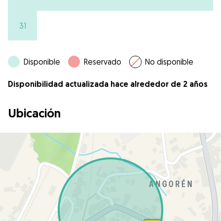
31
Disponible
Reservado
No disponible
Disponibilidad actualizada hace alrededor de 2 años
Ubicación