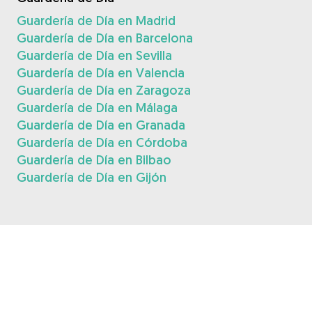
Guardería de Día en Madrid
Guardería de Día en Barcelona
Guardería de Día en Sevilla
Guardería de Día en Valencia
Guardería de Día en Zaragoza
Guardería de Día en Málaga
Guardería de Día en Granada
Guardería de Día en Córdoba
Guardería de Día en Bilbao
Guardería de Día en Gijón