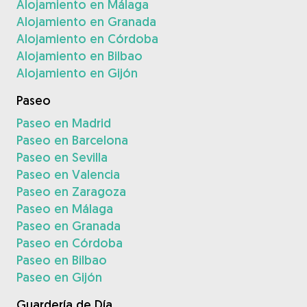
Alojamiento en Málaga
Alojamiento en Granada
Alojamiento en Córdoba
Alojamiento en Bilbao
Alojamiento en Gijón
Paseo
Paseo en Madrid
Paseo en Barcelona
Paseo en Sevilla
Paseo en Valencia
Paseo en Zaragoza
Paseo en Málaga
Paseo en Granada
Paseo en Córdoba
Paseo en Bilbao
Paseo en Gijón
Guardería de Día