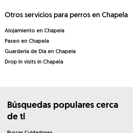
Otros servicios para perros en Chapela
Alojamiento en Chapela
Paseo en Chapela
Guardería de Día en Chapela
Drop in visits in Chapela
Búsquedas populares cerca
de ti
Buscar Cuidadores