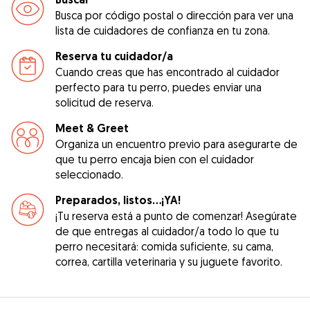
Busca por código postal o dirección para ver una
lista de cuidadores de confianza en tu zona.
Reserva tu cuidador/a
Cuando creas que has encontrado al cuidador
perfecto para tu perro, puedes enviar una
solicitud de reserva.
Meet & Greet
Organiza un encuentro previo para asegurarte de
que tu perro encaja bien con el cuidador
seleccionado.
Preparados, listos...¡YA!
¡Tu reserva está a punto de comenzar! Asegúrate
de que entregas al cuidador/a todo lo que tu
perro necesitará: comida suficiente, su cama,
correa, cartilla veterinaria y su juguete favorito.