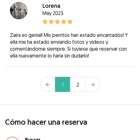
Lorena
May 2023
Zaira es genial! Mis perritos han estado encantados! Y
ella me ha estado enviando fotos y videos y
comentándome siempre. Si tuviese que reservar con
ella nuevamente lo haría sin dudarlo!
1
2
Cómo hacer una reserva
Buscar