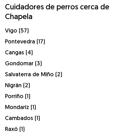
Cuidadores de perros cerca de
Chapela
Vigo (57)
Pontevedra (17)
Cangas (4)
Gondomar (3)
Salvaterra de Miño (2)
Nigrán (2)
Porriño (1)
Mondariz (1)
Cambados (1)
Raxó (1)