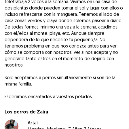
teletrabaja 2 veces a la semana. Vivimos en una casa de
dos plantas donde pueden tomar el sol y jugar con ellos o
incluso refrescarse con la manguera. Tenemos al lado de
casa zonas verdes y playa donde solemos pasear a diario.
De todas formas, mínimo una vez a la semana, acudimos
con él/ellos al monte, playa, etc. Aunque siempre
dependerá de lo que necesite tu pequeño/a. No
tenemos problema en que nos conozca antes para ver
cómo se comporta con nosotros, ver si nos acepta y no
generarle tanto estrés en el momento de dejarlo con
nosotros.
Solo aceptamos a perros simultáneamente si son de la
misma familia.
Esperamos encantados a vuestros peludos.
Los perros de Zaira
Artai