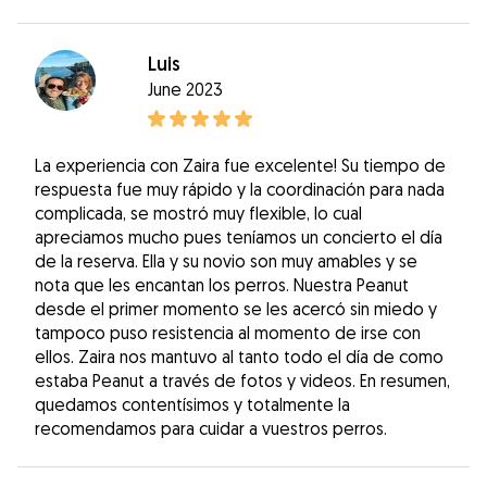
Luis
June 2023
La experiencia con Zaira fue excelente! Su tiempo de
respuesta fue muy rápido y la coordinación para nada
complicada, se mostró muy flexible, lo cual
apreciamos mucho pues teníamos un concierto el día
de la reserva. Ella y su novio son muy amables y se
nota que les encantan los perros. Nuestra Peanut
desde el primer momento se les acercó sin miedo y
tampoco puso resistencia al momento de irse con
ellos. Zaira nos mantuvo al tanto todo el día de como
estaba Peanut a través de fotos y videos. En resumen,
quedamos contentísimos y totalmente la
recomendamos para cuidar a vuestros perros.