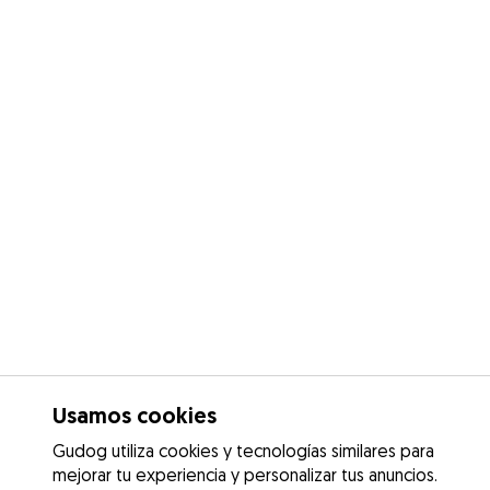
Usamos cookies
Gudog utiliza cookies y tecnologías similares para
mejorar tu experiencia y personalizar tus anuncios.