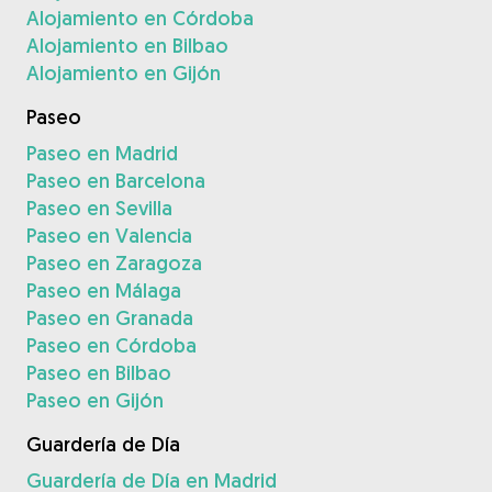
Alojamiento en Córdoba
Alojamiento en Bilbao
Alojamiento en Gijón
Paseo
Paseo en Madrid
Paseo en Barcelona
Paseo en Sevilla
Paseo en Valencia
Paseo en Zaragoza
Paseo en Málaga
Paseo en Granada
Paseo en Córdoba
Paseo en Bilbao
Paseo en Gijón
Guardería de Día
Guardería de Día en Madrid