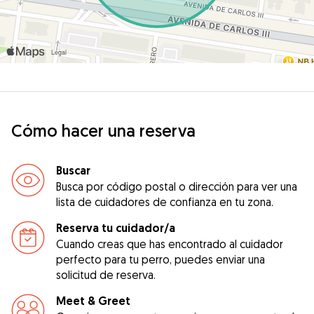
Cómo hacer una reserva
Buscar
Busca por código postal o dirección para ver una
lista de cuidadores de confianza en tu zona.
Reserva tu cuidador/a
Cuando creas que has encontrado al cuidador
perfecto para tu perro, puedes enviar una
solicitud de reserva.
Meet & Greet