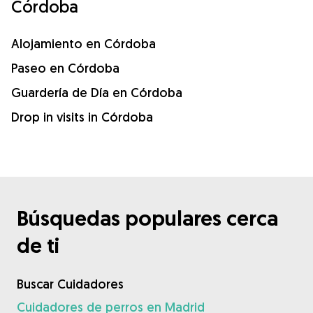
Córdoba
Alojamiento en Córdoba
Paseo en Córdoba
Guardería de Día en Córdoba
Drop in visits in Córdoba
Búsquedas populares cerca
de ti
Buscar Cuidadores
Cuidadores de perros en Madrid