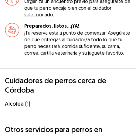
Organiza un encuentro previo para asegurarte de
que tu perro encaja bien con el cuidador
seleccionado.
Preparados, listos...¡YA!
¡Tu reserva está a punto de comenzar! Asegúrate
de que entregas al cuidador/a todo lo que tu
perro necesitará: comida suficiente, su cama,
correa, cartilla veterinaria y su juguete favorito.
Cuidadores de perros cerca de
Córdoba
Alcolea (1)
Otros servicios para perros en