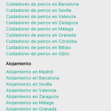
Cuidadores de perros en Barcelona
Cuidadores de perros en Sevilla
Cuidadores de perros en Valencia
Cuidadores de perros en Zaragoza
Cuidadores de perros en Málaga
Cuidadores de perros en Granada
Cuidadores de perros en Córdoba
Cuidadores de perros en Bilbao
Cuidadores de perros en Gijón
Alojamiento
Alojamiento en Madrid
Alojamiento en Barcelona
Alojamiento en Sevilla
Alojamiento en Valencia
Alojamiento en Zaragoza
Alojamiento en Málaga
Alojamiento en Granada