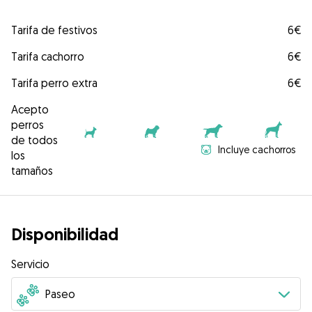
Tarifa de festivos
6€
Tarifa cachorro
6€
Tarifa perro extra
6€
Acepto
perros
de todos
Incluye cachorros
los
tamaños
Disponibilidad
Servicio