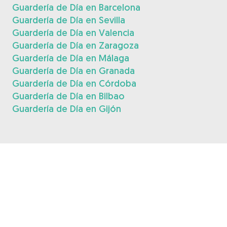
Guardería de Día en Barcelona
Guardería de Día en Sevilla
Guardería de Día en Valencia
Guardería de Día en Zaragoza
Guardería de Día en Málaga
Guardería de Día en Granada
Guardería de Día en Córdoba
Guardería de Día en Bilbao
Guardería de Día en Gijón