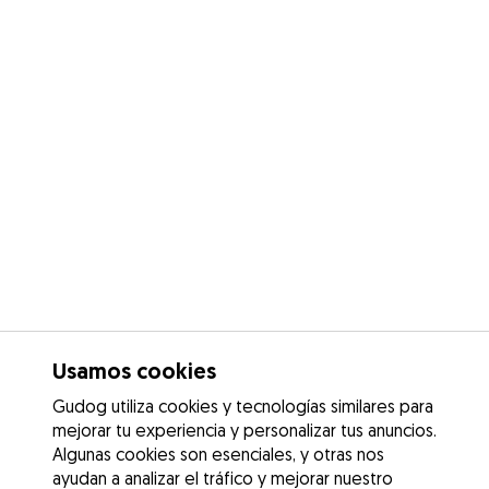
Usamos cookies
Gudog utiliza cookies y tecnologías similares para
mejorar tu experiencia y personalizar tus anuncios.
Algunas cookies son esenciales, y otras nos
ayudan a analizar el tráfico y mejorar nuestro