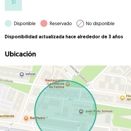
31
Disponible
Reservado
No disponible
Disponibilidad actualizada hace alrededor de 3 años
Ubicación