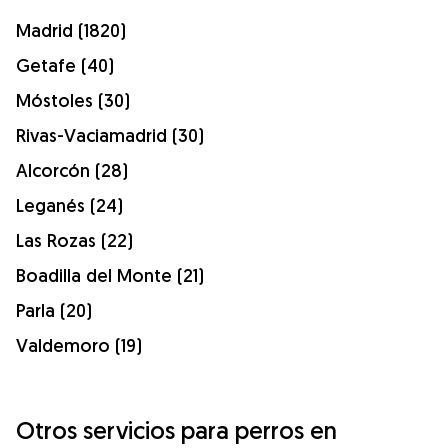
Madrid (1820)
Getafe (40)
Móstoles (30)
Rivas-Vaciamadrid (30)
Alcorcón (28)
Leganés (24)
Las Rozas (22)
Boadilla del Monte (21)
Parla (20)
Valdemoro (19)
Otros servicios para perros en