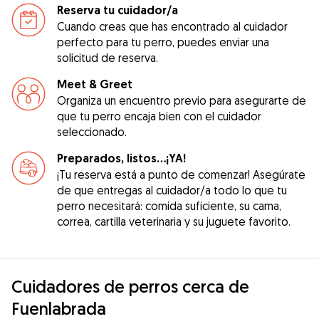
Reserva tu cuidador/a
Cuando creas que has encontrado al cuidador
perfecto para tu perro, puedes enviar una
solicitud de reserva.
Meet & Greet
Organiza un encuentro previo para asegurarte de
que tu perro encaja bien con el cuidador
seleccionado.
Preparados, listos...¡YA!
¡Tu reserva está a punto de comenzar! Asegúrate
de que entregas al cuidador/a todo lo que tu
perro necesitará: comida suficiente, su cama,
correa, cartilla veterinaria y su juguete favorito.
Cuidadores de perros cerca de
Fuenlabrada