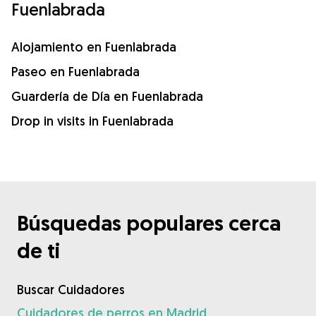
Fuenlabrada
Alojamiento en Fuenlabrada
Paseo en Fuenlabrada
Guardería de Día en Fuenlabrada
Drop in visits in Fuenlabrada
Búsquedas populares cerca
de ti
Buscar Cuidadores
Cuidadores de perros en Madrid