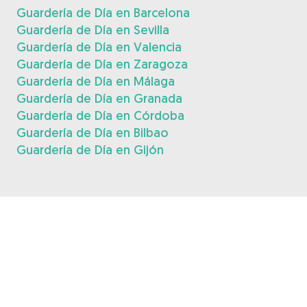
Guardería de Día en Barcelona
Guardería de Día en Sevilla
Guardería de Día en Valencia
Guardería de Día en Zaragoza
Guardería de Día en Málaga
Guardería de Día en Granada
Guardería de Día en Córdoba
Guardería de Día en Bilbao
Guardería de Día en Gijón