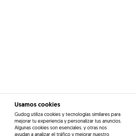
Usamos cookies
Gudog utiliza cookies y tecnologías similares para
mejorar tu experiencia y personalizar tus anuncios.
Algunas cookies son esenciales, y otras nos
ayudan a analizar el tráfico y mejorar nuestro