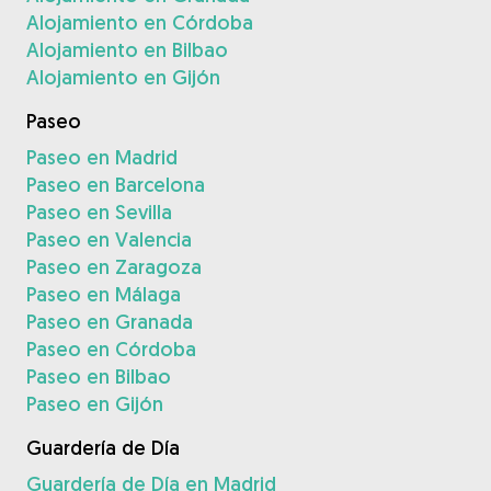
Alojamiento en Córdoba
Alojamiento en Bilbao
Alojamiento en Gijón
Paseo
Paseo en Madrid
Paseo en Barcelona
Paseo en Sevilla
Paseo en Valencia
Paseo en Zaragoza
Paseo en Málaga
Paseo en Granada
Paseo en Córdoba
Paseo en Bilbao
Paseo en Gijón
Guardería de Día
Guardería de Día en Madrid