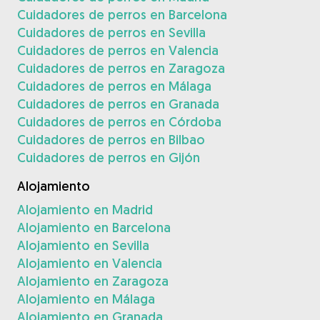
Cuidadores de perros en Barcelona
Cuidadores de perros en Sevilla
Cuidadores de perros en Valencia
Cuidadores de perros en Zaragoza
Cuidadores de perros en Málaga
Cuidadores de perros en Granada
Cuidadores de perros en Córdoba
Cuidadores de perros en Bilbao
Cuidadores de perros en Gijón
Alojamiento
Alojamiento en Madrid
Alojamiento en Barcelona
Alojamiento en Sevilla
Alojamiento en Valencia
Alojamiento en Zaragoza
Alojamiento en Málaga
Alojamiento en Granada