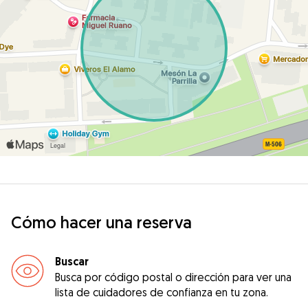
Cómo hacer una reserva
Buscar
Busca por código postal o dirección para ver una
lista de cuidadores de confianza en tu zona.