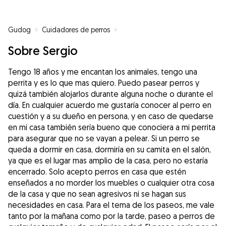
Gudog
»
Cuidadores de perros
»
Cuidadores de perros en Fuenla
Sobre Sergio
Tengo 18 años y me encantan los animales, tengo una
perrita y es lo que mas quiero. Puedo pasear perros y
quizá también alojarlos durante alguna noche o durante el
día. En cualquier acuerdo me gustaría conocer al perro en
cuestión y a su dueño en persona, y en caso de quedarse
en mi casa también sería bueno que conociera a mi perrita
para asegurar que no se vayan a pelear. Si un perro se
queda a dormir en casa, dormiría en su camita en el salón,
ya que es el lugar mas amplio de la casa, pero no estaría
encerrado. Solo acepto perros en casa que estén
enseñados a no morder los muebles o cualquier otra cosa
de la casa y que no sean agresivos ni se hagan sus
necesidades en casa. Para el tema de los paseos, me vale
tanto por la mañana como por la tarde, paseo a perros de