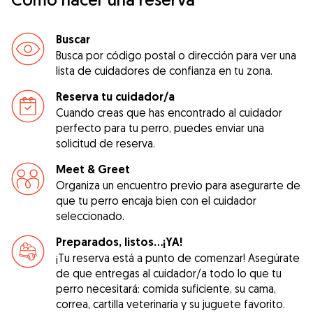
Buscar
Busca por código postal o dirección para ver una
lista de cuidadores de confianza en tu zona.
Reserva tu cuidador/a
Cuando creas que has encontrado al cuidador
perfecto para tu perro, puedes enviar una
solicitud de reserva.
Meet & Greet
Organiza un encuentro previo para asegurarte de
que tu perro encaja bien con el cuidador
seleccionado.
Preparados, listos...¡YA!
¡Tu reserva está a punto de comenzar! Asegúrate
de que entregas al cuidador/a todo lo que tu
perro necesitará: comida suficiente, su cama,
correa, cartilla veterinaria y su juguete favorito.