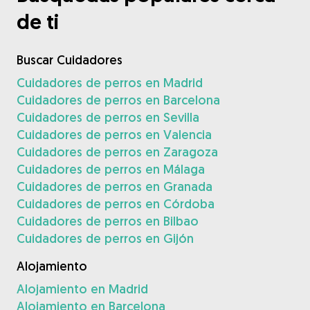
de ti
Buscar Cuidadores
Cuidadores de perros en Madrid
Cuidadores de perros en Barcelona
Cuidadores de perros en Sevilla
Cuidadores de perros en Valencia
Cuidadores de perros en Zaragoza
Cuidadores de perros en Málaga
Cuidadores de perros en Granada
Cuidadores de perros en Córdoba
Cuidadores de perros en Bilbao
Cuidadores de perros en Gijón
Alojamiento
Alojamiento en Madrid
Alojamiento en Barcelona