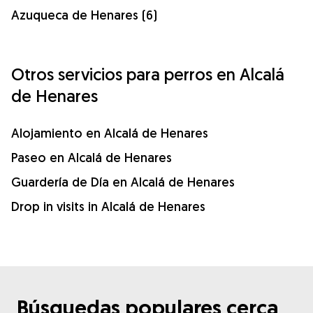
Azuqueca de Henares (6)
Otros servicios para perros en Alcalá
de Henares
Alojamiento en Alcalá de Henares
Paseo en Alcalá de Henares
Guardería de Día en Alcalá de Henares
Drop in visits in Alcalá de Henares
Búsquedas populares cerca