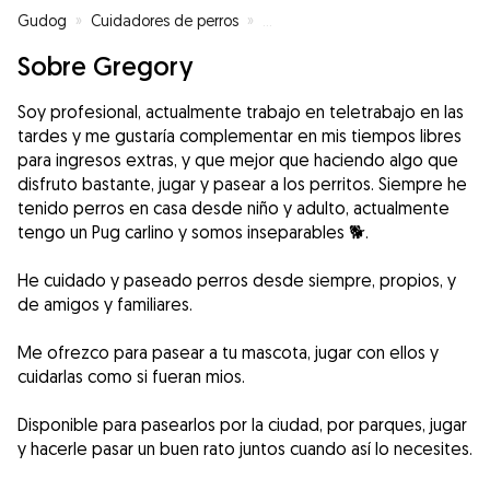
Gudog
»
Cuidadores de perros
»
Cuidadores de perros en Alcalá 
Sobre Gregory
Soy profesional, actualmente trabajo en teletrabajo en las
tardes y me gustaría complementar en mis tiempos libres
para ingresos extras, y que mejor que haciendo algo que
disfruto bastante, jugar y pasear a los perritos. Siempre he
tenido perros en casa desde niño y adulto, actualmente
tengo un Pug carlino y somos inseparables 🐕.
He cuidado y paseado perros desde siempre, propios, y
de amigos y familiares.
Me ofrezco para pasear a tu mascota, jugar con ellos y
cuidarlas como si fueran mios.
Disponible para pasearlos por la ciudad, por parques, jugar
y hacerle pasar un buen rato juntos cuando así lo necesites.