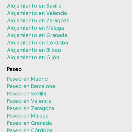
Alojamiento en Sevilla
Alojamiento en Valencia
Alojamiento en Zaragoza
Alojamiento en Málaga
Alojamiento en Granada
Alojamiento en Córdoba
Alojamiento en Bilbao
Alojamiento en Gijón
Paseo
Paseo en Madrid
Paseo en Barcelona
Paseo en Sevilla
Paseo en Valencia
Paseo en Zaragoza
Paseo en Málaga
Paseo en Granada
Paseo en Córdoba