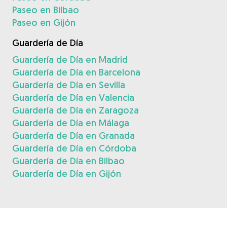
Paseo en Bilbao
Paseo en Gijón
Guardería de Día
Guardería de Día en Madrid
Guardería de Día en Barcelona
Guardería de Día en Sevilla
Guardería de Día en Valencia
Guardería de Día en Zaragoza
Guardería de Día en Málaga
Guardería de Día en Granada
Guardería de Día en Córdoba
Guardería de Día en Bilbao
Guardería de Día en Gijón