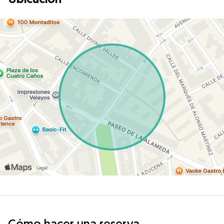
Cómo hacer una reserva