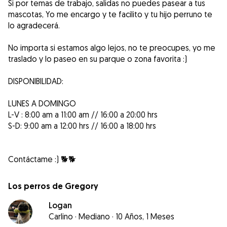
Si por temas de trabajo, salidas no puedes pasear a tus
mascotas, Yo me encargo y te facilito y tu hijo perruno te
lo agradecerá.
No importa si estamos algo lejos, no te preocupes, yo me
traslado y lo paseo en su parque o zona favorita :)
DISPONIBILIDAD:
LUNES A DOMINGO
L-V : 8:00 am a 11:00 am // 16:00 a 20:00 hrs
S-D: 9:00 am a 12:00 hrs // 16:00 a 18:00 hrs
Los perros de Gregory
Logan
Carlino
·
Mediano
·
10 Años, 1 Meses