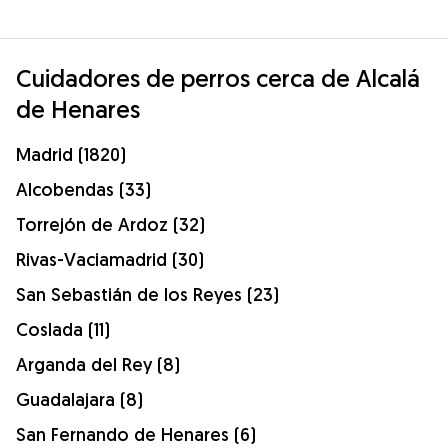
Cuidadores de perros cerca de Alcalá
de Henares
Madrid (1820)
Alcobendas (33)
Torrejón de Ardoz (32)
Rivas-Vaciamadrid (30)
San Sebastián de los Reyes (23)
Coslada (11)
Arganda del Rey (8)
Guadalajara (8)
San Fernando de Henares (6)