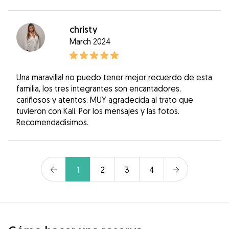
christy
March 2024
Una maravilla! no puedo tener mejor recuerdo de esta
familia, los tres integrantes son encantadores,
cariñosos y atentos. MUY agradecida al trato que
tuvieron con Kali. Por los mensajes y las fotos.
Recomendadisimos.
1
2
3
4