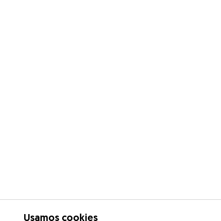
Usamos cookies