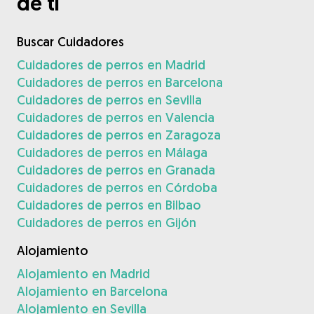
de ti
Buscar Cuidadores
Cuidadores de perros en Madrid
Cuidadores de perros en Barcelona
Cuidadores de perros en Sevilla
Cuidadores de perros en Valencia
Cuidadores de perros en Zaragoza
Cuidadores de perros en Málaga
Cuidadores de perros en Granada
Cuidadores de perros en Córdoba
Cuidadores de perros en Bilbao
Cuidadores de perros en Gijón
Alojamiento
Alojamiento en Madrid
Alojamiento en Barcelona
Alojamiento en Sevilla