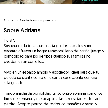
Gudog
»
Cuidadores de perros
»
Cuidadores de perros en Madrid
Sobre Adriana
Hola! 🐶
Soy una cuidadora apasionada por los animales y me
encanta ofrecer un hogar temporal lleno de cariño, juego y
comodidad para los perritos cuando sus familias no
pueden estar con ellos.
Vivo en un espacio amplio y acogedor, ideal para que tu
peludo se sienta como en casa. La casa cuenta con una
sala grande.
Tengo amplia disponibilidad tanto entre semana como los
fines de semana, y me adapto a las necesidades de cada
perrito. Acepto perros de todos los tamaños y razas, y