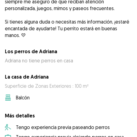
siempre me aseguro de que reciban atención
personalizada, juegos, mimos y paseos frecuentes.
Si tienes alguna duda o necesitas más información, ¡estaré
encantada de ayudarte! Tu perrito estará en buenas
Los perros de Adriana
Adriana no tiene perros en casa
La casa de Adriana
Superficie de Zonas Exteriores : 100 m²
Balcón
Más detalles
Tengo experiencia previa paseando perros