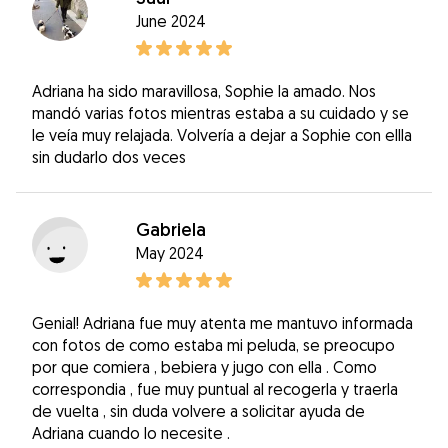
June 2024
Adriana ha sido maravillosa, Sophie la amado. Nos
mandó varias fotos mientras estaba a su cuidado y se
le veía muy relajada. Volvería a dejar a Sophie con ellla
sin dudarlo dos veces
Gabriela
May 2024
Genial! Adriana fue muy atenta me mantuvo informada
con fotos de como estaba mi peluda, se preocupo
por que comiera , bebiera y jugo con ella . Como
correspondia , fue muy puntual al recogerla y traerla
de vuelta , sin duda volvere a solicitar ayuda de
Adriana cuando lo necesite .