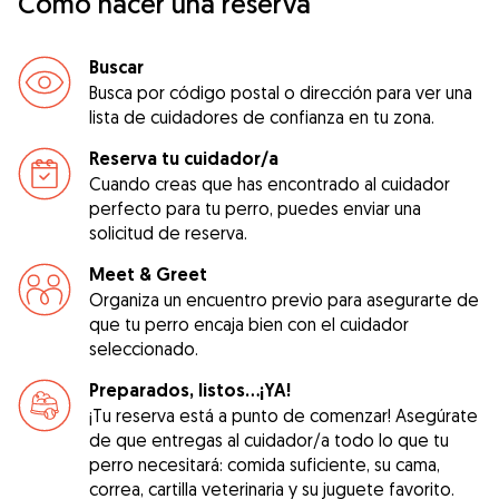
Cómo hacer una reserva
Buscar
Busca por código postal o dirección para ver una
lista de cuidadores de confianza en tu zona.
Reserva tu cuidador/a
Cuando creas que has encontrado al cuidador
perfecto para tu perro, puedes enviar una
solicitud de reserva.
Meet & Greet
Organiza un encuentro previo para asegurarte de
que tu perro encaja bien con el cuidador
seleccionado.
Preparados, listos...¡YA!
¡Tu reserva está a punto de comenzar! Asegúrate
de que entregas al cuidador/a todo lo que tu
perro necesitará: comida suficiente, su cama,
correa, cartilla veterinaria y su juguete favorito.