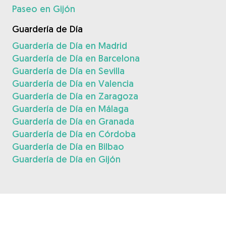
Paseo en Gijón
Guardería de Día
Guardería de Día en Madrid
Guardería de Día en Barcelona
Guardería de Día en Sevilla
Guardería de Día en Valencia
Guardería de Día en Zaragoza
Guardería de Día en Málaga
Guardería de Día en Granada
Guardería de Día en Córdoba
Guardería de Día en Bilbao
Guardería de Día en Gijón