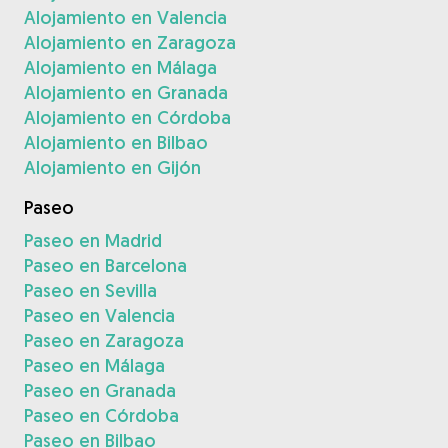
Alojamiento en Valencia
Alojamiento en Zaragoza
Alojamiento en Málaga
Alojamiento en Granada
Alojamiento en Córdoba
Alojamiento en Bilbao
Alojamiento en Gijón
Paseo
Paseo en Madrid
Paseo en Barcelona
Paseo en Sevilla
Paseo en Valencia
Paseo en Zaragoza
Paseo en Málaga
Paseo en Granada
Paseo en Córdoba
Paseo en Bilbao