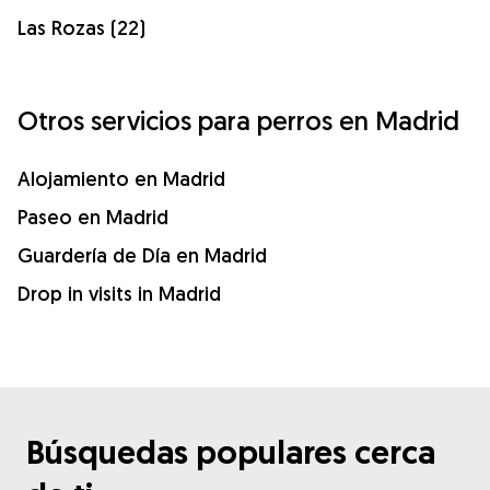
Las Rozas (22)
Otros servicios para perros en Madrid
Alojamiento en Madrid
Paseo en Madrid
Guardería de Día en Madrid
Drop in visits in Madrid
Búsquedas populares cerca