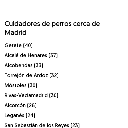
Cuidadores de perros cerca de
Madrid
Getafe (40)
Alcalá de Henares (37)
Alcobendas (33)
Torrejón de Ardoz (32)
Móstoles (30)
Rivas-Vaciamadrid (30)
Alcorcón (28)
Leganés (24)
San Sebastián de los Reyes (23)