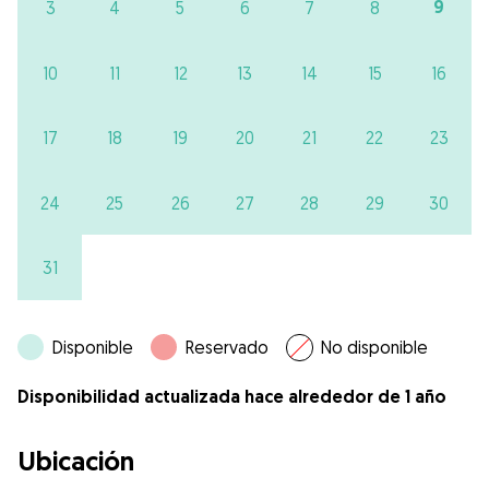
9
3
4
5
6
7
8
10
11
12
13
14
15
16
17
18
19
20
21
22
23
24
25
26
27
28
29
30
31
Disponible
Reservado
No disponible
Disponibilidad actualizada hace alrededor de 1 año
Ubicación