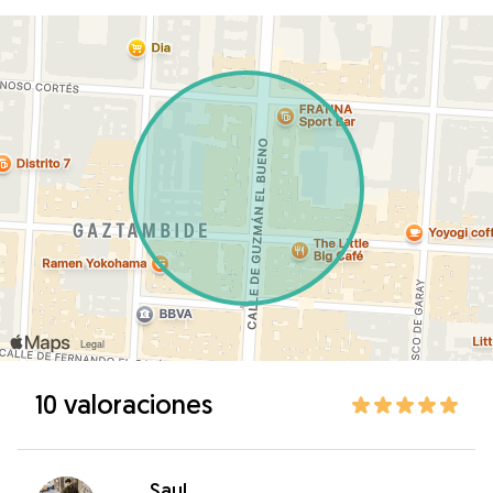
10 valoraciones
Saul