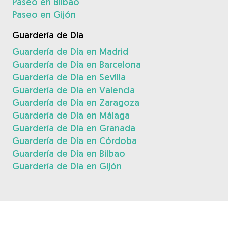
Paseo en Bilbao
Paseo en Gijón
Guardería de Día
Guardería de Día en Madrid
Guardería de Día en Barcelona
Guardería de Día en Sevilla
Guardería de Día en Valencia
Guardería de Día en Zaragoza
Guardería de Día en Málaga
Guardería de Día en Granada
Guardería de Día en Córdoba
Guardería de Día en Bilbao
Guardería de Día en Gijón