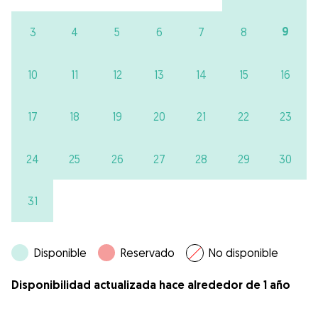
9
3
4
5
6
7
8
10
11
12
13
14
15
16
17
18
19
20
21
22
23
24
25
26
27
28
29
30
31
Disponible
Reservado
No disponible
Disponibilidad actualizada hace alrededor de 1 año