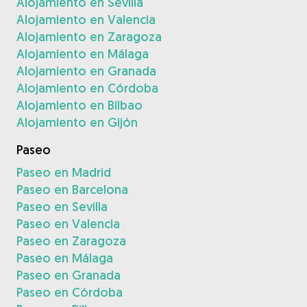
Alojamiento en Sevilla
Alojamiento en Valencia
Alojamiento en Zaragoza
Alojamiento en Málaga
Alojamiento en Granada
Alojamiento en Córdoba
Alojamiento en Bilbao
Alojamiento en Gijón
Paseo
Paseo en Madrid
Paseo en Barcelona
Paseo en Sevilla
Paseo en Valencia
Paseo en Zaragoza
Paseo en Málaga
Paseo en Granada
Paseo en Córdoba