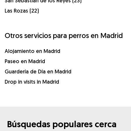
San Sebastián de los Reyes (23)
Las Rozas (22)
Otros servicios para perros en Madrid
Alojamiento en Madrid
Paseo en Madrid
Guardería de Día en Madrid
Drop in visits in Madrid
Búsquedas populares cerca