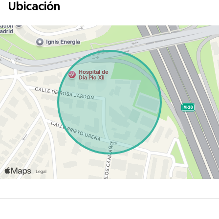
Ubicación