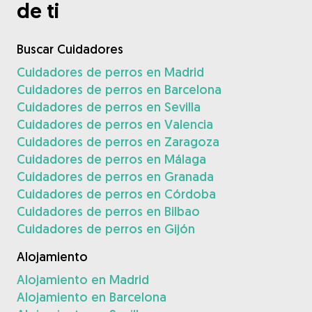
de ti
Buscar Cuidadores
Cuidadores de perros en Madrid
Cuidadores de perros en Barcelona
Cuidadores de perros en Sevilla
Cuidadores de perros en Valencia
Cuidadores de perros en Zaragoza
Cuidadores de perros en Málaga
Cuidadores de perros en Granada
Cuidadores de perros en Córdoba
Cuidadores de perros en Bilbao
Cuidadores de perros en Gijón
Alojamiento
Alojamiento en Madrid
Alojamiento en Barcelona