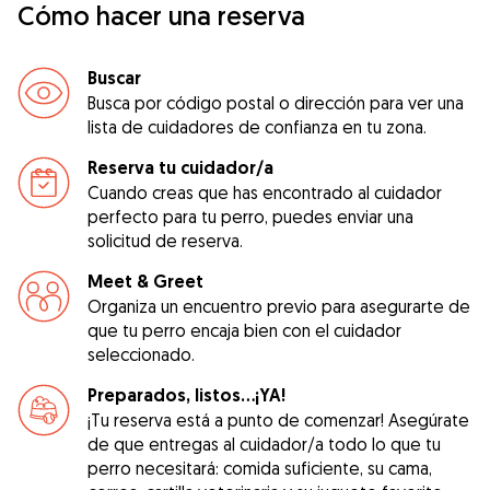
Cómo hacer una reserva
Buscar
Busca por código postal o dirección para ver una
lista de cuidadores de confianza en tu zona.
Reserva tu cuidador/a
Cuando creas que has encontrado al cuidador
perfecto para tu perro, puedes enviar una
solicitud de reserva.
Meet & Greet
Organiza un encuentro previo para asegurarte de
que tu perro encaja bien con el cuidador
seleccionado.
Preparados, listos...¡YA!
¡Tu reserva está a punto de comenzar! Asegúrate
de que entregas al cuidador/a todo lo que tu
perro necesitará: comida suficiente, su cama,