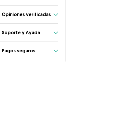
Opiniones verificadas
Soporte y Ayuda
Pagos seguros