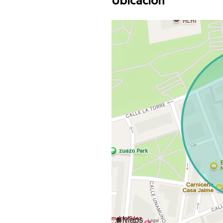
Ubicación