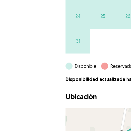
24
25
26
31
Disponible
Reservad
Disponibilidad actualizada h
Ubicación