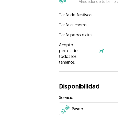
Alrededor de tu barrio 
Tarifa de festivos
Tarifa cachorro
Tarifa perro extra
Acepto
perros de
todos los
tamaños
Disponibilidad
Servicio