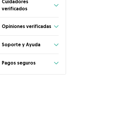
Cuidadores
verificados
Opiniones verificadas
Soporte y Ayuda
Pagos seguros