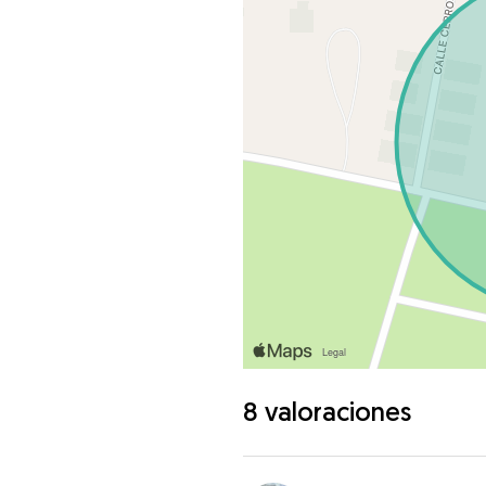
8 valoraciones