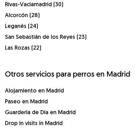
Rivas-Vaciamadrid (30)
Alcorcón (28)
Leganés (24)
San Sebastián de los Reyes (23)
Las Rozas (22)
Otros servicios para perros en Madrid
Alojamiento en Madrid
Paseo en Madrid
Guardería de Día en Madrid
Drop in visits in Madrid