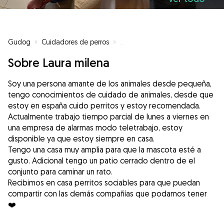
Gudog
»
Cuidadores de perros
»
Cuidadores de perros en Madrid
Sobre Laura milena
Soy una persona amante de los animales desde pequeña,
tengo conocimientos de cuidado de animales, desde que
estoy en españa cuido perritos y estoy recomendada.
Actualmente trabajo tiempo parcial de lunes a viernes en
una empresa de alarmas modo teletrabajo, estoy
disponible ya que estoy siempre en casa.
Tengo una casa muy amplia para que la mascota esté a
gusto. Adicional tengo un patio cerrado dentro de el
conjunto para caminar un rato.
Recibimos en casa perritos sociables para que puedan
compartir con las demás compañías que podamos tener
❤️