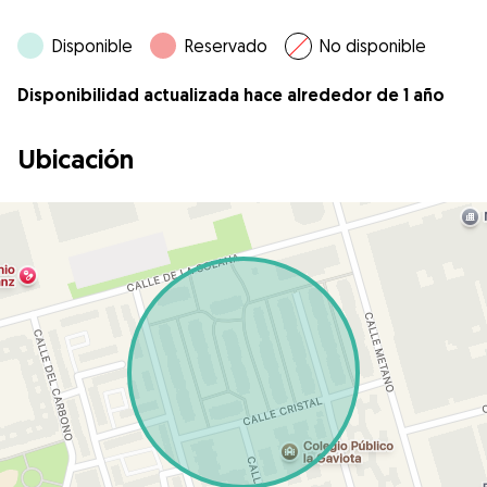
Disponible
Reservado
No disponible
Disponibilidad actualizada hace alrededor de 1 año
Ubicación