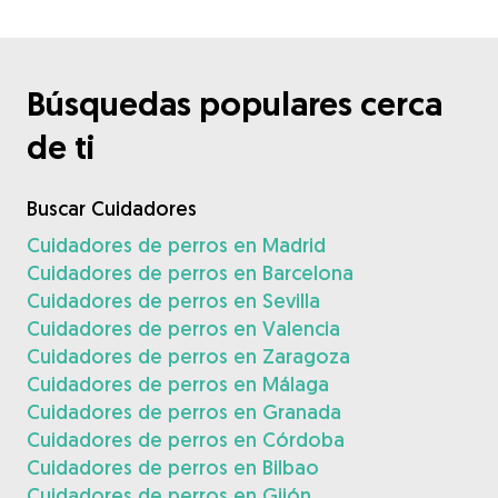
Búsquedas populares cerca
de ti
Buscar Cuidadores
Cuidadores de perros en Madrid
Cuidadores de perros en Barcelona
Cuidadores de perros en Sevilla
Cuidadores de perros en Valencia
Cuidadores de perros en Zaragoza
Cuidadores de perros en Málaga
Cuidadores de perros en Granada
Cuidadores de perros en Córdoba
Cuidadores de perros en Bilbao
Cuidadores de perros en Gijón