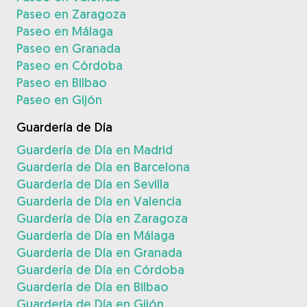
Paseo en Zaragoza
Paseo en Málaga
Paseo en Granada
Paseo en Córdoba
Paseo en Bilbao
Paseo en Gijón
Guardería de Día
Guardería de Día en Madrid
Guardería de Día en Barcelona
Guardería de Día en Sevilla
Guardería de Día en Valencia
Guardería de Día en Zaragoza
Guardería de Día en Málaga
Guardería de Día en Granada
Guardería de Día en Córdoba
Guardería de Día en Bilbao
Guardería de Día en Gijón