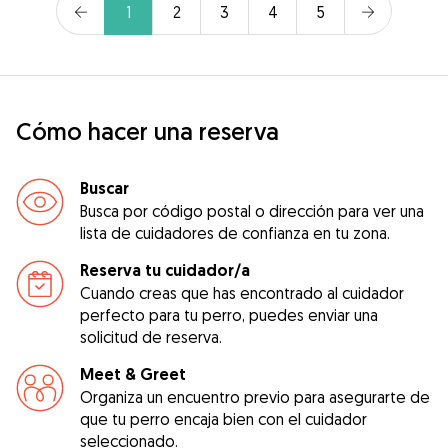
1
2
3
4
5
Cómo hacer una reserva
Buscar
Busca por código postal o dirección para ver una
lista de cuidadores de confianza en tu zona.
Reserva tu cuidador/a
Cuando creas que has encontrado al cuidador
perfecto para tu perro, puedes enviar una
solicitud de reserva.
Meet & Greet
Organiza un encuentro previo para asegurarte de
que tu perro encaja bien con el cuidador
seleccionado.