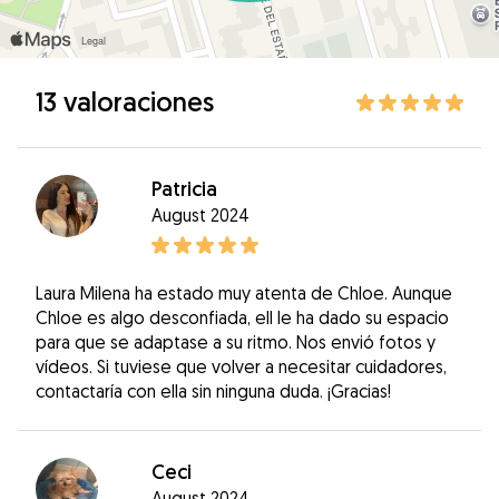
13 valoraciones
Patricia
August 2024
Laura Milena ha estado muy atenta de Chloe. Aunque
Chloe es algo desconfiada, ell le ha dado su espacio
para que se adaptase a su ritmo. Nos envió fotos y
vídeos. Si tuviese que volver a necesitar cuidadores,
contactaría con ella sin ninguna duda. ¡Gracias!
Ceci
August 2024