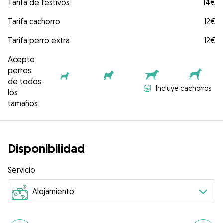
Tarifa de festivos
14€
Tarifa cachorro
12€
Tarifa perro extra
12€
Acepto
perros
de todos
Incluye cachorros
los
tamaños
Disponibilidad
Servicio