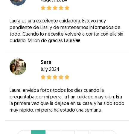
Laura es una excelente cuidadora. Estuvo muy
pendiente de Lissi y de mantenernos informados de
todo. Cuando lo necesite volveré a contar con ella sin
dudarlo. Millón de gracias Laura!❤️
Sara
July 2024
Laura, enviaba fotos todos los días cuando la
preguntaba por mi perra, la han cuidado muy bien. Era
la primera vez que la dejaba en su casa, y ha sido todo
muy rápido, mi perra ha estado una semana.