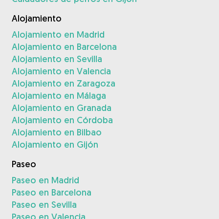
Alojamiento
Alojamiento en Madrid
Alojamiento en Barcelona
Alojamiento en Sevilla
Alojamiento en Valencia
Alojamiento en Zaragoza
Alojamiento en Málaga
Alojamiento en Granada
Alojamiento en Córdoba
Alojamiento en Bilbao
Alojamiento en Gijón
Paseo
Paseo en Madrid
Paseo en Barcelona
Paseo en Sevilla
Paseo en Valencia