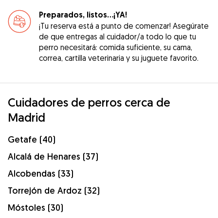
Preparados, listos...¡YA!
¡Tu reserva está a punto de comenzar! Asegúrate
de que entregas al cuidador/a todo lo que tu
perro necesitará: comida suficiente, su cama,
correa, cartilla veterinaria y su juguete favorito.
Cuidadores de perros cerca de
Madrid
Getafe (40)
Alcalá de Henares (37)
Alcobendas (33)
Torrejón de Ardoz (32)
Móstoles (30)