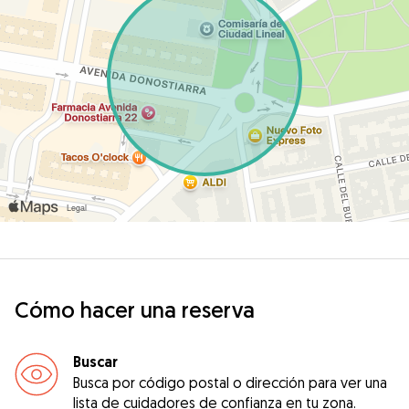
Cómo hacer una reserva
Buscar
Busca por código postal o dirección para ver una
lista de cuidadores de confianza en tu zona.