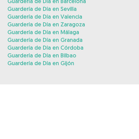
Guardería de Día en Barcelona
Guardería de Día en Sevilla
Guardería de Día en Valencia
Guardería de Día en Zaragoza
Guardería de Día en Málaga
Guardería de Día en Granada
Guardería de Día en Córdoba
Guardería de Día en Bilbao
Guardería de Día en Gijón