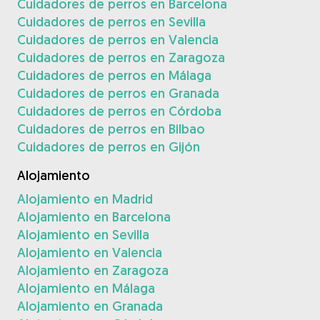
Cuidadores de perros en Barcelona
Cuidadores de perros en Sevilla
Cuidadores de perros en Valencia
Cuidadores de perros en Zaragoza
Cuidadores de perros en Málaga
Cuidadores de perros en Granada
Cuidadores de perros en Córdoba
Cuidadores de perros en Bilbao
Cuidadores de perros en Gijón
Alojamiento
Alojamiento en Madrid
Alojamiento en Barcelona
Alojamiento en Sevilla
Alojamiento en Valencia
Alojamiento en Zaragoza
Alojamiento en Málaga
Alojamiento en Granada