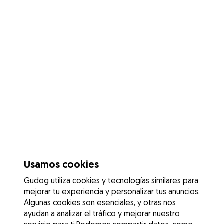
Usamos cookies
Gudog utiliza cookies y tecnologías similares para
mejorar tu experiencia y personalizar tus anuncios.
Algunas cookies son esenciales, y otras nos
ayudan a analizar el tráfico y mejorar nuestro