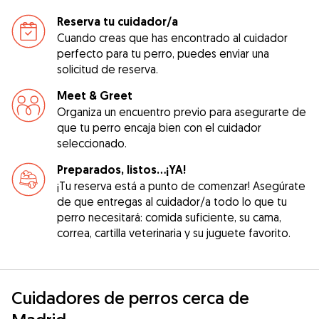
Reserva tu cuidador/a
Cuando creas que has encontrado al cuidador
perfecto para tu perro, puedes enviar una
solicitud de reserva.
Meet & Greet
Organiza un encuentro previo para asegurarte de
que tu perro encaja bien con el cuidador
seleccionado.
Preparados, listos...¡YA!
¡Tu reserva está a punto de comenzar! Asegúrate
de que entregas al cuidador/a todo lo que tu
perro necesitará: comida suficiente, su cama,
correa, cartilla veterinaria y su juguete favorito.
Cuidadores de perros cerca de