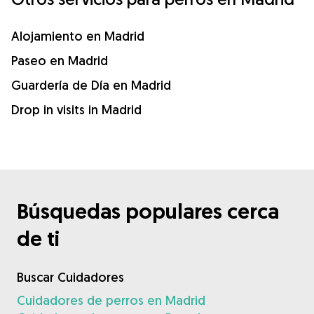
Alojamiento en Madrid
Paseo en Madrid
Guardería de Día en Madrid
Drop in visits in Madrid
Búsquedas populares cerca
de ti
Buscar Cuidadores
Cuidadores de perros en Madrid