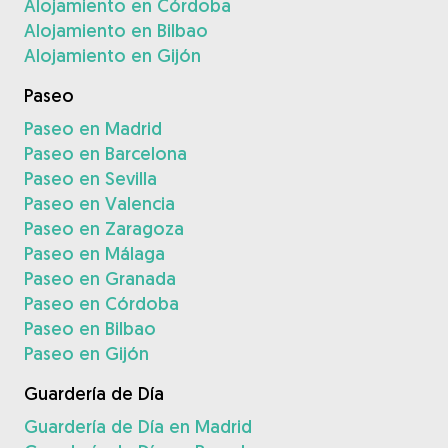
Alojamiento en Córdoba
Alojamiento en Bilbao
Alojamiento en Gijón
Paseo
Paseo en Madrid
Paseo en Barcelona
Paseo en Sevilla
Paseo en Valencia
Paseo en Zaragoza
Paseo en Málaga
Paseo en Granada
Paseo en Córdoba
Paseo en Bilbao
Paseo en Gijón
Guardería de Día
Guardería de Día en Madrid