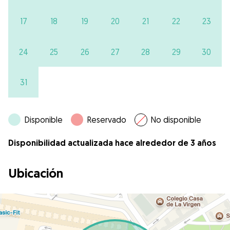
17
18
19
20
21
22
23
24
25
26
27
28
29
30
31
Disponible
Reservado
No disponible
Disponibilidad actualizada hace alrededor de 3 años
Ubicación