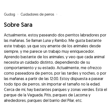
Gudog
»
Cuidadores de perros
»
Cuidadores de perros en Madrid
Sobre Sara
Actualmente, estoy paseando dos perritos labradores por
las mañanas. Se llaman Luna y Rambo. Me gusta bastante
este trabajo, ya que soy amante de los animales desde
siempre, y me parece un trabajo muy enriquecedor.
Aprendo bastante de los animales, y veo que cada animal
necesita un cuidado distinto, dependiendo de su
comportamiento y su estado. Actualmente, me ofrezco
como paseadora de perros, por las tardes y noches, o por
las mañanas a partir de las 12:00. Estoy dispuesta a pasear
todo tipo de perros, sin importar el tamaño no la edad.
Cerca de mí, hay bastantes parques y zonas verdes. Está el
parque de la Vaguada, Pitis, parques de Lacoma y