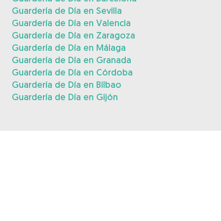
Guardería de Día en Sevilla
Guardería de Día en Valencia
Guardería de Día en Zaragoza
Guardería de Día en Málaga
Guardería de Día en Granada
Guardería de Día en Córdoba
Guardería de Día en Bilbao
Guardería de Día en Gijón