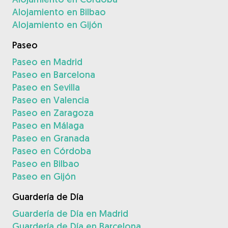
Alojamiento en Bilbao
Alojamiento en Gijón
Paseo
Paseo en Madrid
Paseo en Barcelona
Paseo en Sevilla
Paseo en Valencia
Paseo en Zaragoza
Paseo en Málaga
Paseo en Granada
Paseo en Córdoba
Paseo en Bilbao
Paseo en Gijón
Guardería de Día
Guardería de Día en Madrid
Guardería de Día en Barcelona