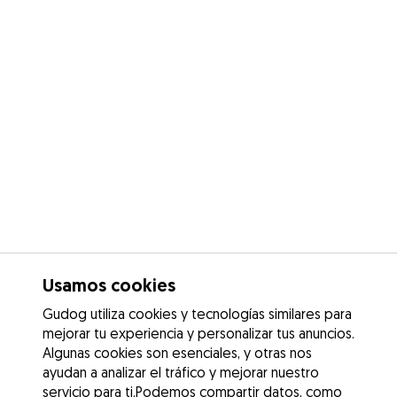
Usamos cookies
Gudog utiliza cookies y tecnologías similares para
mejorar tu experiencia y personalizar tus anuncios.
Algunas cookies son esenciales, y otras nos
ayudan a analizar el tráfico y mejorar nuestro
servicio para ti.Podemos compartir datos, como