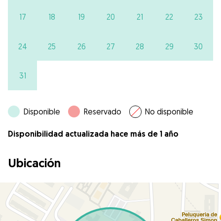
17
18
19
20
21
22
23
24
25
26
27
28
29
30
31
Disponible
Reservado
No disponible
Disponibilidad actualizada hace más de 1 año
Ubicación