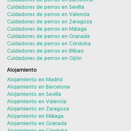
Cuidadores de perros en Sevilla
Cuidadores de perros en Valencia
Cuidadores de perros en Zaragoza
Cuidadores de perros en Málaga
Cuidadores de perros en Granada
Cuidadores de perros en Córdoba
Cuidadores de perros en Bilbao
Cuidadores de perros en Gijón
Alojamiento
Alojamiento en Madrid
Alojamiento en Barcelona
Alojamiento en Sevilla
Alojamiento en Valencia
Alojamiento en Zaragoza
Alojamiento en Málaga
Alojamiento en Granada
Alojamiento en Córdoba