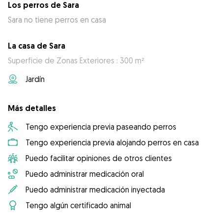
Los perros de Sara
Sara no tiene perros en casa
La casa de Sara
Superficie de Zonas Exteriores : 300 m²
Jardín
Más detalles
Tengo experiencia previa paseando perros
Tengo experiencia previa alojando perros en casa
Puedo facilitar opiniones de otros clientes
Puedo administrar medicación oral
Puedo administrar medicación inyectada
Tengo algún certificado animal