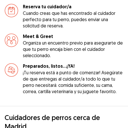
Reserva tu cuidador/a
Cuando creas que has encontrado al cuidador
perfecto para tu perro, puedes enviar una
solicitud de reserva.
Meet & Greet
Organiza un encuentro previo para asegurarte de
que tu perro encaja bien con el cuidador
seleccionado.
Preparados, listos...¡YA!
¡Tu reserva está a punto de comenzar! Asegúrate
de que entregas al cuidador/a todo lo que tu
perro necesitará: comida suficiente, su cama,
correa, cartilla veterinaria y su juguete favorito.
Cuidadores de perros cerca de
Madrid