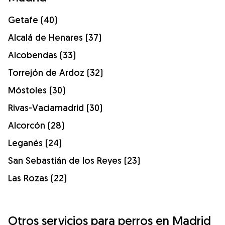
Getafe (40)
Alcalá de Henares (37)
Alcobendas (33)
Torrejón de Ardoz (32)
Móstoles (30)
Rivas-Vaciamadrid (30)
Alcorcón (28)
Leganés (24)
San Sebastián de los Reyes (23)
Las Rozas (22)
Otros servicios para perros en Madrid