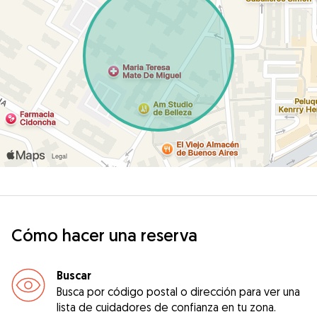
Cómo hacer una reserva
Buscar
Busca por código postal o dirección para ver una
lista de cuidadores de confianza en tu zona.