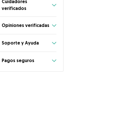
Cuidadores
verificados
Opiniones verificadas
Soporte y Ayuda
Pagos seguros