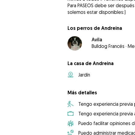
Para PASEOS debe ser después d
solemos estar disponibles:)
Los perros de Andreina
Avila
Bulldog Francés
·
Me
La casa de Andreina
Jardín
Más detalles
Tengo experiencia previa
Tengo experiencia previa 
Puedo facilitar opiniones d
Puedo administrar medicac