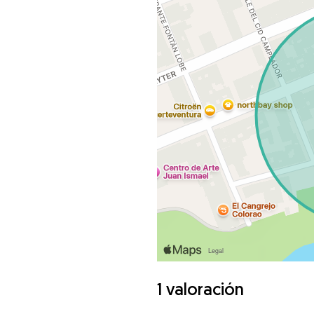
1 valoración