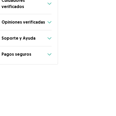
Cuidadores
verificados
Opiniones verificadas
Soporte y Ayuda
Pagos seguros