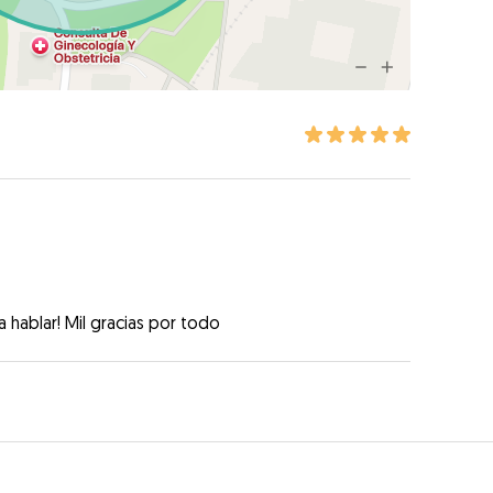
 hablar! Mil gracias por todo