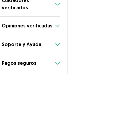
Cuidadores
verificados
Opiniones verificadas
Soporte y Ayuda
Pagos seguros