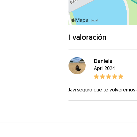
1 valoración
Daniela
April 2024
Javi seguro que te volveremos a