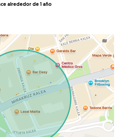
ace alrededor de 1 año