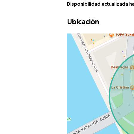
Disponibilidad actualizada h
Ubicación