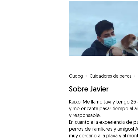
Gudog
»
Cuidadores de perros
»
Sobre Javier
Kaixo! Me llamo Javi y tengo 2
y me encanta pasar tiempo al air
y responsable.
En cuanto a la experiencia de
perros de familiares y amigos! 
muy cercano a la playa y al mon