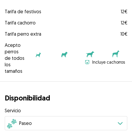
Tarifa de festivos
12€
Tarifa cachorro
12€
Tarifa perro extra
10€
Acepto
perros
de todos
Incluye cachorros
los
tamaños
Disponibilidad
Servicio