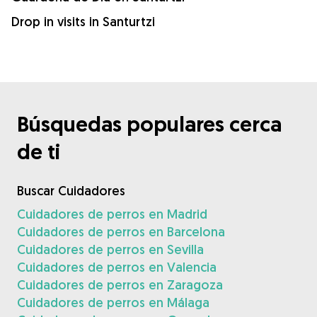
Drop in visits in Santurtzi
Búsquedas populares cerca
de ti
Buscar Cuidadores
Cuidadores de perros en Madrid
Cuidadores de perros en Barcelona
Cuidadores de perros en Sevilla
Cuidadores de perros en Valencia
Cuidadores de perros en Zaragoza
Cuidadores de perros en Málaga