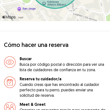
Cómo hacer una reserva
Buscar
Busca por código postal o dirección para ver una
lista de cuidadores de confianza en tu zona.
Reserva tu cuidador/a
Cuando creas que has encontrado al cuidador
perfecto para tu perro, puedes enviar una
solicitud de reserva.
Meet & Greet
Organiza un encuentro previo para asegurarte de