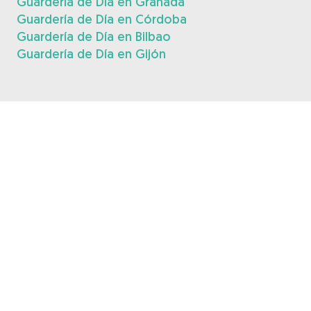
Guardería de Día en Granada
Guardería de Día en Córdoba
Guardería de Día en Bilbao
Guardería de Día en Gijón