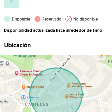
31
Disponible
Reservado
No disponible
Disponibilidad actualizada hace alrededor de 1 año
Ubicación