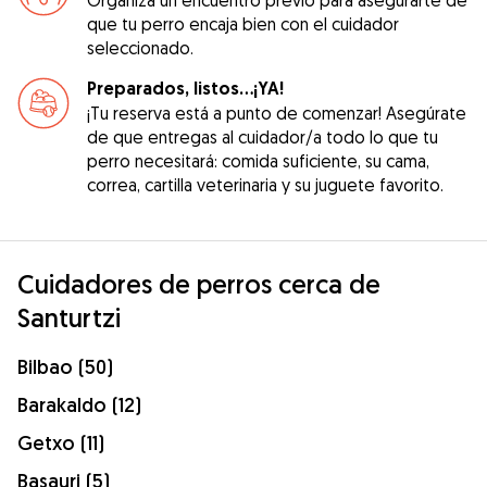
que tu perro encaja bien con el cuidador
seleccionado.
Preparados, listos...¡YA!
¡Tu reserva está a punto de comenzar! Asegúrate
de que entregas al cuidador/a todo lo que tu
perro necesitará: comida suficiente, su cama,
correa, cartilla veterinaria y su juguete favorito.
Cuidadores de perros cerca de
Santurtzi
Bilbao (50)
Barakaldo (12)
Getxo (11)
Basauri (5)