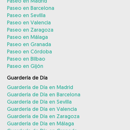
Paseo en Madrid
Paseo en Barcelona
Paseo en Sevilla
Paseo en Valencia
Paseo en Zaragoza
Paseo en Málaga
Paseo en Granada
Paseo en Córdoba
Paseo en Bilbao
Paseo en Gijón
Guardería de Día
Guardería de Día en Madrid
Guardería de Día en Barcelona
Guardería de Día en Sevilla
Guardería de Día en Valencia
Guardería de Día en Zaragoza
Guardería de Día en Málaga