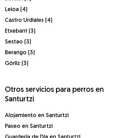
Leioa (4)
Castro Urdiales (4)
Etxebarri (3)
Sestao (3)
Berango (3)
Górliz (3)
Otros servicios para perros en
Santurtzi
Alojamiento en Santurtzi
Paseo en Santurtzi
Guardería de Día en Santurtzi