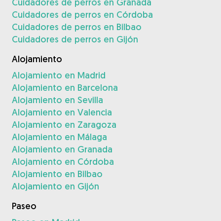
Cuidadores de perros en Granada
Cuidadores de perros en Córdoba
Cuidadores de perros en Bilbao
Cuidadores de perros en Gijón
Alojamiento
Alojamiento en Madrid
Alojamiento en Barcelona
Alojamiento en Sevilla
Alojamiento en Valencia
Alojamiento en Zaragoza
Alojamiento en Málaga
Alojamiento en Granada
Alojamiento en Córdoba
Alojamiento en Bilbao
Alojamiento en Gijón
Paseo