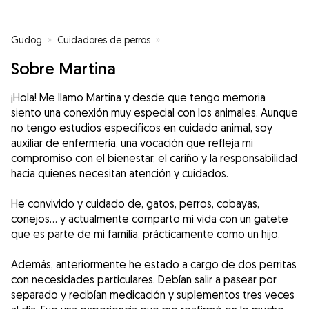
Gudog
»
Cuidadores de perros
»
Cuidadores de perros en Santurt
Sobre Martina
¡Hola! Me llamo Martina y desde que tengo memoria
siento una conexión muy especial con los animales. Aunque
no tengo estudios específicos en cuidado animal, soy
auxiliar de enfermería, una vocación que refleja mi
compromiso con el bienestar, el cariño y la responsabilidad
hacia quienes necesitan atención y cuidados.
He convivido y cuidado de, gatos, perros, cobayas,
conejos... y actualmente comparto mi vida con un gatete
que es parte de mi familia, prácticamente como un hijo.
Además, anteriormente he estado a cargo de dos perritas
con necesidades particulares. Debían salir a pasear por
separado y recibían medicación y suplementos tres veces