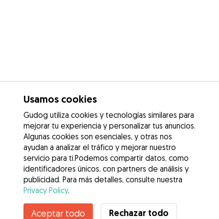
Usamos cookies
Gudog utiliza cookies y tecnologías similares para
mejorar tu experiencia y personalizar tus anuncios.
Algunas cookies son esenciales, y otras nos
ayudan a analizar el tráfico y mejorar nuestro
servicio para ti.Podemos compartir datos, como
identificadores únicos, con partners de análisis y
publicidad. Para más detalles, consulte nuestra
Privacy Policy
.
Contacta con Martina
Rechazar todo
Aceptar todo