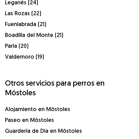
Leganés (24)
Las Rozas (22)
Fuenlabrada (21)
Boadilla del Monte (21)
Parla (20)
Valdemoro (19)
Otros servicios para perros en
Móstoles
Alojamiento en Móstoles
Paseo en Móstoles
Guardería de Día en Móstoles