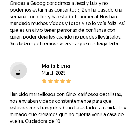
Gracias a Gudog conocimos a Jessi y Luis y no
podemos estar más contentos :) Zen ha pasado una
semana con ellos y ha estado fenomenal. Nos han
mandado muchos vídeos y fotos y se le veía feliz. Así
que es un alivio tener personas de confianza con
quien poder dejarles cuando no puedes llevártelos.
Sin duda repetiremos cada vez que nos haga falta.
María Elena
March 2025
Han sido maravillosos con Gino, cariñosos detallistas,
nos enviaban videos constantemente para que
estuviéramos tranquilos, Gino ha estado tan cuidado y
mimado que creíamos que no querría venir a casa de
vuelta. Cuidadora de 10