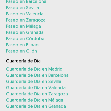
Paseo en Barcelona
Paseo en Sevilla
Paseo en Valencia
Paseo en Zaragoza
Paseo en Málaga
Paseo en Granada
Paseo en Córdoba
Paseo en Bilbao
Paseo en Gijón
Guardería de Día
Guardería de Día en Madrid
Guardería de Día en Barcelona
Guardería de Día en Sevilla
Guardería de Día en Valencia
Guardería de Día en Zaragoza
Guardería de Día en Málaga
Guardería de Día en Granada