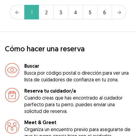
1
2
3
4
5
6
Cómo hacer una reserva
Buscar
Busca por código postal o dirección para ver una
lista de cuidadores de confianza en tu zona.
Reserva tu cuidador/a
Cuando creas que has encontrado al cuidador
perfecto para tu perro, puedes enviar una
solicitud de reserva.
Meet & Greet
Organiza un encuentro previo para asegurarte de
que tu perro encaja bien con el cuidador