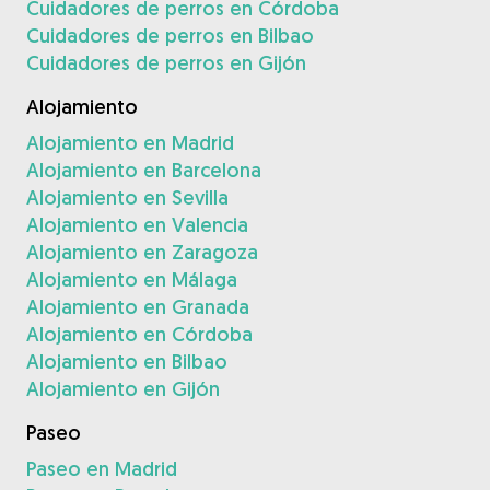
Cuidadores de perros en Córdoba
Cuidadores de perros en Bilbao
Cuidadores de perros en Gijón
Alojamiento
Alojamiento en Madrid
Alojamiento en Barcelona
Alojamiento en Sevilla
Alojamiento en Valencia
Alojamiento en Zaragoza
Alojamiento en Málaga
Alojamiento en Granada
Alojamiento en Córdoba
Alojamiento en Bilbao
Alojamiento en Gijón
Paseo
Paseo en Madrid