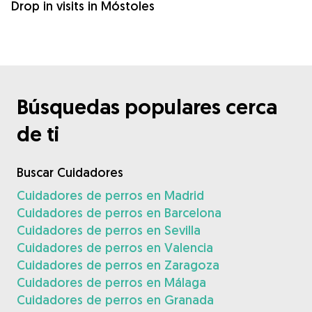
Drop in visits in Móstoles
Búsquedas populares cerca
de ti
Buscar Cuidadores
Cuidadores de perros en Madrid
Cuidadores de perros en Barcelona
Cuidadores de perros en Sevilla
Cuidadores de perros en Valencia
Cuidadores de perros en Zaragoza
Cuidadores de perros en Málaga
Cuidadores de perros en Granada