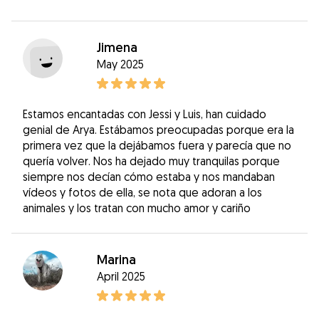
Jimena
May 2025
Estamos encantadas con Jessi y Luis, han cuidado
genial de Arya. Estábamos preocupadas porque era la
primera vez que la dejábamos fuera y parecía que no
quería volver. Nos ha dejado muy tranquilas porque
siempre nos decían cómo estaba y nos mandaban
vídeos y fotos de ella, se nota que adoran a los
animales y los tratan con mucho amor y cariño
Marina
April 2025