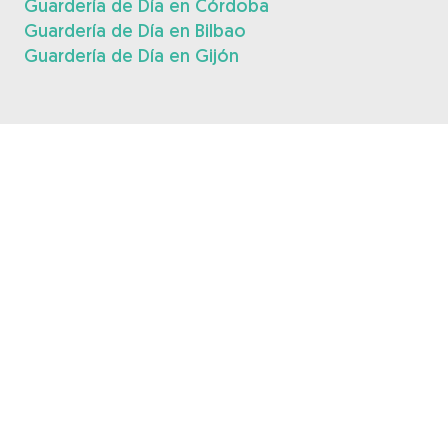
Guardería de Día en Córdoba
Guardería de Día en Bilbao
Guardería de Día en Gijón