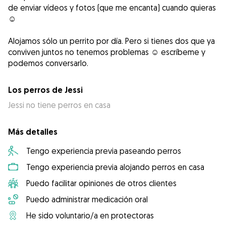
de enviar vídeos y fotos (que me encanta) cuando quieras
☺️
Alojamos sólo un perrito por día. Pero si tienes dos que ya
conviven juntos no tenemos problemas ☺️ escríbeme y
podemos conversarlo.
Los perros de Jessi
Jessi no tiene perros en casa
Más detalles
Tengo experiencia previa paseando perros
Tengo experiencia previa alojando perros en casa
Puedo facilitar opiniones de otros clientes
Puedo administrar medicación oral
He sido voluntario/a en protectoras