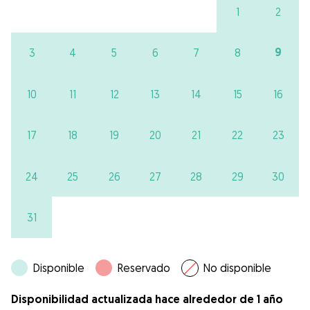
1
2
9
3
4
5
6
7
8
10
11
12
13
14
15
16
17
18
19
20
21
22
23
24
25
26
27
28
29
30
31
Disponible
Reservado
No disponible
Disponibilidad actualizada hace alrededor de 1 año