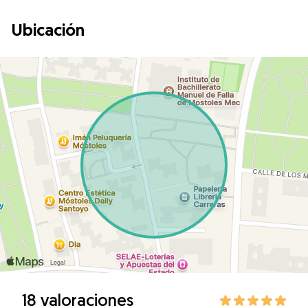
Ubicación
18 valoraciones