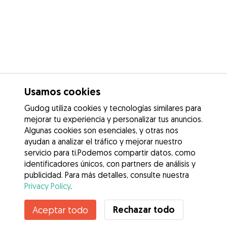
Usamos cookies
Gudog utiliza cookies y tecnologías similares para
mejorar tu experiencia y personalizar tus anuncios.
Algunas cookies son esenciales, y otras nos
ayudan a analizar el tráfico y mejorar nuestro
servicio para ti.Podemos compartir datos, como
identificadores únicos, con partners de análisis y
publicidad. Para más detalles, consulte nuestra
Privacy Policy
.
Contacta con Jessi
Rechazar todo
Aceptar todo
¿Conoces los Beneficios de Gudog? Ver más