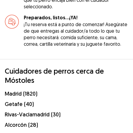
seleccionado.
Preparados, listos...¡YA!
¡Tu reserva está a punto de comenzar! Asegúrate
de que entregas al cuidador/a todo lo que tu
perro necesitará: comida suficiente, su cama,
correa, cartilla veterinaria y su juguete favorito.
Cuidadores de perros cerca de
Móstoles
Madrid (1820)
Getafe (40)
Rivas-Vaciamadrid (30)
Alcorcón (28)