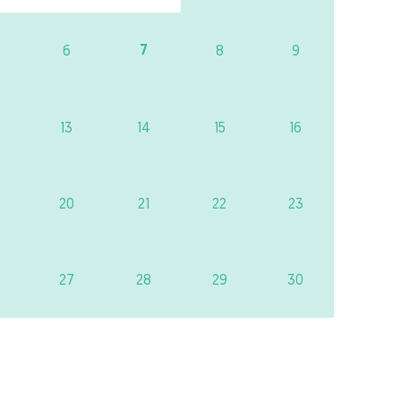
7
6
8
9
13
14
15
16
20
21
22
23
27
28
29
30