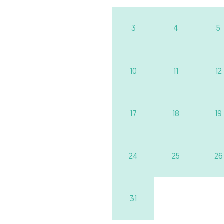
3
4
5
10
11
12
17
18
19
24
25
26
31