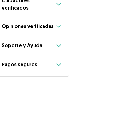
Cuidadores
verificados
Opiniones verificadas
Soporte y Ayuda
Pagos seguros