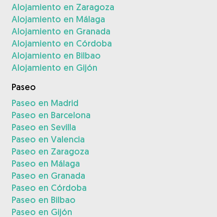
Alojamiento en Zaragoza
Alojamiento en Málaga
Alojamiento en Granada
Alojamiento en Córdoba
Alojamiento en Bilbao
Alojamiento en Gijón
Paseo
Paseo en Madrid
Paseo en Barcelona
Paseo en Sevilla
Paseo en Valencia
Paseo en Zaragoza
Paseo en Málaga
Paseo en Granada
Paseo en Córdoba
Paseo en Bilbao
Paseo en Gijón