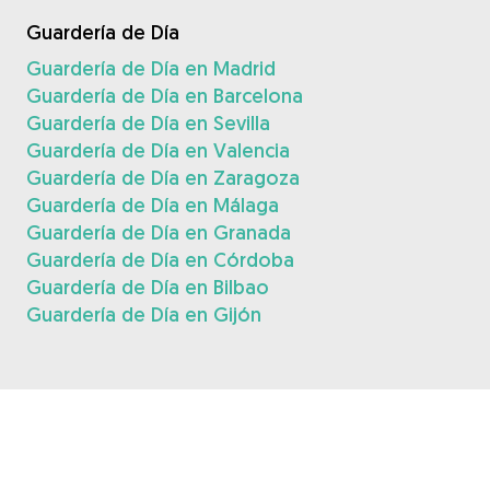
Guardería de Día
Guardería de Día en Madrid
Guardería de Día en Barcelona
Guardería de Día en Sevilla
Guardería de Día en Valencia
Guardería de Día en Zaragoza
Guardería de Día en Málaga
Guardería de Día en Granada
Guardería de Día en Córdoba
Guardería de Día en Bilbao
Guardería de Día en Gijón