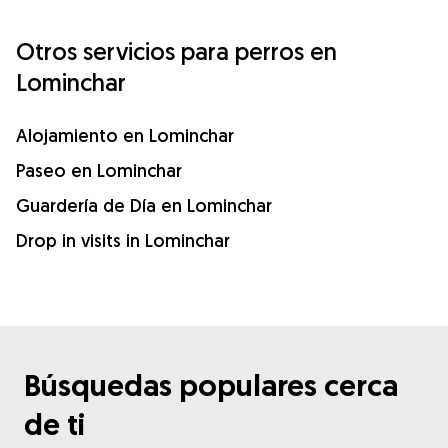
Otros servicios para perros en
Lominchar
Alojamiento en Lominchar
Paseo en Lominchar
Guardería de Día en Lominchar
Drop in visits in Lominchar
Búsquedas populares cerca
de ti