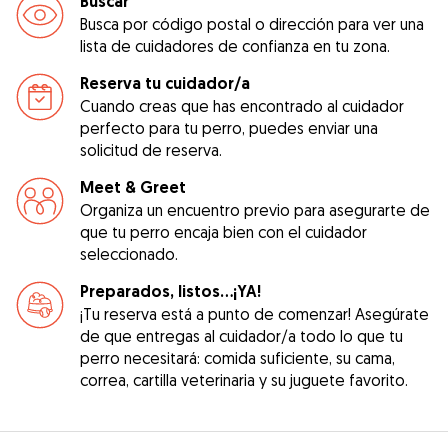
Buscar
Busca por código postal o dirección para ver una
lista de cuidadores de confianza en tu zona.
Reserva tu cuidador/a
Cuando creas que has encontrado al cuidador
perfecto para tu perro, puedes enviar una
solicitud de reserva.
Meet & Greet
Organiza un encuentro previo para asegurarte de
que tu perro encaja bien con el cuidador
seleccionado.
Preparados, listos...¡YA!
¡Tu reserva está a punto de comenzar! Asegúrate
de que entregas al cuidador/a todo lo que tu
perro necesitará: comida suficiente, su cama,
correa, cartilla veterinaria y su juguete favorito.