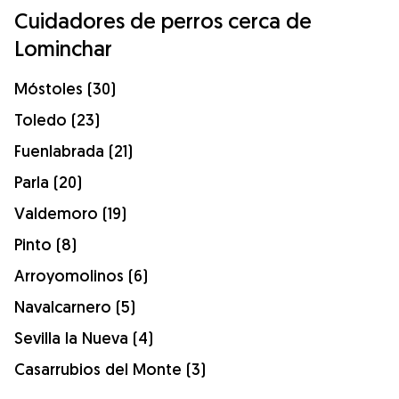
Cuidadores de perros cerca de
Lominchar
Móstoles (30)
Toledo (23)
Fuenlabrada (21)
Parla (20)
Valdemoro (19)
Pinto (8)
Arroyomolinos (6)
Navalcarnero (5)
Sevilla la Nueva (4)
Casarrubios del Monte (3)