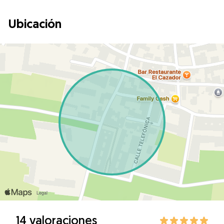
Ubicación
14 valoraciones