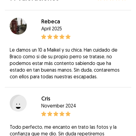
Rebeca
April 2025
Le damos un 10 a Maikel y su chica. Han cuidado de
Braco como si de su propio perro se tratase, no
podemos estar más contento sabiendo que ha
estado en tan buenas manos. Sin duda, contaremos
con ellos para todas nuestras escapadas.
Cris
November 2024
Todo perfecto, me encanto en trato las fotos y la
confianza que me dio. Sin duda repetiremos