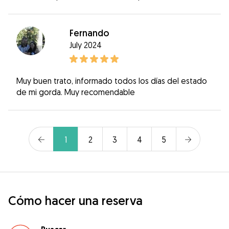
Fernando
July 2024
Muy buen trato, informado todos los días del estado
de mi gorda. Muy recomendable
1
2
3
4
5
Cómo hacer una reserva