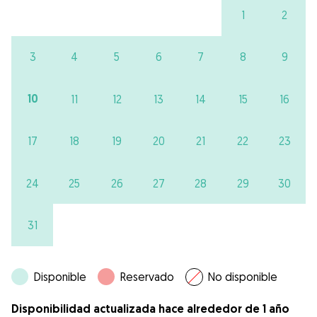
1
2
3
4
5
6
7
8
9
10
11
12
13
14
15
16
17
18
19
20
21
22
23
24
25
26
27
28
29
30
31
Disponible
Reservado
No disponible
Disponibilidad actualizada hace alrededor de 1 año