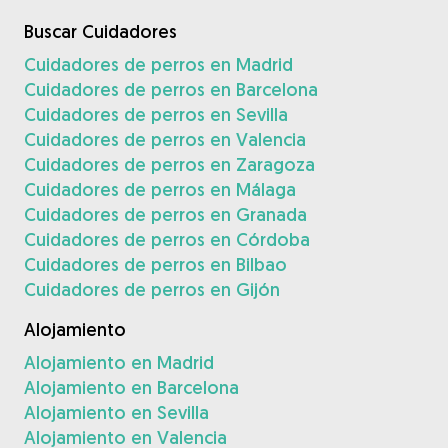
Buscar Cuidadores
Cuidadores de perros en Madrid
Cuidadores de perros en Barcelona
Cuidadores de perros en Sevilla
Cuidadores de perros en Valencia
Cuidadores de perros en Zaragoza
Cuidadores de perros en Málaga
Cuidadores de perros en Granada
Cuidadores de perros en Córdoba
Cuidadores de perros en Bilbao
Cuidadores de perros en Gijón
Alojamiento
Alojamiento en Madrid
Alojamiento en Barcelona
Alojamiento en Sevilla
Alojamiento en Valencia